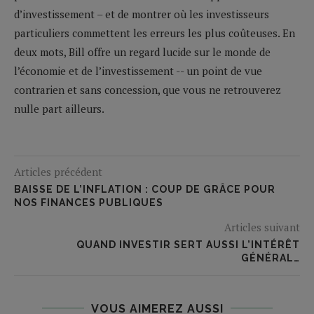
d’investissement – et de montrer où les investisseurs
particuliers commettent les erreurs les plus coûteuses. En
deux mots, Bill offre un regard lucide sur le monde de
l’économie et de l’investissement -- un point de vue
contrarien et sans concession, que vous ne retrouverez
nulle part ailleurs.
Articles précédent
BAISSE DE L’INFLATION : COUP DE GRÂCE POUR
NOS FINANCES PUBLIQUES
Articles suivant
QUAND INVESTIR SERT AUSSI L’INTÉRÊT
GÉNÉRAL…
VOUS AIMEREZ AUSSI