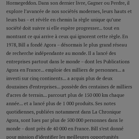
Hormegeddon. Dans son dernier livre, Gagner ou Perdre, il
explore l’avancée de nos sociétés modernes, leurs hauts et
leurs bas – et révèle en chemin la règle unique qu’une
société doit suivre si elle espère progresser... tout en
montrant ce qui arrive à ceux qui ignorent cette règle. En
1978, Bill a fondé Agora – désormais le plus grand réseau
de recherche indépendante au monde. Il a lancé des
entreprises partout dans le monde – dont les Publications
Agora en France... emploie des milliers de personnes... a
investi sur cinq continents... a acquis plus de deux
douzaines d’entreprises... possède des centaines de milliers
d’acres de terrain... parcourt plus de 150 000 km chaque
année... et a lancé plus de 1 000 produits. Ses notes
quotidiennes, publiées notamment dans La Chronique
Agora, sont lues par plus de 500 000 personnes dans le
monde – dont près de 40 000 en France. Bill s’est donné
pour mission d’identifier les meilleures opportunités