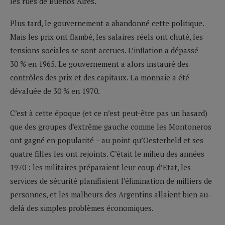
les rues de Buenos Aires.
Plus tard, le gouvernement a abandonné cette politique.
Mais les prix ont flambé, les salaires réels ont chuté, les
tensions sociales se sont accrues. L’inflation a dépassé
30 % en 1965. Le gouvernement a alors instauré des
contrôles des prix et des capitaux. La monnaie a été
dévaluée de 30 % en 1970.
C’est à cette époque (et ce n’est peut-être pas un hasard)
que des groupes d’extrême gauche comme les Montoneros
ont gagné en popularité – au point qu’Oesterheld et ses
quatre filles les ont rejoints. C’était le milieu des années
1970 : les militaires préparaient leur coup d’Etat, les
services de sécurité planifiaient l’élimination de milliers de
personnes, et les malheurs des Argentins allaient bien au-
delà des simples problèmes économiques.