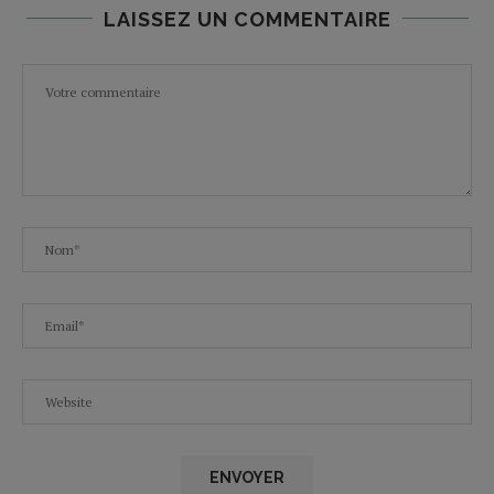
LAISSEZ UN COMMENTAIRE