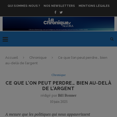
QUI SOMMES-NOUS ?
NOS NEWSLETTERS
MENTIONS LÉGALES
Accueil
Chronique
Ce que l’on peut perdre… bien
au-delà de l’argent
Chronique
CE QUE L’ON PEUT PERDRE… BIEN AU-DELÀ
DE L’ARGENT
rédigé par
Bill Bonner
10 juin 2025
A mesure que les politiques qui nous appauvrissent