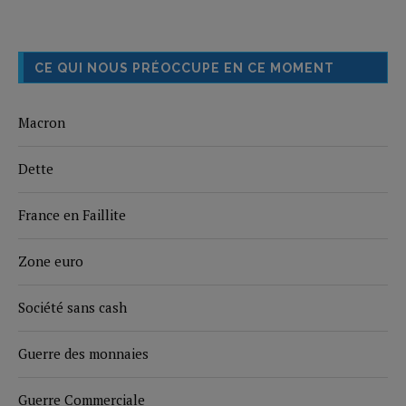
CE QUI NOUS PRÉOCCUPE EN CE MOMENT
Macron
Dette
France en Faillite
Zone euro
Société sans cash
Guerre des monnaies
Guerre Commerciale