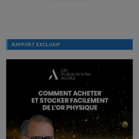
RAPPORT EXCLUSIF