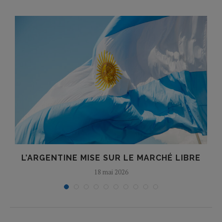
T
L’ARGENTINE MISE SUR LE MARCHÉ LIBRE
18 mai 2026