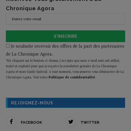
Chronique Agora
S'INSCRIRE
Je souhaite recevoir des offres de la part des partenaires
de La Chronique Agora.
*En cliquant sur le bouton ci-dessus, j’accepte que mon e-mail saisi soit utilisé,
traité et exploité pour que je reçoive la newsletter gratuite de La Chronique
Agora et mon Guide Spécial. A tout moment, vous pourrez vous désinscrire de La
Chronique Agora. Voir notre
Politique de confidentialité
.
REJOIGNEZ-NOUS
FACEBOOK
TWITTER