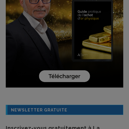
NEWSLETTER GRATUITE
Inscrivez-vous gratuitement à La