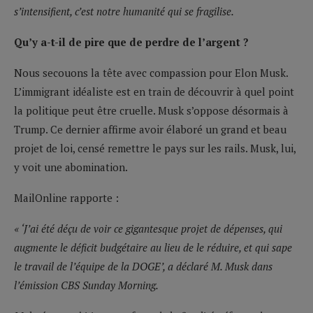
s’intensifient, c’est notre humanité qui se fragilise.
Qu’y a-t-il de pire que de perdre de l’argent ?
Nous secouons la tête avec compassion pour Elon Musk.
L’immigrant idéaliste est en train de découvrir à quel point
la politique peut être cruelle. Musk s’oppose désormais à
Trump. Ce dernier affirme avoir élaboré un grand et beau
projet de loi, censé remettre le pays sur les rails. Musk, lui,
y voit une abomination.
MailOnline rapporte :
« ‘J’ai été déçu de voir ce gigantesque projet de dépenses, qui
augmente le déficit budgétaire au lieu de le réduire, et qui sape
le travail de l’équipe de la DOGE’, a déclaré M. Musk dans
l’émission CBS Sunday Morning.