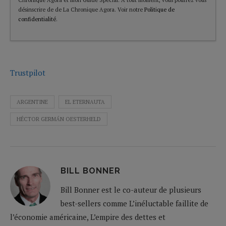
désinscrire de de La Chronique Agora. Voir notre
Politique de
confidentialité
.
Trustpilot
ARGENTINE
EL ETERNAUTA
HÉCTOR GERMÁN OESTERHELD
BILL BONNER
Bill Bonner est le co-auteur de plusieurs
best-sellers comme L’inéluctable faillite de
l’économie américaine, L’empire des dettes et