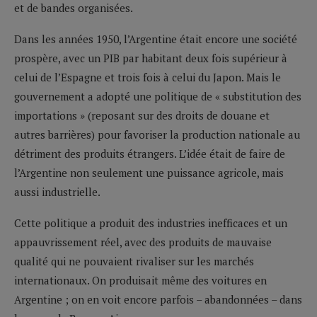
et de bandes organisées.
Dans les années 1950, l’Argentine était encore une société
prospère, avec un PIB par habitant deux fois supérieur à
celui de l’Espagne et trois fois à celui du Japon. Mais le
gouvernement a adopté une politique de « substitution des
importations » (reposant sur des droits de douane et
autres barrières) pour favoriser la production nationale au
détriment des produits étrangers. L’idée était de faire de
l’Argentine non seulement une puissance agricole, mais
aussi industrielle.
Cette politique a produit des industries inefficaces et un
appauvrissement réel, avec des produits de mauvaise
qualité qui ne pouvaient rivaliser sur les marchés
internationaux. On produisait même des voitures en
Argentine ; on en voit encore parfois – abandonnées – dans