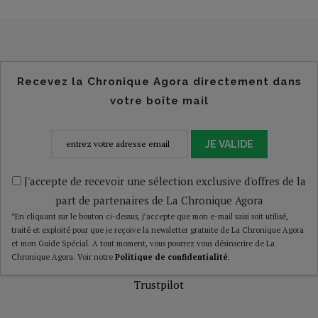
Recevez la Chronique Agora directement dans
votre boîte mail
JE VALIDE
J'accepte de recevoir une sélection exclusive d'offres de la
part de partenaires de La Chronique Agora
*En cliquant sur le bouton ci-dessus, j’accepte que mon e-mail saisi soit utilisé,
traité et exploité pour que je reçoive la newsletter gratuite de La Chronique Agora
et mon Guide Spécial. A tout moment, vous pourrez vous désinscrire de La
Chronique Agora. Voir notre
Politique de confidentialité
.
Trustpilot