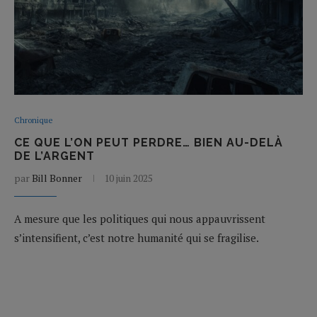
Chronique
CE QUE L’ON PEUT PERDRE… BIEN AU-DELÀ
DE L’ARGENT
par
Bill Bonner
10 juin 2025
A mesure que les politiques qui nous appauvrissent
s’intensifient, c’est notre humanité qui se fragilise.