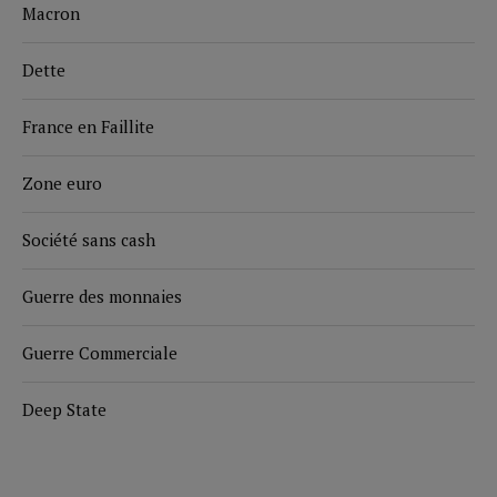
Macron
Dette
France en Faillite
Zone euro
Société sans cash
Guerre des monnaies
Guerre Commerciale
Deep State