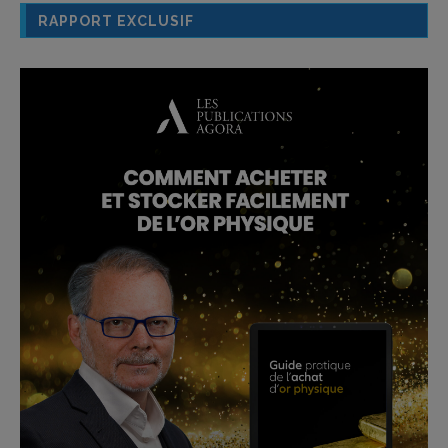
RAPPORT EXCLUSIF