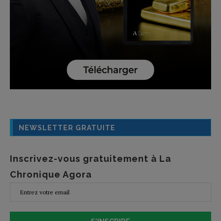
NEWSLETTER GRATUITE
Inscrivez-vous gratuitement à La
Chronique Agora