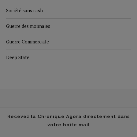
Société sans cash
Guerre des monnaies
Guerre Commerciale
Deep State
Recevez la Chronique Agora directement dans
votre boîte mail