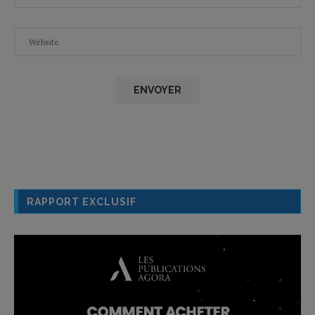
RAPPORT EXCLUSIF