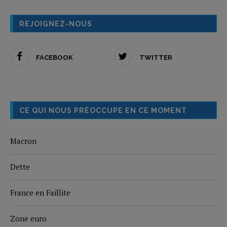
REJOIGNEZ-NOUS
FACEBOOK
TWITTER
CE QUI NOUS PRÉOCCUPE EN CE MOMENT
Macron
Dette
France en Faillite
Zone euro