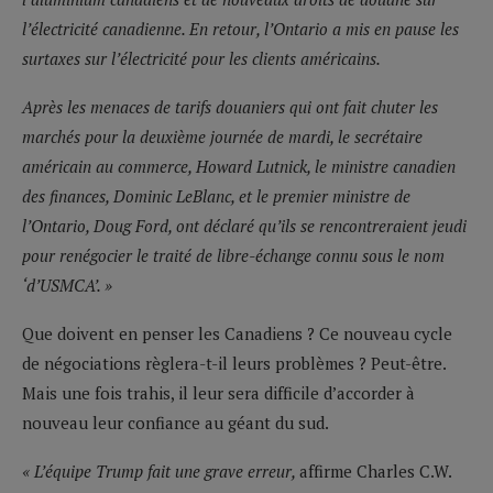
l’électricité canadienne. En retour, l’Ontario a mis en pause les
surtaxes sur l’électricité pour les clients américains.
Après les menaces de tarifs douaniers qui ont fait chuter les
marchés pour la deuxième journée de mardi, le secrétaire
américain au commerce, Howard Lutnick, le ministre canadien
des finances, Dominic LeBlanc, et le premier ministre de
l’Ontario, Doug Ford, ont déclaré qu’ils se rencontreraient jeudi
pour renégocier le traité de libre-échange connu sous le nom
‘d’USMCA’. »
Que doivent en penser les Canadiens ? Ce nouveau cycle
de négociations règlera-t-il leurs problèmes ? Peut-être.
Mais une fois trahis, il leur sera difficile d’accorder à
nouveau leur confiance au géant du sud.
« L’équipe Trump fait une grave erreur,
affirme Charles C.W.