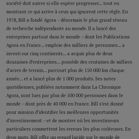
société doit suivre si elle espère progresser... tout en
montrant ce qui arrive à ceux qui ignorent cette règle. En
1978, Bill a fondé Agora – désormais le plus grand réseau
de recherche indépendante au monde. Il a lancé des
entreprises partout dans le monde – dont les Publications
Agora en France... emploie des milliers de personnes... a
investi sur cinq continents... a acquis plus de deux
douzaines d’entreprises... possède des centaines de milliers
d’acres de terrain... parcourt plus de 150 000 km chaque
année... et a lancé plus de 1 000 produits. Ses notes
quotidiennes, publiées notamment dans La Chronique
Agora, sont lues par plus de 500 000 personnes dans le
monde – dont près de 40 000 en France. Bill s’est donné
pour mission d’identifier les meilleures opportunités
d’investissement – et de montrer où les investisseurs
particuliers commettent les erreurs les plus coûteuses. En
deux mots, Bill offre un regard lucide sur le monde de