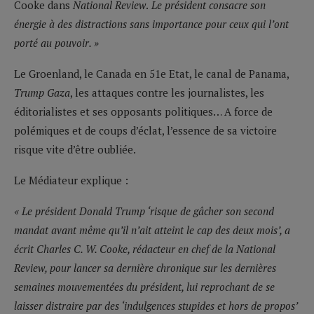
Cooke dans
National Review
.
Le président consacre son
énergie à des distractions sans importance pour ceux qui l’ont
porté au pouvoir. »
Le Groenland, le Canada en 51e Etat, le canal de Panama,
Trump Gaza
, les attaques contre les journalistes, les
éditorialistes et ses opposants politiques… A force de
polémiques et de coups d’éclat, l’essence de sa victoire
risque vite d’être oubliée.
Le Médiateur explique :
« Le président Donald Trump ‘risque de gâcher son second
mandat avant même qu’il n’ait atteint le cap des deux mois’, a
écrit Charles C. W. Cooke, rédacteur en chef de la National
Review, pour lancer sa dernière chronique sur les dernières
semaines mouvementées du président, lui reprochant de se
laisser distraire par des ‘indulgences stupides et hors de propos’