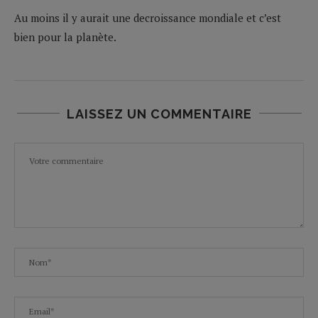
Au moins il y aurait une decroissance mondiale et c’est
bien pour la planète.
LAISSEZ UN COMMENTAIRE