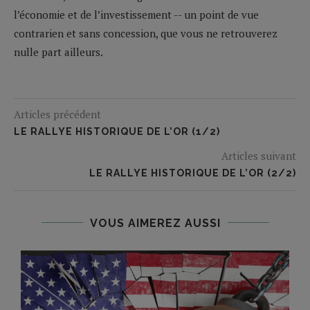
l’économie et de l’investissement -- un point de vue
contrarien et sans concession, que vous ne retrouverez
nulle part ailleurs.
Articles précédent
LE RALLYE HISTORIQUE DE L’OR (1/2)
Articles suivant
LE RALLYE HISTORIQUE DE L’OR (2/2)
VOUS AIMEREZ AUSSI