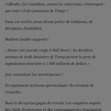
s’effondre. Les Canadiens, comme les Américains, s’interrogent :
que reste-t-il des promesses de Trump ?
Dans cet article, nous allons parler de trahisons, de
déception, d’infidélité.
Markets Insider rapporte :
« Encore une journée rouge à Wall Street : les dernières
menaces de tarifs douaniers de Trump portent la perte de
capitalisation boursière à 5 000 milliards de dollars. »
Que ressentent les investisseurs ?
Ils espéraient un boom spectaculaire. Ils rêvaient de
s’enrichir.
Mais la déception gagne du terrain. Les enquêtes auprès
des chefs d’entreprise et des consommateurs témoignent