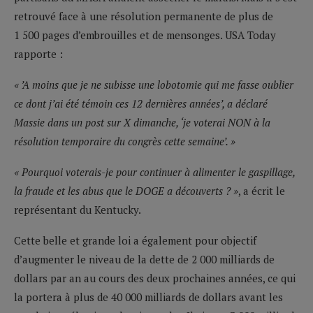
retrouvé face à une résolution permanente de plus de
1 500 pages d’embrouilles et de mensonges. USA Today
rapporte :
« ’A moins que je ne subisse une lobotomie qui me fasse oublier
ce dont j’ai été témoin ces 12 dernières années’, a déclaré
Massie dans un post sur X dimanche, ‘je voterai NON à la
résolution temporaire du congrès cette semaine’. »
« Pourquoi voterais-je pour continuer à alimenter le gaspillage,
la fraude et les abus que le DOGE a découverts ? »
, a écrit le
représentant du Kentucky.
Cette belle et grande loi a également pour objectif
d’augmenter le niveau de la dette de 2 000 milliards de
dollars par an au cours des deux prochaines années, ce qui
la portera à plus de 40 000 milliards de dollars avant les