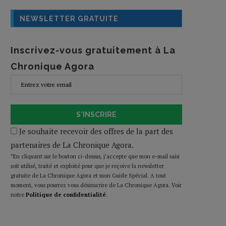
NEWSLETTER GRATUITE
Inscrivez-vous gratuitement à La
Chronique Agora
S'INSCRIRE
Je souhaite recevoir des offres de la part des
partenaires de La Chronique Agora.
*En cliquant sur le bouton ci-dessus, j’accepte que mon e-mail saisi
soit utilisé, traité et exploité pour que je reçoive la newsletter
gratuite de La Chronique Agora et mon Guide Spécial. A tout
moment, vous pourrez vous désinscrire de La Chronique Agora. Voir
notre
Politique de confidentialité
.