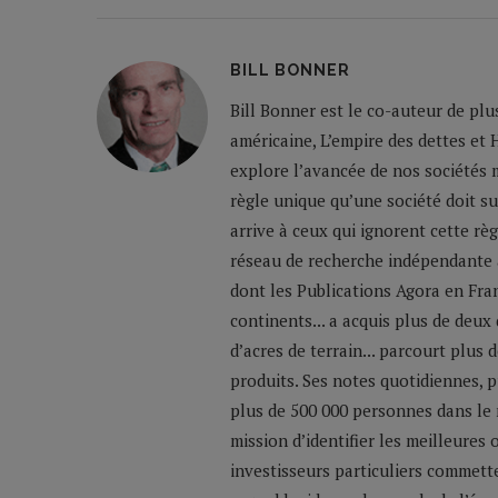
BILL BONNER
Bill Bonner est le co-auteur de plu
américaine, L’empire des dettes et 
explore l’avancée de nos sociétés m
règle unique qu’une société doit su
arrive à ceux qui ignorent cette règ
réseau de recherche indépendante a
dont les Publications Agora en Franc
continents... a acquis plus de deux
d’acres de terrain... parcourt plus
produits. Ses notes quotidiennes,
plus de 500 000 personnes dans le 
mission d’identifier les meilleures
investisseurs particuliers commette