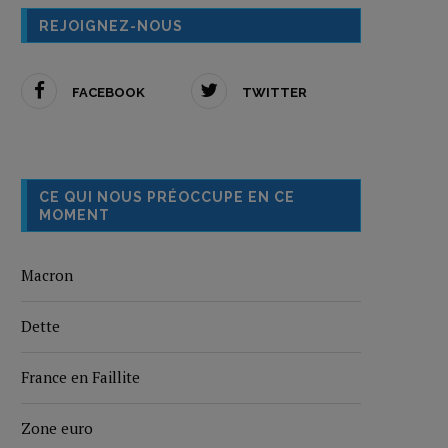
REJOIGNEZ-NOUS
FACEBOOK
TWITTER
CE QUI NOUS PRÉOCCUPE EN CE
MOMENT
Macron
Dette
France en Faillite
Zone euro