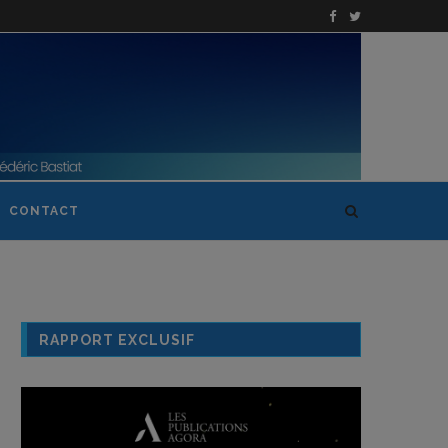
CONTACT
RAPPORT EXCLUSIF