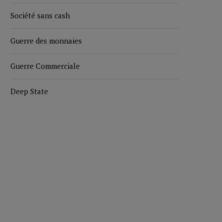
Société sans cash
Guerre des monnaies
Guerre Commerciale
Deep State