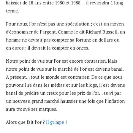
baissier de 18 ans entre 1980 et 1988 — il reviendra à long
terme.
Pour nous, l’or n’est pas une spéculation ; c’est un moyen
d’économiser de l’argent. Comme le dit Richard Russell, un
homme ne devrait pas compter sa fortune en dollars ou
en euros ; il devrait la compter en onces.
Notre point de vue sur l’or est encore contrarien. Mais
notre point de vue sur le marché de l’or est devenu banal.
A présent… tout le monde est contrarien. De ce que nous
pouvons lire dans les médias et sur les blogs, il est devenu
banal de prédire un creux pour les prix de l’or… suivi par
un nouveau grand marché haussier une fois que l’inflation
aura trouvé ses marques.
Alors que fait l’or ?
Il grimpe !