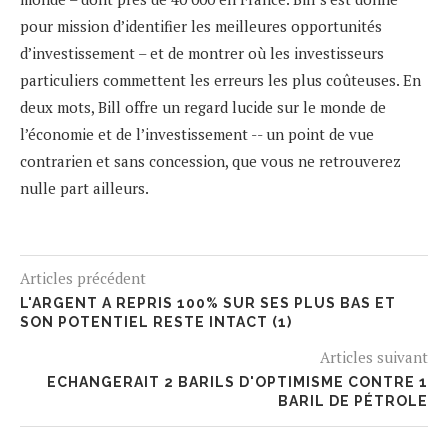
pour mission d’identifier les meilleures opportunités
d’investissement – et de montrer où les investisseurs
particuliers commettent les erreurs les plus coûteuses. En
deux mots, Bill offre un regard lucide sur le monde de
l’économie et de l’investissement -- un point de vue
contrarien et sans concession, que vous ne retrouverez
nulle part ailleurs.
Articles précédent
L'ARGENT A REPRIS 100% SUR SES PLUS BAS ET
SON POTENTIEL RESTE INTACT (1)
Articles suivant
ECHANGERAIT 2 BARILS D'OPTIMISME CONTRE 1
BARIL DE PÉTROLE