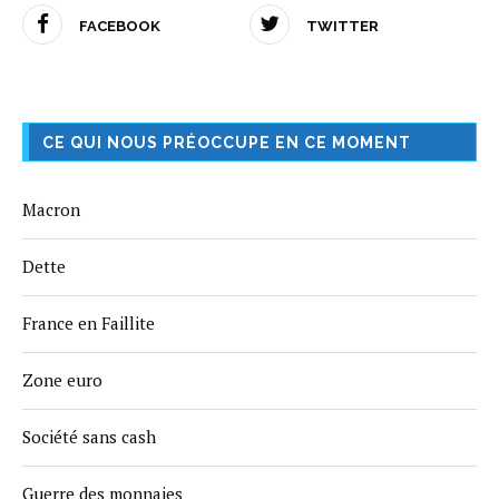
FACEBOOK
TWITTER
CE QUI NOUS PRÉOCCUPE EN CE MOMENT
Macron
Dette
France en Faillite
Zone euro
Société sans cash
Guerre des monnaies