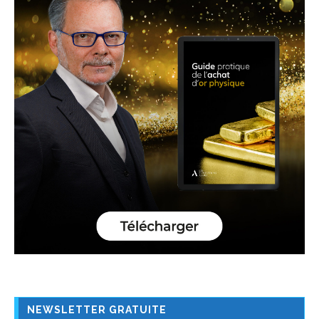
NEWSLETTER GRATUITE