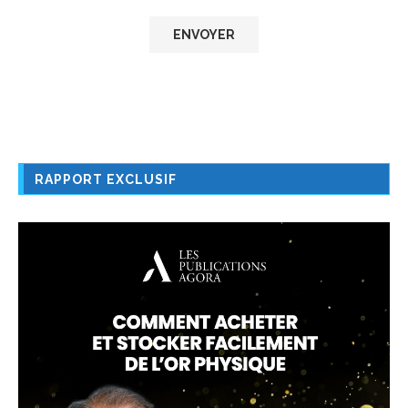
RAPPORT EXCLUSIF