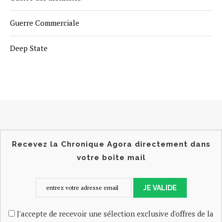
Guerre Commerciale
Deep State
Recevez la Chronique Agora directement dans
votre boîte mail
JE VALIDE
J'accepte de recevoir une sélection exclusive d'offres de la