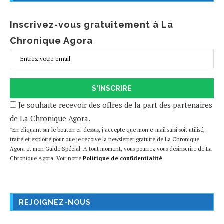
Inscrivez-vous gratuitement à La
Chronique Agora
S'INSCRIRE
Je souhaite recevoir des offres de la part des partenaires
de La Chronique Agora.
*En cliquant sur le bouton ci-dessus, j’accepte que mon e-mail saisi soit utilisé,
traité et exploité pour que je reçoive la newsletter gratuite de La Chronique
Agora et mon Guide Spécial. A tout moment, vous pourrez vous désinscrire de La
Chronique Agora. Voir notre
Politique de confidentialité
.
REJOIGNEZ-NOUS