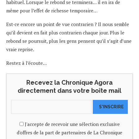
habituel. Lorsque le rebond se terminera… il en ira de
même pour l’effet de richesse temporaire…
Est-ce encore un point de vue contrarien ? Il nous semble
qu’il devient en fait plus contrarien chaque jour. Plus le
rebond se poursuit, plus les gens pensent qu’il s’agit d’une
vraie reprise.
Restez à l’écoute…
Recevez la Chronique Agora
directement dans votre boîte mail
S'INSCRIRE
J'accepte de recevoir une sélection exclusive
d'offres de la part de partenaires de La Chronique