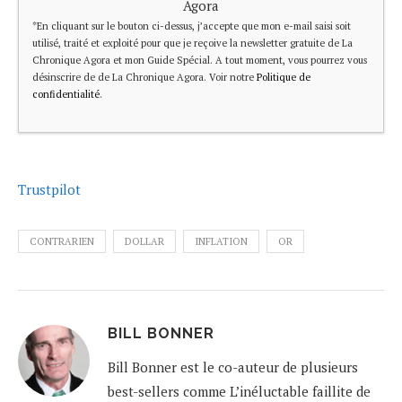
Agora
*En cliquant sur le bouton ci-dessus, j’accepte que mon e-mail saisi soit
utilisé, traité et exploité pour que je reçoive la newsletter gratuite de La
Chronique Agora et mon Guide Spécial. A tout moment, vous pourrez vous
désinscrire de de La Chronique Agora. Voir notre
Politique de
confidentialité
.
Trustpilot
CONTRARIEN
DOLLAR
INFLATION
OR
BILL BONNER
Bill Bonner est le co-auteur de plusieurs
best-sellers comme L’inéluctable faillite de