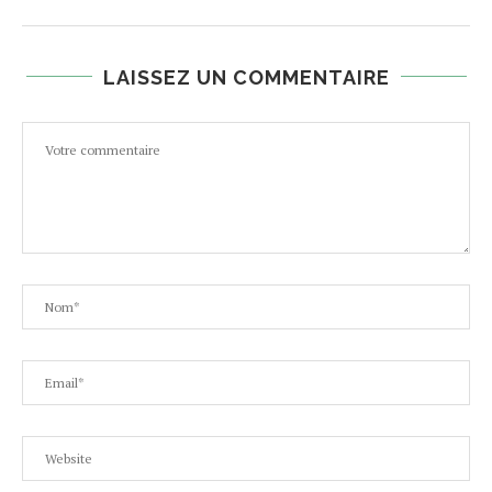
LAISSEZ UN COMMENTAIRE