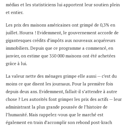
médias et les statisticiens lui apportent leur soutien plein
et entier.
Les prix des maisons américaines ont grimpé de 0,3% en
juillet. Hourra ! Evidemment, le gouvernement accorde de
gigantesques crédits d’impôts aux nouveaux acquéreurs
immobiliers. Depuis que ce programme a commencé, en
janvier, on estime que 350 000 maisons ont été achetées
grâce à lui.
La valeur nette des ménages grimpe elle aussi — c’est du
moins ce que disent les journaux. Pour la première fois
depuis deux ans. Evidemment, fallait-il s’attendre à autre
chose ? Les autorités font grimper les prix des actifs — leur
administrant la plus grande poussée de l’histoire de
l’humanité. Mais rappelez-vous que le marché est
également en train d’accomplir son rebond post-krach