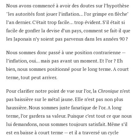
Nous avons commencé à avoir des doutes sur l’hypothèse
"les autorités font jouer l’inflation… l’or grimpe en flèche"
l’an dernier. C’était trop facile… trop évident. S’il était si
facile de gonfler la devise d’un pays, comment se fait-il que
les Japonais n’y soient pas parvenus dans les années 90 ?
Nous sommes donc passé à une position contrarienne —
l’inflation, oui… mais pas avant un moment. Et l’or ? Eh
bien, nous sommes positionné pour le long terme. A court
terme, tout peut arriver.
Pour clarifier notre point de vue sur l’or, la
Chronique
n’est
pas baissière sur le métal jaune. Elle n’est pas non plus
haussière. Nous sommes juste fanatique de l’or. A long
terme, l’or gardera sa valeur. Puisque c’est tout ce que nous
lui demandons, nous sommes toujours satisfait. Même s’il
est en baisse à court terme — et il a traversé un cycle