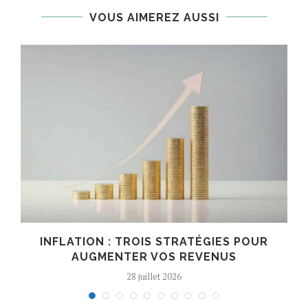
VOUS AIMEREZ AUSSI
INFLATION : TROIS STRATÉGIES POUR
AUGMENTER VOS REVENUS
28 juillet 2026