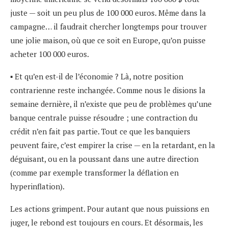
juste — soit un peu plus de 100 000 euros. Même dans la
campagne… il faudrait chercher longtemps pour trouver
une jolie maison, où que ce soit en Europe, qu’on puisse
acheter 100 000 euros.
▪ Et qu’en est-il de l’économie ? Là, notre position
contrarienne reste inchangée. Comme nous le disions la
semaine dernière, il n’existe que peu de problèmes qu’une
banque centrale puisse résoudre ; une contraction du
crédit n’en fait pas partie. Tout ce que les banquiers
peuvent faire, c’est empirer la crise — en la retardant, en la
déguisant, ou en la poussant dans une autre direction
(comme par exemple transformer la déflation en
hyperinflation).
Les actions grimpent. Pour autant que nous puissions en
juger, le rebond est toujours en cours. Et désormais, les