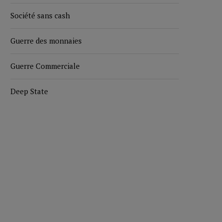
Société sans cash
Guerre des monnaies
Guerre Commerciale
Deep State