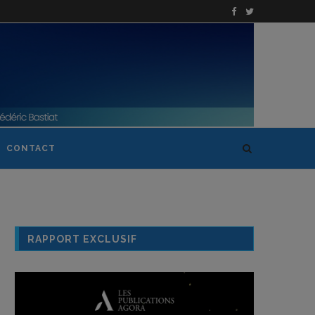
CONTACT
RAPPORT EXCLUSIF