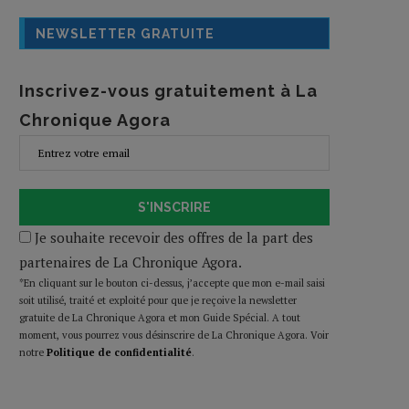
NEWSLETTER GRATUITE
Inscrivez-vous gratuitement à La
Chronique Agora
S'INSCRIRE
Je souhaite recevoir des offres de la part des
partenaires de La Chronique Agora.
*En cliquant sur le bouton ci-dessus, j’accepte que mon e-mail saisi
soit utilisé, traité et exploité pour que je reçoive la newsletter
gratuite de La Chronique Agora et mon Guide Spécial. A tout
moment, vous pourrez vous désinscrire de La Chronique Agora. Voir
notre
Politique de confidentialité
.