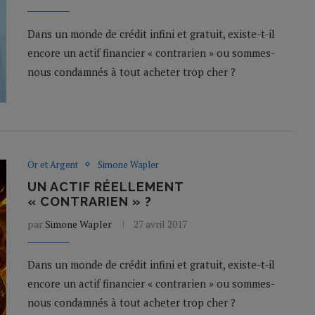
Dans un monde de crédit infini et gratuit, existe-t-il
encore un actif financier « contrarien » ou sommes-
nous condamnés à tout acheter trop cher ?
Or et Argent
Simone Wapler
UN ACTIF RÉELLEMENT
« CONTRARIEN » ?
par
Simone Wapler
27 avril 2017
Dans un monde de crédit infini et gratuit, existe-t-il
encore un actif financier « contrarien » ou sommes-
nous condamnés à tout acheter trop cher ?