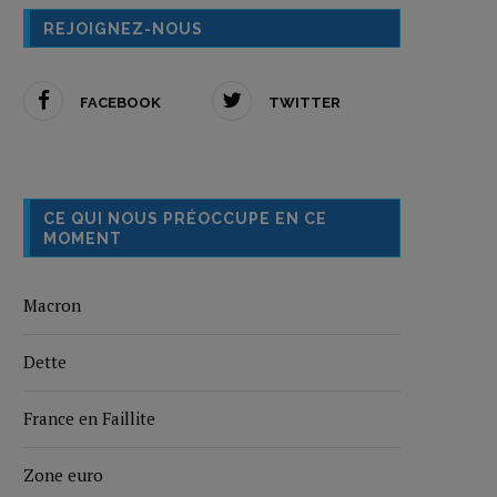
REJOIGNEZ-NOUS
FACEBOOK
TWITTER
CE QUI NOUS PRÉOCCUPE EN CE
MOMENT
Macron
Dette
France en Faillite
Zone euro