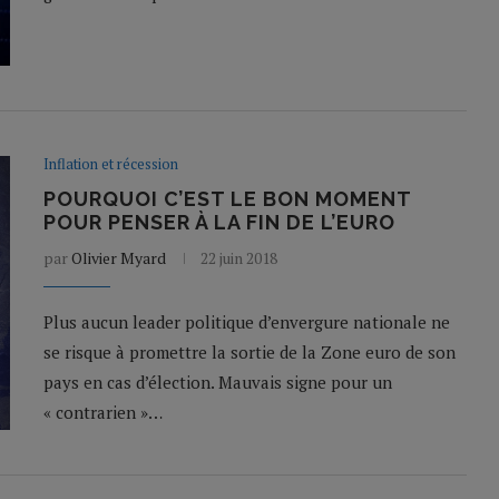
Inflation et récession
POURQUOI C’EST LE BON MOMENT
POUR PENSER À LA FIN DE L’EURO
par
Olivier Myard
22 juin 2018
Plus aucun leader politique d’envergure nationale ne
se risque à promettre la sortie de la Zone euro de son
pays en cas d’élection. Mauvais signe pour un
« contrarien »…