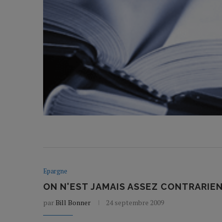
Epargne
ON N'EST JAMAIS ASSEZ CONTRARIE
par
Bill Bonner
24 septembre 2009