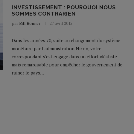
INVESTISSEMENT : POURQUOI NOUS
SOMMES CONTRARIEN
par
Bill Bonner
27 avril 2015
Dans les années 70, suite au changement du système
monétaire par l’administration Nixon, votre
correspondant s’est engagé dans un effort idéaliste
mais remarquable pour empêcher le gouvernement de
ruiner le pays…
N