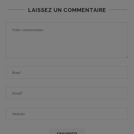
LAISSEZ UN COMMENTAIRE