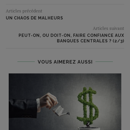
Articles précédent
UN CHAOS DE MALHEURS
Articles suivant
PEUT-ON, OU DOIT-ON, FAIRE CONFIANCE AUX
BANQUES CENTRALES ? (2/3)
VOUS AIMEREZ AUSSI