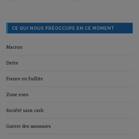
CE QUI NOUS PRÉOCCUPE EN CE MOMENT
Macron
Dette
France en Faillite
Zone euro
Société sans cash
Guerre des monnaies