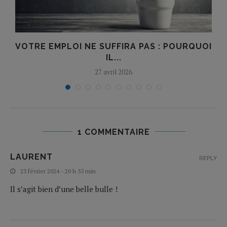
VOTRE EMPLOI NE SUFFIRA PAS : POURQUOI
IL...
27 avril 2026
1 COMMENTAIRE
LAURENT
REPLY
23 février 2024 - 20 h 55 min
Il s’agit bien d’une belle bulle !