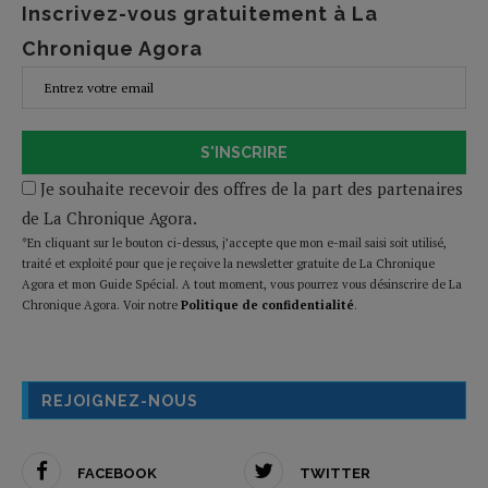
Inscrivez-vous gratuitement à La
Chronique Agora
S'INSCRIRE
Je souhaite recevoir des offres de la part des partenaires
de La Chronique Agora.
*En cliquant sur le bouton ci-dessus, j’accepte que mon e-mail saisi soit utilisé,
traité et exploité pour que je reçoive la newsletter gratuite de La Chronique
Agora et mon Guide Spécial. A tout moment, vous pourrez vous désinscrire de La
Chronique Agora. Voir notre
Politique de confidentialité
.
REJOIGNEZ-NOUS
FACEBOOK
TWITTER