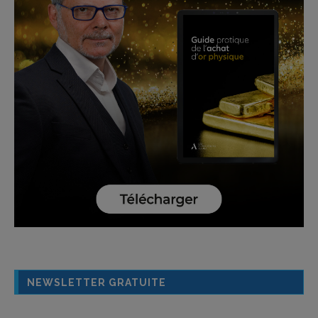
NEWSLETTER GRATUITE