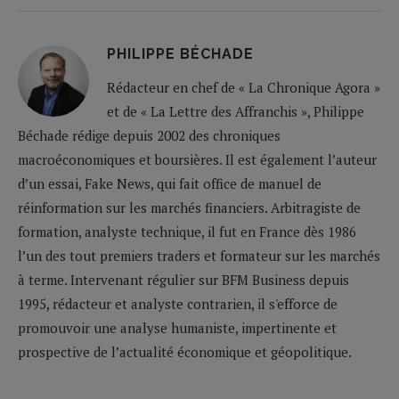
PHILIPPE BÉCHADE
Rédacteur en chef de « La Chronique Agora »
et de « La Lettre des Affranchis », Philippe
Béchade rédige depuis 2002 des chroniques
macroéconomiques et boursières. Il est également l’auteur
d’un essai, Fake News, qui fait office de manuel de
réinformation sur les marchés financiers. Arbitragiste de
formation, analyste technique, il fut en France dès 1986
l’un des tout premiers traders et formateur sur les marchés
à terme. Intervenant régulier sur BFM Business depuis
1995, rédacteur et analyste contrarien, il s'efforce de
promouvoir une analyse humaniste, impertinente et
prospective de l’actualité économique et géopolitique.