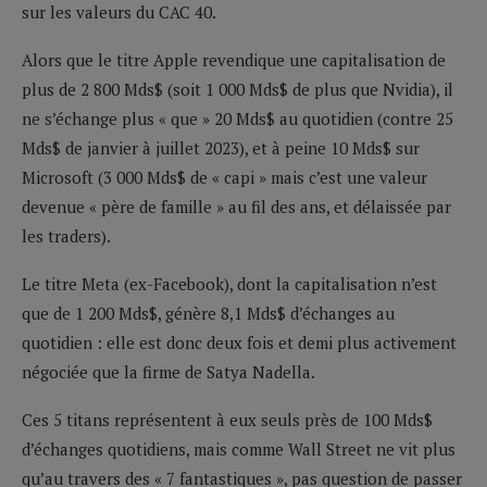
sur les valeurs du CAC 40.
Alors que le titre Apple revendique une capitalisation de
plus de 2 800 Mds$ (soit 1 000 Mds$ de plus que Nvidia), il
ne s’échange plus « que » 20 Mds$ au quotidien (contre 25
Mds$ de janvier à juillet 2023), et à peine 10 Mds$ sur
Microsoft (3 000 Mds$ de « capi » mais c’est une valeur
devenue « père de famille » au fil des ans, et délaissée par
les traders).
Le titre Meta (ex-Facebook), dont la capitalisation n’est
que de 1 200 Mds$, génère 8,1 Mds$ d’échanges au
quotidien : elle est donc deux fois et demi plus activement
négociée que la firme de Satya Nadella.
Ces 5 titans représentent à eux seuls près de 100 Mds$
d’échanges quotidiens, mais comme Wall Street ne vit plus
qu’au travers des « 7 fantastiques », pas question de passer