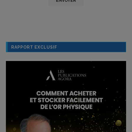
RAPPORT EXCLUSIF