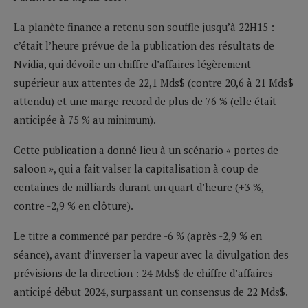
La planète finance a retenu son souffle jusqu’à 22H15 :
c’était l’heure prévue de la publication des résultats de
Nvidia, qui dévoile un chiffre d’affaires légèrement
supérieur aux attentes de 22,1 Mds$ (contre 20,6 à 21 Mds$
attendu) et une marge record de plus de 76 % (elle était
anticipée à 75 % au minimum).
Cette publication a donné lieu à un scénario « portes de
saloon », qui a fait valser la capitalisation à coup de
centaines de milliards durant un quart d’heure (+3 %,
contre -2,9 % en clôture).
Le titre a commencé par perdre -6 % (après -2,9 % en
séance), avant d’inverser la vapeur avec la divulgation des
prévisions de la direction : 24 Mds$ de chiffre d’affaires
anticipé début 2024, surpassant un consensus de 22 Mds$.