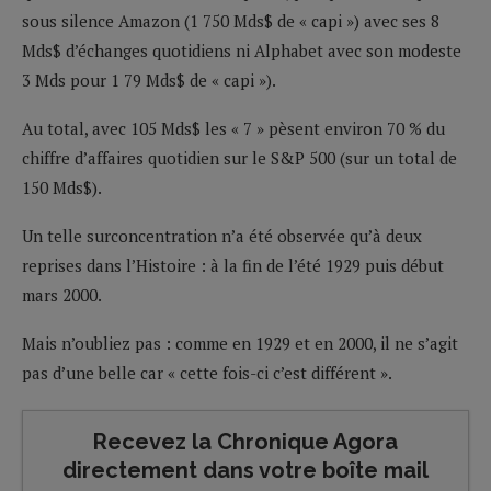
sous silence Amazon (1 750 Mds$ de « capi ») avec ses 8
Mds$ d’échanges quotidiens ni Alphabet avec son modeste
3 Mds pour 1 79 Mds$ de « capi »).
Au total, avec 105 Mds$ les « 7 » pèsent environ 70 % du
chiffre d’affaires quotidien sur le S&P 500 (sur un total de
150 Mds$).
Un telle surconcentration n’a été observée qu’à deux
reprises dans l’Histoire : à la fin de l’été 1929 puis début
mars 2000.
Mais n’oubliez pas : comme en 1929 et en 2000, il ne s’agit
pas d’une belle car « cette fois-ci c’est différent ».
Recevez la Chronique Agora
directement dans votre boîte mail