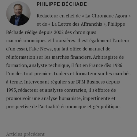
PHILIPPE BÉCHADE
Rédacteur en chef de « La Chronique Agora »
et de « La Lettre des Affranchis », Philippe
Béchade rédige depuis 2002 des chroniques
macroéconomiques et boursières. Il est également l’auteur
d’un essai, Fake News, qui fait office de manuel de
réinformation sur les marchés financiers. Arbitragiste de
formation, analyste technique, il fut en France dès 1986
l’un des tout premiers traders et formateur sur les marchés
à terme. Intervenant régulier sur BFM Business depuis
1995, rédacteur et analyste contrarien, il s'efforce de
promouvoir une analyse humaniste, impertinente et
prospective de l’actualité économique et géopolitique.
Articles précédent