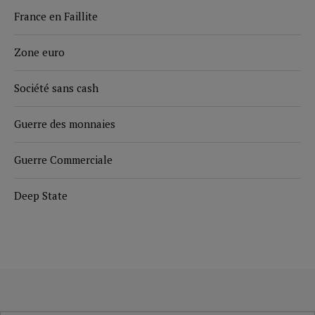
France en Faillite
Zone euro
Société sans cash
Guerre des monnaies
Guerre Commerciale
Deep State