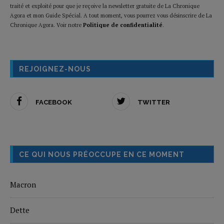
traité et exploité pour que je reçoive la newsletter gratuite de La Chronique
Agora et mon Guide Spécial. A tout moment, vous pourrez vous désinscrire de La
Chronique Agora. Voir notre
Politique de confidentialité
.
REJOIGNEZ-NOUS
FACEBOOK
TWITTER
CE QUI NOUS PRÉOCCUPE EN CE MOMENT
Macron
Dette