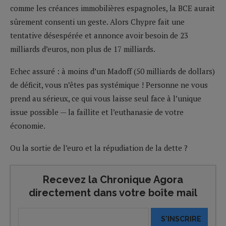
comme les créances immobilières espagnoles, la BCE aurait
sûrement consenti un geste. Alors Chypre fait une
tentative désespérée et annonce avoir besoin de 23
milliards d’euros, non plus de 17 milliards.
Echec assuré : à moins d’un Madoff (50 milliards de dollars)
de déficit, vous n’êtes pas systémique ! Personne ne vous
prend au sérieux, ce qui vous laisse seul face à l’unique
issue possible — la faillite et l’euthanasie de votre
économie.
Ou la sortie de l’euro et la répudiation de la dette ?
Recevez la Chronique Agora
directement dans votre boîte mail
S'INSCRIRE