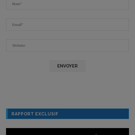
RAPPORT EXCLUSIF