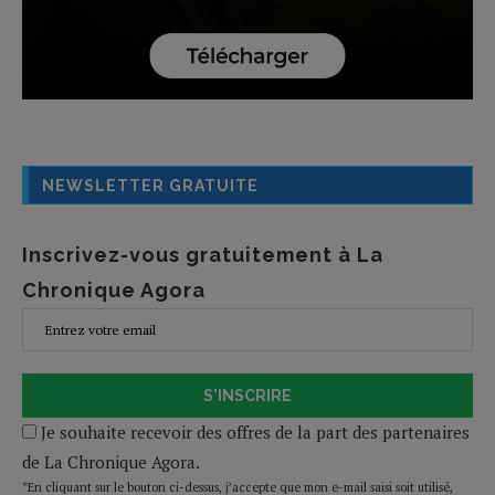
NEWSLETTER GRATUITE
Inscrivez-vous gratuitement à La
Chronique Agora
S'INSCRIRE
Je souhaite recevoir des offres de la part des partenaires
de La Chronique Agora.
*En cliquant sur le bouton ci-dessus, j’accepte que mon e-mail saisi soit utilisé,