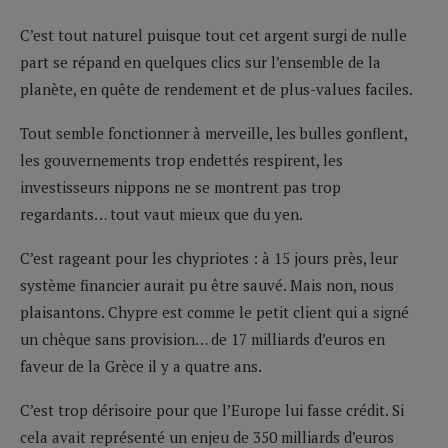
C’est tout naturel puisque tout cet argent surgi de nulle
part se répand en quelques clics sur l’ensemble de la
planète, en quête de rendement et de plus-values faciles.
Tout semble fonctionner à merveille, les bulles gonflent,
les gouvernements trop endettés respirent, les
investisseurs nippons ne se montrent pas trop
regardants… tout vaut mieux que du yen.
C’est rageant pour les chypriotes : à 15 jours près, leur
système financier aurait pu être sauvé. Mais non, nous
plaisantons. Chypre est comme le petit client qui a signé
un chèque sans provision… de 17 milliards d’euros en
faveur de la Grèce il y a quatre ans.
C’est trop dérisoire pour que l’Europe lui fasse crédit. Si
cela avait représenté un enjeu de 350 milliards d’euros