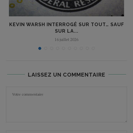
KEVIN WARSH INTERROGÉ SUR TOUT… SAUF
SUR LA...
16 juillet 2026
LAISSEZ UN COMMENTAIRE