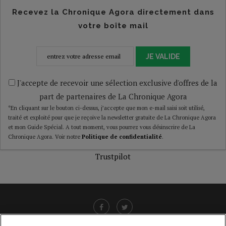
Recevez la Chronique Agora directement dans
votre boîte mail
JE VALIDE
J'accepte de recevoir une sélection exclusive d'offres de la
part de partenaires de La Chronique Agora
*En cliquant sur le bouton ci-dessus, j’accepte que mon e-mail saisi soit utilisé,
traité et exploité pour que je reçoive la newsletter gratuite de La Chronique Agora
et mon Guide Spécial. A tout moment, vous pourrez vous désinscrire de La
Chronique Agora. Voir notre
Politique de confidentialité
.
Trustpilot