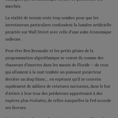
marchés.
La réalité de terrain reste trop sombre pour que les
investisseurs particuliers confondent la lumière artificielle
projetée sur Wall Street avec celle d’une aube économique
radieuse.
Peut-être Ben Bernanke et les petits génies de la
programmation algorithmique se voient-ils comme des
chasseurs d’insectes dans les marais de Floride — de ceux
qui allument à la nuit tombée un puissant projecteur
derrière un drap blanc… en espérant qu’il se couvrira
rapidement de milliers de créatures nocturnes, dans le but
d’attirer à leur tour des prédateurs appartenant à des
espèces plus évoluées, de celles auxquelles la Fed accorde
ses faveurs.