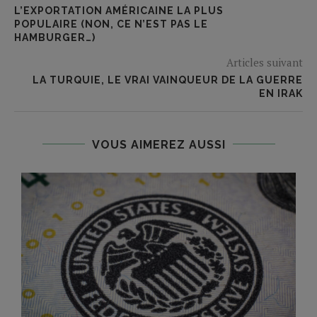
L’EXPORTATION AMÉRICAINE LA PLUS
POPULAIRE (NON, CE N’EST PAS LE
HAMBURGER…)
Articles suivant
LA TURQUIE, LE VRAI VAINQUEUR DE LA GUERRE
EN IRAK
VOUS AIMEREZ AUSSI