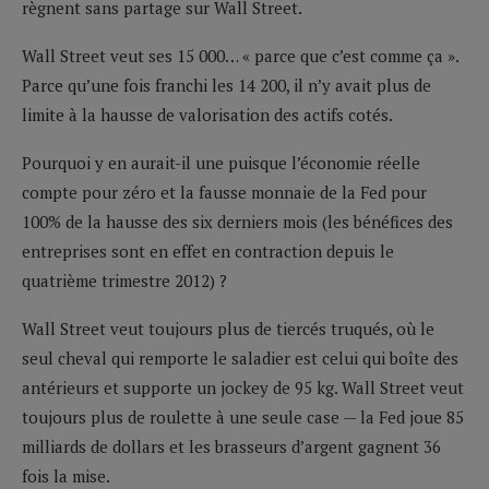
règnent sans partage sur Wall Street.
Wall Street veut ses 15 000… « parce que c’est comme ça ».
Parce qu’une fois franchi les 14 200, il n’y avait plus de
limite à la hausse de valorisation des actifs cotés.
Pourquoi y en aurait-il une puisque l’économie réelle
compte pour zéro et la fausse monnaie de la Fed pour
100% de la hausse des six derniers mois (les bénéfices des
entreprises sont en effet en contraction depuis le
quatrième trimestre 2012) ?
Wall Street veut toujours plus de tiercés truqués, où le
seul cheval qui remporte le saladier est celui qui boîte des
antérieurs et supporte un jockey de 95 kg. Wall Street veut
toujours plus de roulette à une seule case — la Fed joue 85
milliards de dollars et les brasseurs d’argent gagnent 36
fois la mise.