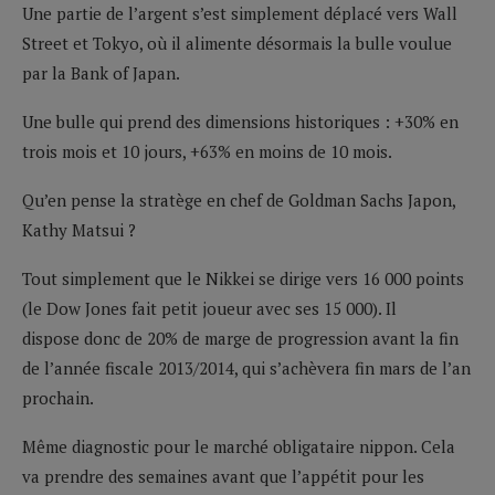
Une partie de l’argent s’est simplement déplacé vers Wall
Street et Tokyo, où il alimente désormais la bulle voulue
par la Bank of Japan.
Une bulle qui prend des dimensions historiques : +30% en
trois mois et 10 jours, +63% en moins de 10 mois.
Qu’en pense la stratège en chef de Goldman Sachs Japon,
Kathy Matsui ?
Tout simplement que le Nikkei se dirige vers 16 000 points
(le Dow Jones fait petit joueur avec ses 15 000). Il
dispose donc de 20% de marge de progression avant la fin
de l’année fiscale 2013/2014, qui s’achèvera fin mars de l’an
prochain.
Même diagnostic pour le marché obligataire nippon. Cela
va prendre des semaines avant que l’appétit pour les