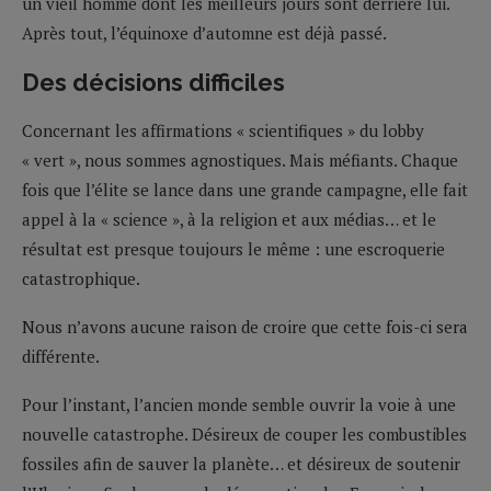
un vieil homme dont les meilleurs jours sont derrière lui.
Après tout, l’équinoxe d’automne est déjà passé.
Des décisions difficiles
Concernant les affirmations « scientifiques » du lobby
« vert », nous sommes agnostiques. Mais méfiants. Chaque
fois que l’élite se lance dans une grande campagne, elle fait
appel à la « science », à la religion et aux médias… et le
résultat est presque toujours le même : une escroquerie
catastrophique.
Nous n’avons aucune raison de croire que cette fois-ci sera
différente.
Pour l’instant, l’ancien monde semble ouvrir la voie à une
nouvelle catastrophe. Désireux de couper les combustibles
fossiles afin de sauver la planète… et désireux de soutenir