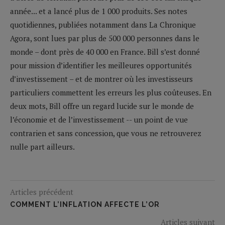
année... et a lancé plus de 1 000 produits. Ses notes
quotidiennes, publiées notamment dans La Chronique
Agora, sont lues par plus de 500 000 personnes dans le
monde – dont près de 40 000 en France. Bill s’est donné
pour mission d’identifier les meilleures opportunités
d’investissement – et de montrer où les investisseurs
particuliers commettent les erreurs les plus coûteuses. En
deux mots, Bill offre un regard lucide sur le monde de
l’économie et de l’investissement -- un point de vue
contrarien et sans concession, que vous ne retrouverez
nulle part ailleurs.
Articles précédent
COMMENT L’INFLATION AFFECTE L’OR
Articles suivant