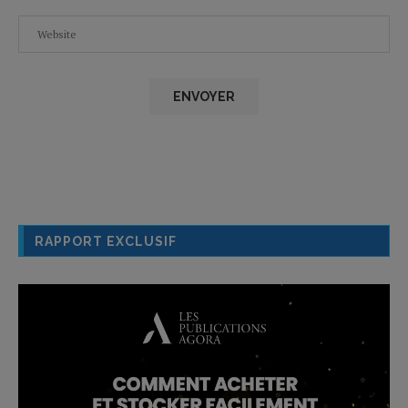
RAPPORT EXCLUSIF