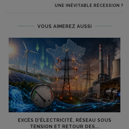
UNE INÉVITABLE RÉCESSION ?
VOUS AIMEREZ AUSSI
N
EXCÈS D’ÉLECTRICITÉ, RÉSEAU SOUS
TENSION ET RETOUR DES...