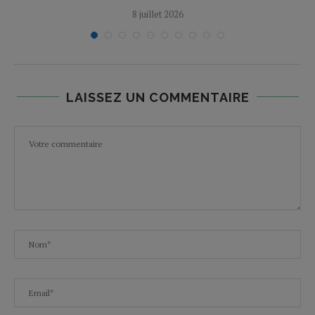
8 juillet 2026
LAISSEZ UN COMMENTAIRE