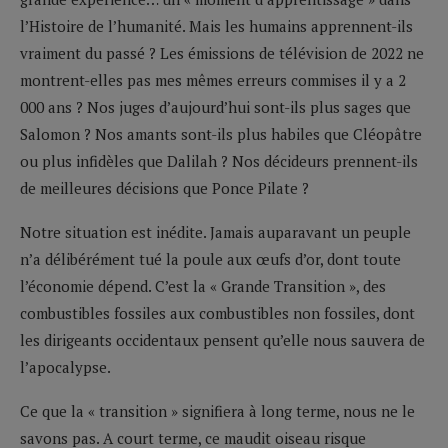
l’Histoire de l’humanité. Mais les humains apprennent-ils
vraiment du passé ? Les émissions de télévision de 2022 ne
montrent-elles pas mes mêmes erreurs commises il y a 2
000 ans ? Nos juges d’aujourd’hui sont-ils plus sages que
Salomon ? Nos amants sont-ils plus habiles que Cléopâtre
ou plus infidèles que Dalilah ? Nos décideurs prennent-ils
de meilleures décisions que Ponce Pilate ?
Notre situation est inédite. Jamais auparavant un peuple
n’a délibérément tué la poule aux œufs d’or, dont toute
l’économie dépend. C’est la « Grande Transition », des
combustibles fossiles aux combustibles non fossiles, dont
les dirigeants occidentaux pensent qu’elle nous sauvera de
l’apocalypse.
Ce que la « transition » signifiera à long terme, nous ne le
savons pas. A court terme, ce maudit oiseau risque