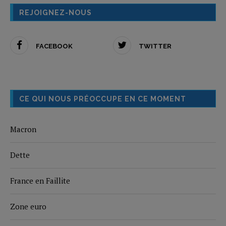
REJOIGNEZ-NOUS
FACEBOOK
TWITTER
CE QUI NOUS PRÉOCCUPE EN CE MOMENT
Macron
Dette
France en Faillite
Zone euro