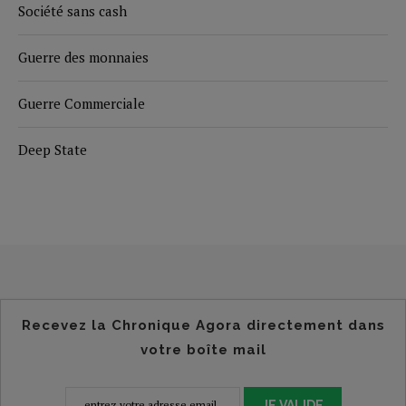
Société sans cash
Guerre des monnaies
Guerre Commerciale
Deep State
Recevez la Chronique Agora directement dans
votre boîte mail
JE VALIDE