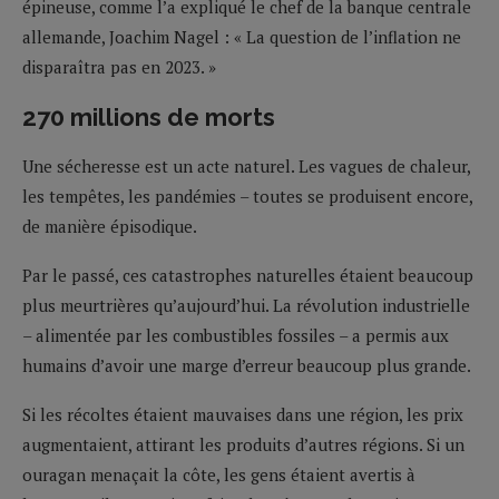
épineuse, comme l’a expliqué le chef de la banque centrale
allemande, Joachim Nagel : « La question de l’inflation ne
disparaîtra pas en 2023. »
270 millions de morts
Une sécheresse est un acte naturel. Les vagues de chaleur,
les tempêtes, les pandémies – toutes se produisent encore,
de manière épisodique.
Par le passé, ces catastrophes naturelles étaient beaucoup
plus meurtrières qu’aujourd’hui. La révolution industrielle
– alimentée par les combustibles fossiles – a permis aux
humains d’avoir une marge d’erreur beaucoup plus grande.
Si les récoltes étaient mauvaises dans une région, les prix
augmentaient, attirant les produits d’autres régions. Si un
ouragan menaçait la côte, les gens étaient avertis à