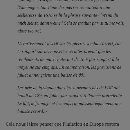
l’Allemagne. Sur l’une des pierres remontent à une
sécheresse de 1616 se lit la phrase suivante : ‘Wenn du
mich siehst, dann weine.’ Cela se traduit par ‘si tu me vois,
alors pleure’.
L’avertissement inscrit sur les pierres semble correct, car
le rapport sur les nouvelles récoltes prévoit que les
rendements de maïs chuteront de 16% par rapport à la
moyenne sur cinq ans. En comparaison, les prévisions de
juillet annonçaient une baisse de 8%.
Les prix de la viande dans les supermarchés de l’UE ont
bondi de 12% en juillet par rapport à l’année précédente.
Le lait, le fromage et les œufs connaissent également une
hausse record. »
Cela nous laisse penser que l’inflation en Europe restera