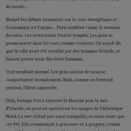
du monde…
Malgré les débats incessants sur la crise énergétique et
économique en Europe… Paris semblait calme la semaine
dernière. Les restaurants étaient remplis. Les gens se
promenaient dans les rues, comme toujours. On aurait dit
que la ville avait été envahie par des hommes-lézards, se
faisant passer pour des êtres humains.
Tout semblait normal. Les gens autour de nous se
comportaient normalement. Mais, comme on l’entend
partout, l’hiver approche.
Déjà, lorsque l’on a traversé la Manche puis la mer
d’Irlande, on pouvait apercevoir les nuages de l’Atlantique
Nord. La mer n’était pas aussi tranquille, ni aussi claire que
cet été. Elle commençait à grisonner et à grogner, comme