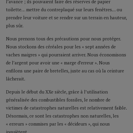
l’avance ; ils pouvaient faire des réserves de papier
toilette… mettre du contreplaqué sur leurs fenêtres… ou
prendre leur voiture et se rendre sur un terrain en hauteur,
plus sûr.
Nous prenons tous des précautions pour nous protéger.
Nous stockons des céréales pour les « sept années de
vaches maigres » qui pourraient arriver. Nous économisons
de l’argent pour avoir une « marge d’erreur ». Nous
enfilons une paire de bretelles, juste au cas où la ceinture
lâcherait.
Depuis le début du XXe siècle, grâce à l’utilisation
généralisée des combustibles fossiles, le nombre de
victimes de catastrophes naturelles est relativement faible.
Désormais, ce sont les catastrophes non naturelles, les
« erreurs » commises par les « décideurs », qui nous
inquiètent.