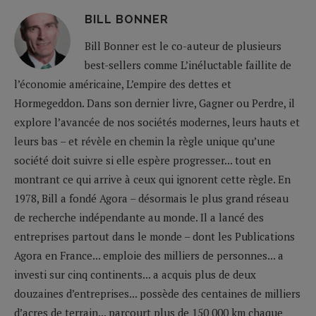
BILL BONNER
Bill Bonner est le co-auteur de plusieurs
best-sellers comme L’inéluctable faillite de
l’économie américaine, L’empire des dettes et
Hormegeddon. Dans son dernier livre, Gagner ou Perdre, il
explore l’avancée de nos sociétés modernes, leurs hauts et
leurs bas – et révèle en chemin la règle unique qu’une
société doit suivre si elle espère progresser... tout en
montrant ce qui arrive à ceux qui ignorent cette règle. En
1978, Bill a fondé Agora – désormais le plus grand réseau
de recherche indépendante au monde. Il a lancé des
entreprises partout dans le monde – dont les Publications
Agora en France... emploie des milliers de personnes... a
investi sur cinq continents... a acquis plus de deux
douzaines d’entreprises... possède des centaines de milliers
d’acres de terrain... parcourt plus de 150 000 km chaque