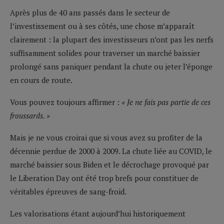
Après plus de 40 ans passés dans le secteur de
l’investissement ou à ses côtés, une chose m’apparaît
clairement : la plupart des investisseurs n’ont pas les nerfs
suffisamment solides pour traverser un marché baissier
prolongé sans paniquer pendant la chute ou jeter l’éponge
en cours de route.
Vous pouvez toujours affirmer :
« Je ne fais pas partie de ces
froussards. »
Mais je ne vous croirai que si vous avez su profiter de la
décennie perdue de 2000 à 2009. La chute liée au COVID, le
marché baissier sous Biden et le décrochage provoqué par
le Liberation Day ont été trop brefs pour constituer de
véritables épreuves de sang-froid.
Les valorisations étant aujourd’hui historiquement