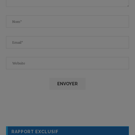
RAPPORT EXCLUSIF