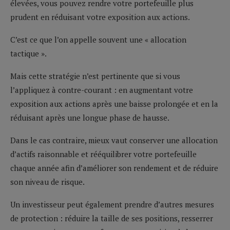
élevées, vous pouvez rendre votre portefeuille plus
prudent en réduisant votre exposition aux actions.
C’est ce que l’on appelle souvent une « allocation
tactique ».
Mais cette stratégie n’est pertinente que si vous
l’appliquez à contre-courant : en augmentant votre
exposition aux actions après une baisse prolongée et en la
réduisant après une longue phase de hausse.
Dans le cas contraire, mieux vaut conserver une allocation
d’actifs raisonnable et rééquilibrer votre portefeuille
chaque année afin d’améliorer son rendement et de réduire
son niveau de risque.
Un investisseur peut également prendre d’autres mesures
de protection : réduire la taille de ses positions, resserrer