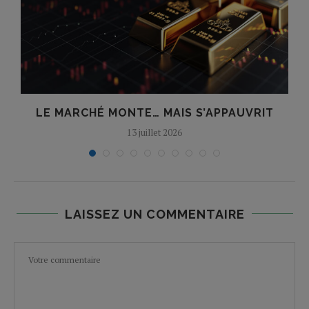
LE MARCHÉ MONTE… MAIS S’APPAUVRIT
13 juillet 2026
LAISSEZ UN COMMENTAIRE