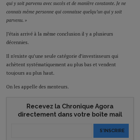
qui y soit parvenu avec succès et de manière constante. Je ne
connais même personne qui connaisse quelqu’un qui y soit
parvenu. »
J’étais arrivé à la même conclusion il y a plusieurs
décennies.
Il n’existe qu’une seule catégorie d’investisseurs qui
achètent systématiquement au plus bas et vendent
toujours au plus haut.
On les appelle des menteurs.
Recevez la Chronique Agora
directement dans votre boîte mail
S'INSCRIRE