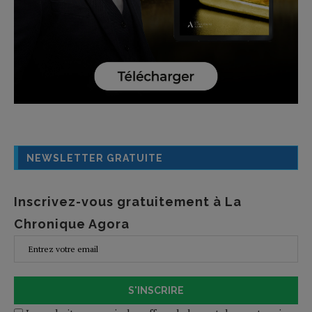
NEWSLETTER GRATUITE
Inscrivez-vous gratuitement à La
Chronique Agora
S'INSCRIRE