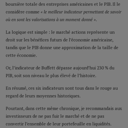
boursière totale des entreprises américaines et le PIB. Il le
considère comme
« le meilleur indicateur permettant de savoir
où en sont les valorisations à un moment donné »
.
La logique est simple : le marché actions représente un
droit sur les bénéfices futurs de l’économie américaine,
tandis que le PIB donne une approximation de la taille de
cette économie.
Or, l’indicateur de Buffett dépasse aujourd’hui 230 % du
PIB, soit son niveau le plus élevé de l’histoire.
En résumé, ces six indicateurs sont tous dans le rouge au
regard de leurs moyennes historiques.
Pourtant, dans cette même chronique, je recommandais aux
investisseurs de ne pas fuir le marché et de ne pas
convertir l’ensemble de leur portefeuille en liquidités.