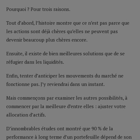
Pourquoi ? Pour trois raisons.
Tout d’abord, l’histoire montre que ce n’est pas parce que
les actions sont déjà chères qu’elles ne peuvent pas
devenir beaucoup plus chères encore.
Ensuite, il existe de bien meilleures solutions que de se
réfugier dans les liquidités.
Enfin, tenter d’anticiper les mouvements du marché ne
fonctionne pas. J’y reviendrai dans un instant.
Mais commençons par examiner les autres possibilités, à
commencer par la meilleure d’entre elles : ajuster votre
allocation d’actifs.
D’innombrables études ont montré que 90 % de la
performance à long terme d’un portefeuille dépend de son