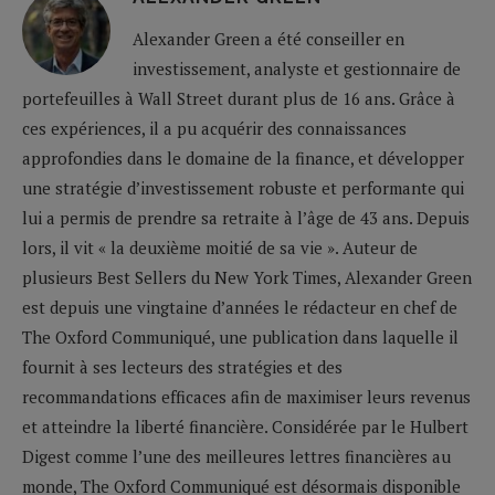
Alexander Green a été conseiller en
investissement, analyste et gestionnaire de
portefeuilles à Wall Street durant plus de 16 ans. Grâce à
ces expériences, il a pu acquérir des connaissances
approfondies dans le domaine de la finance, et développer
une stratégie d’investissement robuste et performante qui
lui a permis de prendre sa retraite à l’âge de 43 ans. Depuis
lors, il vit « la deuxième moitié de sa vie ». Auteur de
plusieurs Best Sellers du New York Times, Alexander Green
est depuis une vingtaine d’années le rédacteur en chef de
The Oxford Communiqué, une publication dans laquelle il
fournit à ses lecteurs des stratégies et des
recommandations efficaces afin de maximiser leurs revenus
et atteindre la liberté financière. Considérée par le Hulbert
Digest comme l’une des meilleures lettres financières au
monde, The Oxford Communiqué est désormais disponible