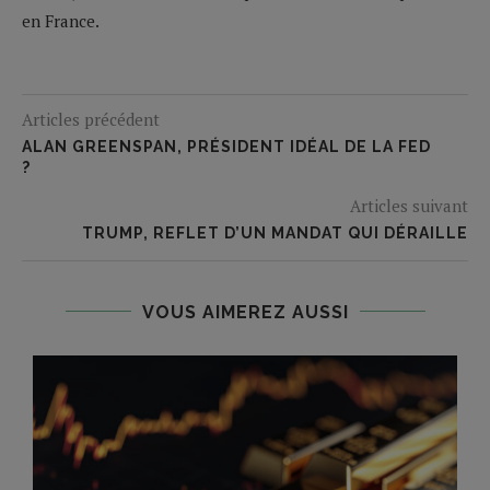
en France.
Articles précédent
ALAN GREENSPAN, PRÉSIDENT IDÉAL DE LA FED
?
Articles suivant
TRUMP, REFLET D’UN MANDAT QUI DÉRAILLE
VOUS AIMEREZ AUSSI