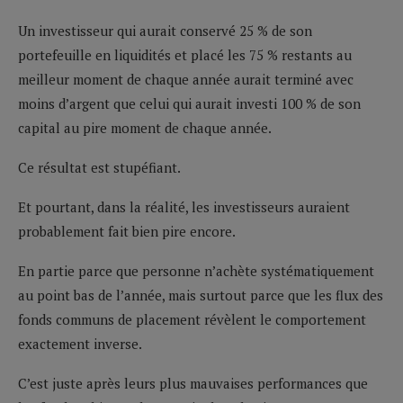
Un investisseur qui aurait conservé 25 % de son
portefeuille en liquidités et placé les 75 % restants au
meilleur moment de chaque année aurait terminé avec
moins d’argent que celui qui aurait investi 100 % de son
capital au pire moment de chaque année.
Ce résultat est stupéfiant.
Et pourtant, dans la réalité, les investisseurs auraient
probablement fait bien pire encore.
En partie parce que personne n’achète systématiquement
au point bas de l’année, mais surtout parce que les flux des
fonds communs de placement révèlent le comportement
exactement inverse.
C’est juste après leurs plus mauvaises performances que