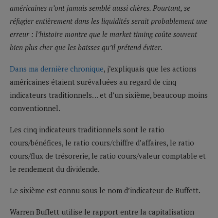
américaines n’ont jamais semblé aussi chères. Pourtant, se
réfugier entièrement dans les liquidités serait probablement une
erreur : l’histoire montre que le market timing coûte souvent
bien plus cher que les baisses qu’il prétend éviter.
Dans ma dernière chronique
, j’expliquais que les actions
américaines étaient surévaluées au regard de cinq
indicateurs traditionnels… et d’un sixième, beaucoup moins
conventionnel.
Les cinq indicateurs traditionnels sont le ratio
cours/bénéfices, le ratio cours/chiffre d’affaires, le ratio
cours/flux de trésorerie, le ratio cours/valeur comptable et
le rendement du dividende.
Le sixième est connu sous le nom d’indicateur de Buffett.
Warren Buffett utilise le rapport entre la capitalisation