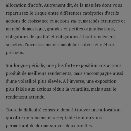
allocation d’actifs. Autrement dit, de la manière dont vous
répartissez le risque entre différentes catégories d’actifs :
actions de croissance et actions
value
, marchés étrangers et
marché domestique, grandes et petites capitalisations,
obligations de qualité et obligations à haut rendement,
sociétés d’investissement immobilier cotées et métaux
précieux.
Sur longue période, une plus forte exposition aux actions
produit de meilleurs rendements, mais s’accompagne aussi
d’une volatilité plus élevée. À l’inverse, une exposition
plus faible aux actions réduit la volatilité, mais aussi le
rendement attendu.
Toute la difficulté consiste donc à trouver une allocation
qui offre un rendement acceptable tout en vous
permettant de dormir sur vos deux oreilles.