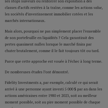
ses stops suiveurs ou renforcer son exposition à des
classes d’actifs restées à la traîne, comme les actions
value
,
les sociétés d’investissement immobilier cotées et les
marchés internationaux.
Mais alors, pourquoi ne pas simplement placer l’ensemble
de son portefeuille en liquidités ? Cela garantirait des
pertes quasiment nulles lorsque le marché finira par
chuter brutalement, comme il le fait toujours tôt ou tard.
Parce que cette approche est vouée à l’échec à long terme.
De nombreuses études l’ont démontré.
Fidelity Investments a, par exemple, calculé ce qui serait
arrivé à une personne ayant investi 5 000 $ par an dans les
actions américaines entre 1980 et 2023, soit au meilleur
moment possible, soit au pire moment possible de chaque