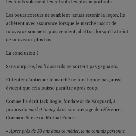
les fonds subissent les retraits les plus importants.
Les boursicoteurs ne semblent jamais retenir la leçon. Ils
achètent avec assurance lorsque le marché inscrit de
nouveaux sommets, puis vendent, abattus, lorsqu’il atteint
de nouveaux plus bas.
La conclusion ?
Sans surprise, les froussards ne sortent pas gagnants.
Et tenter d’anticiper le marché ne fonctionne pas, aussi
évident que cela puisse paraître après coup.
Comme l’a écrit Jack Bogle, fondateur de Vanguard, à
propos du
market timing
dans son ouvrage de référence,
Common Sense on Mutual Funds :
« Après près de 50 ans dans ce métier, je ne connais personne