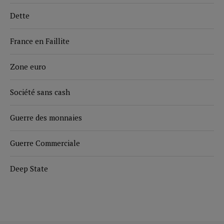
Dette
France en Faillite
Zone euro
Société sans cash
Guerre des monnaies
Guerre Commerciale
Deep State