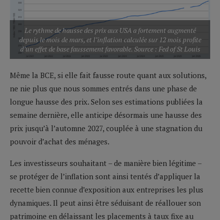
Le rythme de hausse des prix aux USA a fortement augmenté
depuis le mois de mars, et l’inflation calculée sur 12 mois profite
d’un effet de base faussement favorable. Source : Fed of St Louis
Même la BCE, si elle fait fausse route quant aux solutions,
ne nie plus que nous sommes entrés dans une phase de
longue hausse des prix. Selon ses estimations publiées la
semaine dernière, elle anticipe désormais une hausse des
prix jusqu’à l’automne 2027, couplée à une stagnation du
pouvoir d’achat des ménages.
Les investisseurs souhaitant – de manière bien légitime –
se protéger de l’inflation sont ainsi tentés d’appliquer la
recette bien connue d’exposition aux entreprises les plus
dynamiques. Il peut ainsi être séduisant de réallouer son
patrimoine en délaissant les placements à taux fixe au