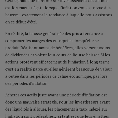
Cela signifie que le retour sur investissement des actions
est fortement négatif lorsque l’inflation
core
est revue à la
hausse… exactement la tendance à laquelle nous assistons
en ce début d’été.
En réalité, la hausse généralisée des prix a tendance à
comprimer les marges des entreprises lorsqu’elle se
produit. Réalisant moins de bénéfices, elles versent moins
de dividendes et voient leur cours de Bourse baisser. Si les
actions protègent efficacement de l’inflation à long terme,
c’est en réalité parce qu’elles génèrent beaucoup de valeur
ajoutée dans les périodes de calme économique, pas lors
des périodes d’inflation.
Acheter ces actifs juste avant une période d’inflation est
donc une mauvaise stratégie. Pour les investisseurs ayant
des liquidités à allouer, les placements à taux indexé sur
l’inflation sont préférables… si tant est que leur émetteur