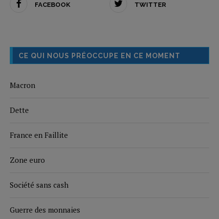
FACEBOOK
TWITTER
CE QUI NOUS PRÉOCCUPE EN CE MOMENT
Macron
Dette
France en Faillite
Zone euro
Société sans cash
Guerre des monnaies