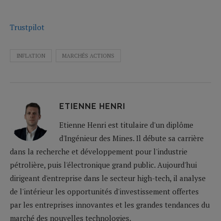
Trustpilot
INFLATION
MARCHÉS ACTIONS
ETIENNE HENRI
Etienne Henri est titulaire d'un diplôme
d'Ingénieur des Mines. Il débute sa carrière
dans la recherche et développement pour l'industrie
pétrolière, puis l'électronique grand public. Aujourd'hui
dirigeant d'entreprise dans le secteur high-tech, il analyse
de l'intérieur les opportunités d'investissement offertes
par les entreprises innovantes et les grandes tendances du
marché des nouvelles technologies.