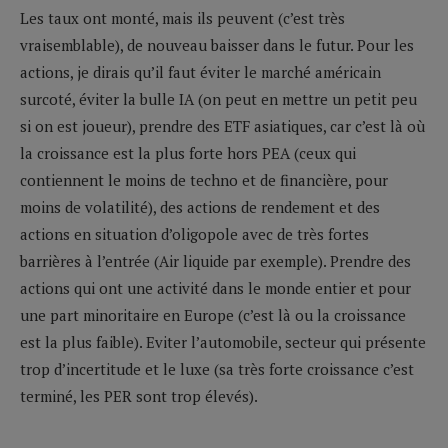
Les taux ont monté, mais ils peuvent (c’est très
vraisemblable), de nouveau baisser dans le futur. Pour les
actions, je dirais qu’il faut éviter le marché américain
surcoté, éviter la bulle IA (on peut en mettre un petit peu
si on est joueur), prendre des ETF asiatiques, car c’est là où
la croissance est la plus forte hors PEA (ceux qui
contiennent le moins de techno et de financière, pour
moins de volatilité), des actions de rendement et des
actions en situation d’oligopole avec de très fortes
barrières à l’entrée (Air liquide par exemple). Prendre des
actions qui ont une activité dans le monde entier et pour
une part minoritaire en Europe (c’est là ou la croissance
est la plus faible). Eviter l’automobile, secteur qui présente
trop d’incertitude et le luxe (sa très forte croissance c’est
terminé, les PER sont trop élevés).