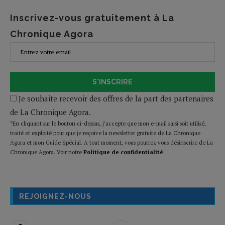
Inscrivez-vous gratuitement à La
Chronique Agora
S'INSCRIRE
Je souhaite recevoir des offres de la part des partenaires
de La Chronique Agora.
*En cliquant sur le bouton ci-dessus, j’accepte que mon e-mail saisi soit utilisé,
traité et exploité pour que je reçoive la newsletter gratuite de La Chronique
Agora et mon Guide Spécial. A tout moment, vous pourrez vous désinscrire de La
Chronique Agora. Voir notre
Politique de confidentialité
.
REJOIGNEZ-NOUS