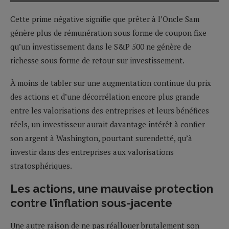
Cette prime négative signifie que prêter à l’Oncle Sam
génère plus de rémunération sous forme de coupon fixe
qu’un investissement dans le S&P 500 ne génère de
richesse sous forme de retour sur investissement.
À moins de tabler sur une augmentation continue du prix
des actions et d’une décorrélation encore plus grande
entre les valorisations des entreprises et leurs bénéfices
réels, un investisseur aurait davantage intérêt à confier
son argent à Washington, pourtant surendetté, qu’à
investir dans des entreprises aux valorisations
stratosphériques.
Les actions, une mauvaise protection
contre l’inflation sous-jacente
Une autre raison de ne pas réallouer brutalement son