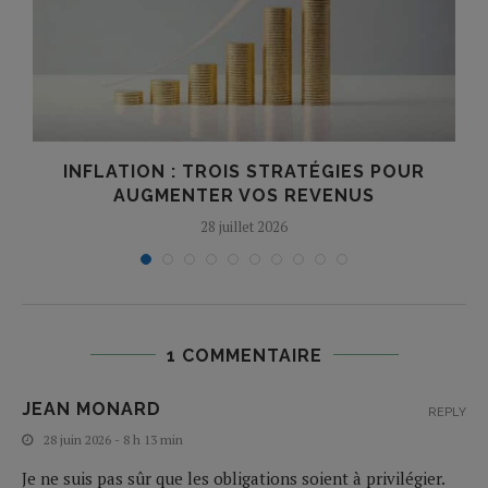
INFLATION : TROIS STRATÉGIES POUR
AUGMENTER VOS REVENUS
28 juillet 2026
1 COMMENTAIRE
JEAN MONARD
REPLY
28 juin 2026 - 8 h 13 min
Je ne suis pas sûr que les obligations soient à privilégier.