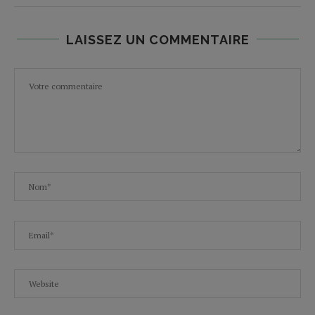
LAISSEZ UN COMMENTAIRE