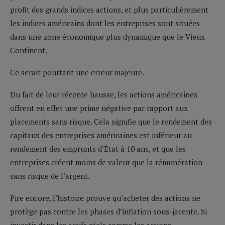
profit des grands indices actions, et plus particulièrement
les indices américains dont les entreprises sont situées
dans une zone économique plus dynamique que le Vieux
Continent.
Ce serait pourtant une erreur majeure.
Du fait de leur récente hausse, les actions américaines
offrent en effet une prime négative par rapport aux
placements sans risque. Cela signifie que le rendement des
capitaux des entreprises américaines est inférieur au
rendement des emprunts d’État à 10 ans, et que les
entreprises créent moins de valeur que la rémunération
sans risque de l’argent.
Pire encore, l’histoire prouve qu’acheter des actions ne
protège pas contre les phases d’inflation sous-jacente. Si
investir dans les actifs réels comme les actions