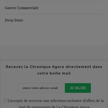
Guerre Commerciale
Deep State
Recevez la Chronique Agora directement dans
votre boîte mail
JE VALIDE
J'accepte de recevoir une sélection exclusive d'offres de la
part de partenaires de La Chronique Agora