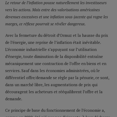
Le retour de l’inflation pousse naturellement les investisseurs
vers les actions. Mais entre des valorisations américaines
devenues excessives et une inflation sous-jacente qui rogne les
marges, ce réflexe pourrait se révéler dangereux.
Avec la fermeture du détroit d’Ormuz et la hausse du prix
de l’énergie, une reprise de l’inflation était inévitable.
L’économie industrielle s’appuyant sur l’utilisation
d’énergie, toute diminution de la disponibilité entraîne
mécaniquement une contraction de l’offre en biens et en
services. Sauf dans les économies administrées, où le
différentiel offre/demande se règle par la pénurie, ce sont,
dans un marché libre, les augmentations de prix qui
découragent les acheteurs et rééquilibrent l’offre et la
demande.
Ce principe de base du fonctionnement de l’économie a,