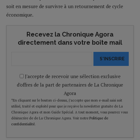
soit en mesure de survivre à un retournement de cycle
économique.
Recevez la Chronique Agora
directement dans votre boîte mail
S'INSCRIRE
J'accepte de recevoir une sélection exclusive
d'offres de la part de partenaires de La Chronique
Agora
*En cliquant sur le bouton ci-dessus, j’accepte que mon e-mail saisi soit
utilisé, traité et exploité pour que je reçoive la newsletter gratuite de La
Chronique Agora et mon Guide Spécial. A tout moment, vous pourrez vous
désinscrire de de La Chronique Agora. Voir notre
Politique de
confidentialité
.