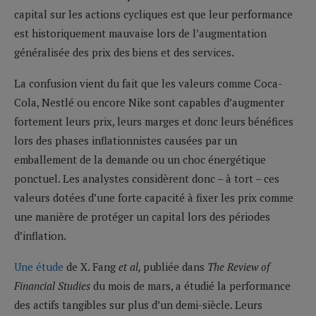
capital sur les actions cycliques est que leur performance
est historiquement mauvaise lors de l’augmentation
généralisée des prix des biens et des services.
La confusion vient du fait que les valeurs comme Coca-
Cola, Nestlé ou encore Nike sont capables d’augmenter
fortement leurs prix, leurs marges et donc leurs bénéfices
lors des phases inflationnistes causées par un
emballement de la demande ou un choc énergétique
ponctuel. Les analystes considèrent donc – à tort – ces
valeurs dotées d’une forte capacité à fixer les prix comme
une manière de protéger un capital lors des périodes
d’inflation.
Une étude
de X. Fang
et al,
publiée dans
The Review of
Financial Studies
du mois de mars, a étudié la performance
des actifs tangibles sur plus d’un demi-siècle. Leurs