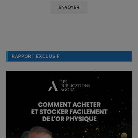
RAPPORT EXCLUSIF