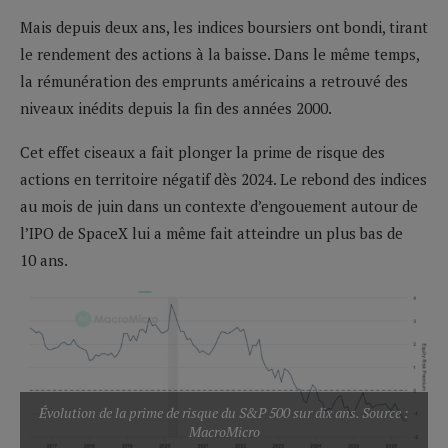
Mais depuis deux ans, les indices boursiers ont bondi, tirant
le rendement des actions à la baisse. Dans le même temps,
la rémunération des emprunts américains a retrouvé des
niveaux inédits depuis la fin des années 2000.
Cet effet ciseaux a fait plonger la prime de risque des
actions en territoire négatif dès 2024. Le rebond des indices
au mois de juin dans un contexte d’engouement autour de
l’IPO de SpaceX lui a même fait atteindre un plus bas de
10 ans.
Évolution de la prime de risque du S&P 500 sur dix ans. Source :
MacroMicro