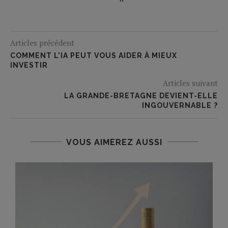
Articles précédent
COMMENT L’IA PEUT VOUS AIDER À MIEUX
INVESTIR
Articles suivant
LA GRANDE-BRETAGNE DEVIENT-ELLE
INGOUVERNABLE ?
VOUS AIMEREZ AUSSI