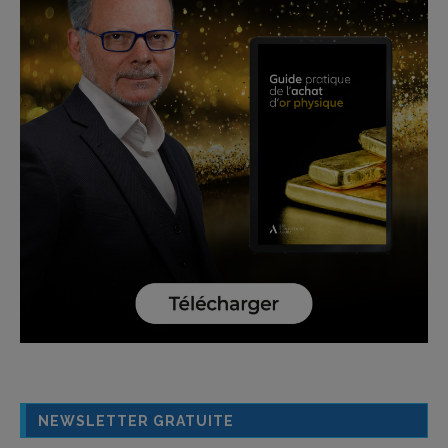
NEWSLETTER GRATUITE