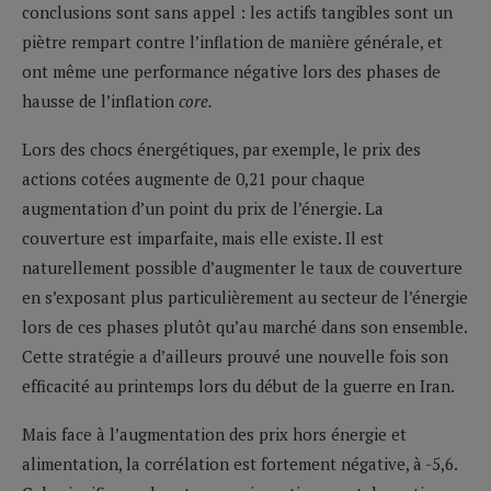
conclusions sont sans appel : les actifs tangibles sont un
piètre rempart contre l’inflation de manière générale, et
ont même une performance négative lors des phases de
hausse de l’inflation
core.
Lors des chocs énergétiques, par exemple, le prix des
actions cotées augmente de 0,21 pour chaque
augmentation d’un point du prix de l’énergie. La
couverture est imparfaite, mais elle existe. Il est
naturellement possible d’augmenter le taux de couverture
en s’exposant plus particulièrement au secteur de l’énergie
lors de ces phases plutôt qu’au marché dans son ensemble.
Cette stratégie a d’ailleurs prouvé une nouvelle fois son
efficacité au printemps lors du début de la guerre en Iran.
Mais face à l’augmentation des prix hors énergie et
alimentation, la corrélation est fortement négative, à -5,6.