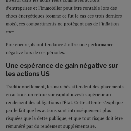
d’entreprises et l’immobilier peut être rentable lors des
chocs énergétiques (comme ce fut le cas ces trois derniers
mois), ces compartiments ne protègent pas de l’inflation
core.
Pire encore, ils ont tendance à offrir une performance
négative lors de ces périodes.
Une espérance de gain négative sur
les actions US
Traditionnellement, les marchés attendent des placements
en actions un retour sur capital investi supérieur au
rendement des obligations d’État. Cette attente s’explique
par le fait que les actions sont intrinsèquement plus
risquées que la dette publique, et que tout risque doit être
rémunéré par du rendement supplémentaire.