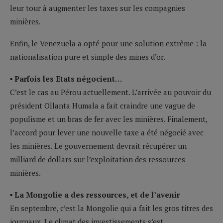
leur tour à augmenter les taxes sur les compagnies
minières.
Enfin, le Venezuela a opté pour une solution extrême : la
nationalisation pure et simple des mines d’or.
▪ Parfois les Etats négocient…
C’est le cas au Pérou actuellement. L’arrivée au pouvoir du
président Ollanta Humala a fait craindre une vague de
populisme et un bras de fer avec les minières. Finalement,
l’accord pour lever une nouvelle taxe a été négocié avec
les minières. Le gouvernement devrait récupérer un
milliard de dollars sur l’exploitation des ressources
minières.
▪ La Mongolie a des ressources, et de l’avenir
En septembre, c’est la Mongolie qui a fait les gros titres des
journaux. Le climat des investissements s’est