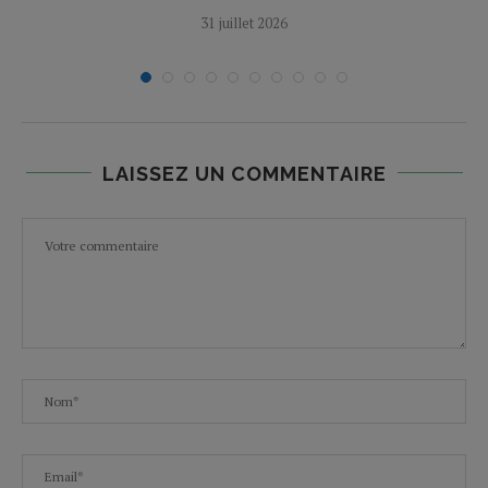
31 juillet 2026
LAISSEZ UN COMMENTAIRE