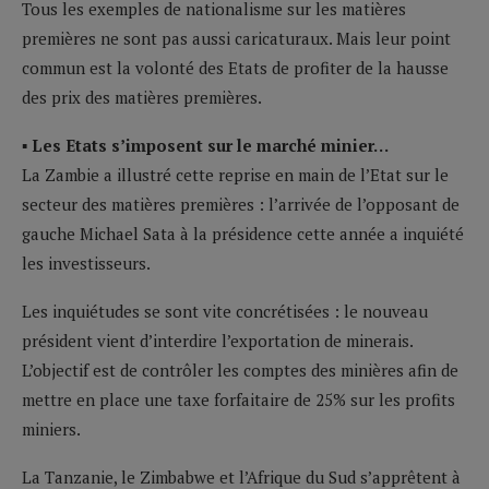
Tous les exemples de nationalisme sur les matières
premières ne sont pas aussi caricaturaux. Mais leur point
commun est la volonté des Etats de profiter de la hausse
des prix des matières premières.
▪ Les Etats s’imposent sur le marché minier…
La Zambie a illustré cette reprise en main de l’Etat sur le
secteur des matières premières : l’arrivée de l’opposant de
gauche Michael Sata à la présidence cette année a inquiété
les investisseurs.
Les inquiétudes se sont vite concrétisées : le nouveau
président vient d’interdire l’exportation de minerais.
L’objectif est de contrôler les comptes des minières afin de
mettre en place une taxe forfaitaire de 25% sur les profits
miniers.
La Tanzanie, le Zimbabwe et l’Afrique du Sud s’apprêtent à