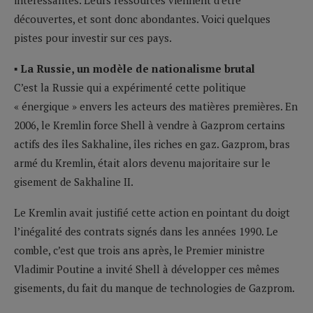
découvertes, et sont donc abondantes. Voici quelques
pistes pour investir sur ces pays.
▪ La Russie, un modèle de nationalisme brutal
C’est la Russie qui a expérimenté cette politique
« énergique » envers les acteurs des matières premières. En
2006, le Kremlin force Shell à vendre à Gazprom certains
actifs des îles Sakhaline, îles riches en gaz. Gazprom, bras
armé du Kremlin, était alors devenu majoritaire sur le
gisement de Sakhaline II.
Le Kremlin avait justifié cette action en pointant du doigt
l’inégalité des contrats signés dans les années 1990. Le
comble, c’est que trois ans après, le Premier ministre
Vladimir Poutine a invité Shell à développer ces mêmes
gisements, du fait du manque de technologies de Gazprom.