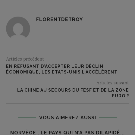
FLORENTDETROY
Articles précédent
EN REFUSANT D’ACCEPTER LEUR DÉCLIN
ÉCONOMIQUE, LES ETATS-UNIS L’ACCÉLÈRENT
Articles suivant
LA CHINE AU SECOURS DU FESF ET DE LA ZONE
EURO ?
VOUS AIMEREZ AUSSI
NORVÈGE : LE PAYS QUI N’A PAS DILAPIDÉ...