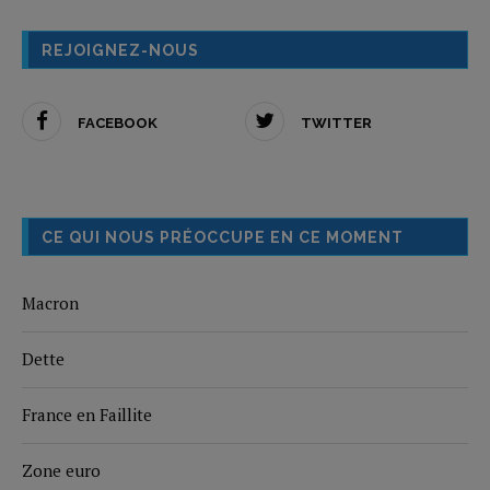
REJOIGNEZ-NOUS
FACEBOOK
TWITTER
CE QUI NOUS PRÉOCCUPE EN CE MOMENT
Macron
Dette
France en Faillite
Zone euro