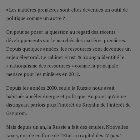
▪ Les matières premières sont-elles devenues un outil de
politique comme un autre ?
On peut se poser la question au regard des récents
développements sur le marchés des matières premières.
Depuis quelques années, les ressources sont devenues un
enjeu électoral. Le cabinet Ernst & Young a identifié le
« nationalisme des ressources » comme la principale
menace pour les minières en 2012.
Depuis les années 2000, seule la Russie nous avait
habitués à mêler énergie et politique. Au point qu’on ne
distinguait parfois plus l’intérêt du Kremlin de l’intérêt de
Gazprom.
Mais depuis un an, la Russie a fait des émules. Nouvelles
taxes, entrée en force de l’Etat au capital des JV (
joint-