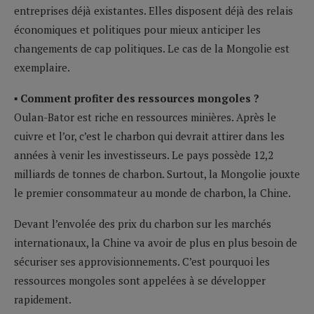
entreprises déjà existantes. Elles disposent déjà des relais
économiques et politiques pour mieux anticiper les
changements de cap politiques. Le cas de la Mongolie est
exemplaire.
▪ Comment profiter des ressources mongoles ?
Oulan-Bator est riche en ressources minières. Après le
cuivre et l’or, c’est le charbon qui devrait attirer dans les
années à venir les investisseurs. Le pays possède 12,2
milliards de tonnes de charbon. Surtout, la Mongolie jouxte
le premier consommateur au monde de charbon, la Chine.
Devant l’envolée des prix du charbon sur les marchés
internationaux, la Chine va avoir de plus en plus besoin de
sécuriser ses approvisionnements. C’est pourquoi les
ressources mongoles sont appelées à se développer
rapidement.