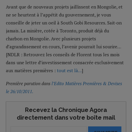
Avant que de nouveaux projets jaillissent en Mongolie, et
ne se heurtent à l’appétit du gouvernement, je vous
conseille de jeter un oeil à South Gobi Resources. Sait-on
jamais. La minière, cotée à Toronto, produit déjà du
charbon en Mongolie. Avec plusieurs projets
d’agrandissement en cours, l’avenir pourrait lui sourire…
[NDLR : Retrouvez les conseils de Florent tous les mois
dans une lettre d’investissement consacrée exclusivement
aux matières premières :
tout est là…
]
Première parution dans
l’Edito Matières Premières & Devises
le 26/10/2011.
Recevez la Chronique Agora
directement dans votre boîte mail