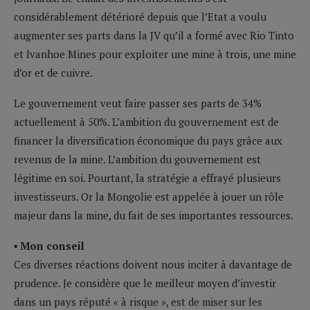
considérablement détérioré depuis que l’Etat a voulu
augmenter ses parts dans la JV qu’il a formé avec Rio Tinto
et Ivanhoe Mines pour exploiter une mine à trois, une mine
d’or et de cuivre.
Le gouvernement veut faire passer ses parts de 34%
actuellement à 50%. L’ambition du gouvernement est de
financer la diversification économique du pays grâce aux
revenus de la mine. L’ambition du gouvernement est
légitime en soi. Pourtant, la stratégie a effrayé plusieurs
investisseurs. Or la Mongolie est appelée à jouer un rôle
majeur dans la mine, du fait de ses importantes ressources.
▪ Mon conseil
Ces diverses réactions doivent nous inciter à davantage de
prudence. Je considère que le meilleur moyen d’investir
dans un pays réputé « à risque », est de miser sur les