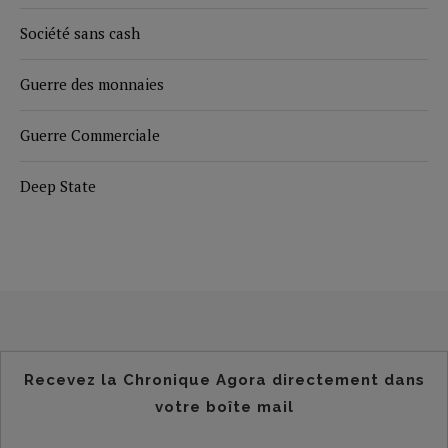
Société sans cash
Guerre des monnaies
Guerre Commerciale
Deep State
Recevez la Chronique Agora directement dans
votre boîte mail