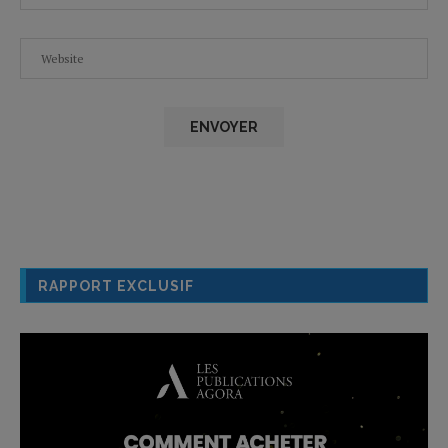
RAPPORT EXCLUSIF