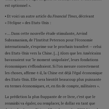
est optionnel ».
▪ Et voici un autre article du
Financial Times
, décrivant
« l’éclipse » des Etats-Unis :
« … Dans cette nouvelle étude stimulante, Arvind
Subramaniam, de l’Institut Peterson pour l’économie
internationale, s’exprime sur le prochain transfert — celui
des Etats-Unis vers la Chine. […] Alors que les Américains
bavassaient sur ‘le moment unipolaire’, leurs fondations
économiques s’effondraient. Si l’on mesure correctement
les choses, affirme-t-il, la Chine est déjà l’égal économique
des Etats-Unis. Elle sera bientôt beaucoup plus puissante
en termes économiques, et, en fin de compte, militaires ».
La prédiction la plus frappante de ce livre, c’est que le
renminbi va égaler, ou remplacer, le dollar en tant que