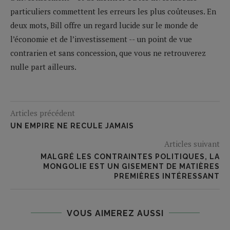
particuliers commettent les erreurs les plus coûteuses. En
deux mots, Bill offre un regard lucide sur le monde de
l’économie et de l’investissement -- un point de vue
contrarien et sans concession, que vous ne retrouverez
nulle part ailleurs.
Articles précédent
UN EMPIRE NE RECULE JAMAIS
Articles suivant
MALGRÉ LES CONTRAINTES POLITIQUES, LA
MONGOLIE EST UN GISEMENT DE MATIÈRES
PREMIÈRES INTÉRESSANT
VOUS AIMEREZ AUSSI