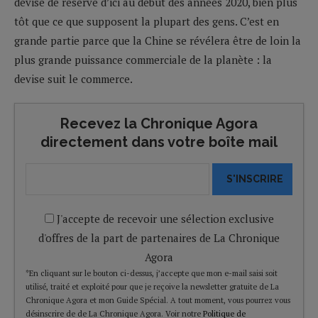
devise de réserve d’ici au début des années 2020, bien plus
tôt que ce que supposent la plupart des gens. C’est en
grande partie parce que la Chine se révélera être de loin la
plus grande puissance commerciale de la planète : la
devise suit le commerce.
Recevez la Chronique Agora
directement dans votre boîte mail
S'INSCRIRE
J'accepte de recevoir une sélection exclusive
d'offres de la part de partenaires de La Chronique
Agora
*En cliquant sur le bouton ci-dessus, j’accepte que mon e-mail saisi soit
utilisé, traité et exploité pour que je reçoive la newsletter gratuite de La
Chronique Agora et mon Guide Spécial. A tout moment, vous pourrez vous
désinscrire de de La Chronique Agora. Voir notre
Politique de