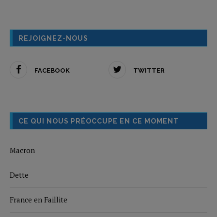
REJOIGNEZ-NOUS
FACEBOOK
TWITTER
CE QUI NOUS PRÉOCCUPE EN CE MOMENT
Macron
Dette
France en Faillite