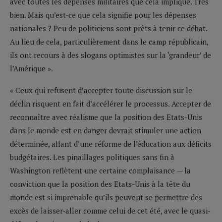
avec toutes les dépenses militaires que cela implique. Très
bien. Mais qu’est-ce que cela signifie pour les dépenses
nationales ? Peu de politiciens sont prêts à tenir ce débat.
Au lieu de cela, particulièrement dans le camp républicain,
ils ont recours à des slogans optimistes sur la ‘grandeur’ de
l’Amérique ».
« Ceux qui refusent d’accepter toute discussion sur le
déclin risquent en fait d’accélérer le processus. Accepter de
reconnaître avec réalisme que la position des Etats-Unis
dans le monde est en danger devrait stimuler une action
déterminée, allant d’une réforme de l’éducation aux déficits
budgétaires. Les pinaillages politiques sans fin à
Washington reflètent une certaine complaisance — la
conviction que la position des Etats-Unis à la tête du
monde est si imprenable qu’ils peuvent se permettre des
excès de laisser-aller comme celui de cet été, avec le quasi-