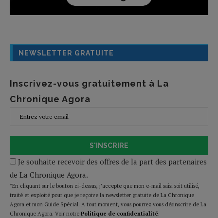
NEWSLETTER GRATUITE
Inscrivez-vous gratuitement à La
Chronique Agora
S'INSCRIRE
Je souhaite recevoir des offres de la part des partenaires
de La Chronique Agora.
*En cliquant sur le bouton ci-dessus, j’accepte que mon e-mail saisi soit utilisé,
traité et exploité pour que je reçoive la newsletter gratuite de La Chronique
Agora et mon Guide Spécial. A tout moment, vous pourrez vous désinscrire de La
Chronique Agora. Voir notre
Politique de confidentialité
.