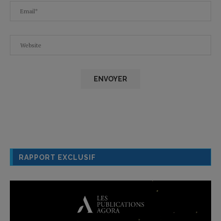
RAPPORT EXCLUSIF