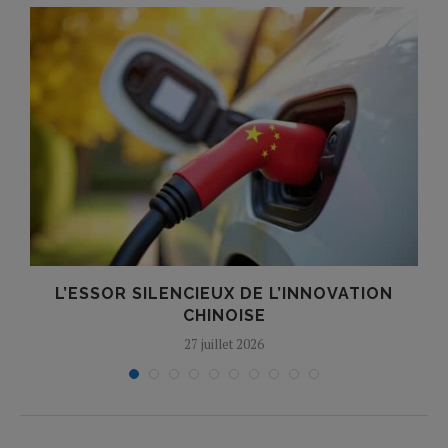
L’ESSOR SILENCIEUX DE L’INNOVATION
T
CHINOISE
27 juillet 2026