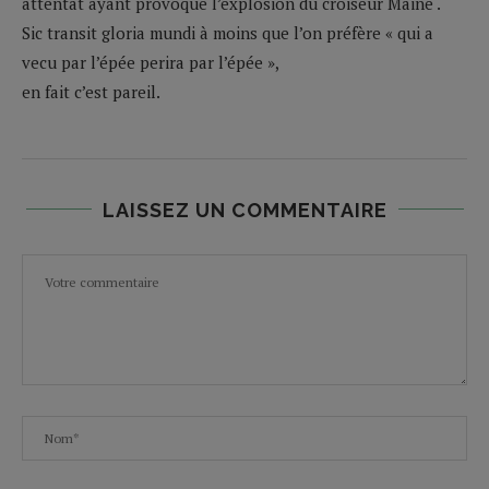
attentat ayant provoqué l’explosion du croiseur Maine .
Sic transit gloria mundi à moins que l’on préfère « qui a
vecu par l’épée perira par l’épée »,
en fait c’est pareil.
LAISSEZ UN COMMENTAIRE