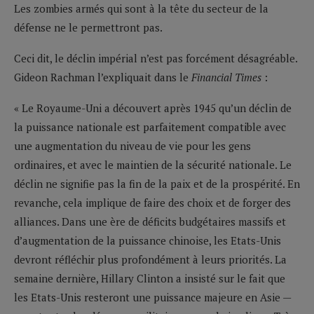
Les zombies armés qui sont à la tête du secteur de la
défense ne le permettront pas.
Ceci dit, le déclin impérial n’est pas forcément désagréable.
Gideon Rachman l’expliquait dans le
Financial Times
:
« Le Royaume-Uni a découvert après 1945 qu’un déclin de
la puissance nationale est parfaitement compatible avec
une augmentation du niveau de vie pour les gens
ordinaires, et avec le maintien de la sécurité nationale. Le
déclin ne signifie pas la fin de la paix et de la prospérité. En
revanche, cela implique de faire des choix et de forger des
alliances. Dans une ère de déficits budgétaires massifs et
d’augmentation de la puissance chinoise, les Etats-Unis
devront réfléchir plus profondément à leurs priorités. La
semaine dernière, Hillary Clinton a insisté sur le fait que
les Etats-Unis resteront une puissance majeure en Asie —