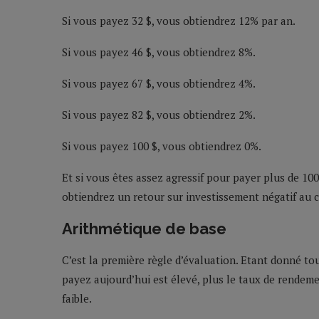
Si vous payez 32 $, vous obtiendrez 12% par an.
Si vous payez 46 $, vous obtiendrez 8%.
Si vous payez 67 $, vous obtiendrez 4%.
Si vous payez 82 $, vous obtiendrez 2%.
Si vous payez 100 $, vous obtiendrez 0%.
Et si vous êtes assez agressif pour payer plus de 10
obtiendrez un retour sur investissement négatif au 
Arithmétique de base
C’est la première règle d’évaluation. Etant donné tou
payez aujourd’hui est élevé, plus le taux de rendem
faible.