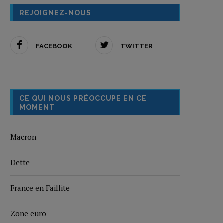
REJOIGNEZ-NOUS
FACEBOOK
TWITTER
CE QUI NOUS PRÉOCCUPE EN CE
MOMENT
Macron
Dette
France en Faillite
Zone euro