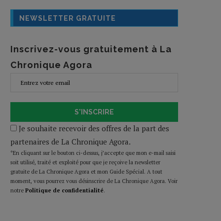
NEWSLETTER GRATUITE
Inscrivez-vous gratuitement à La
Chronique Agora
S'INSCRIRE
Je souhaite recevoir des offres de la part des
partenaires de La Chronique Agora.
*En cliquant sur le bouton ci-dessus, j’accepte que mon e-mail saisi
soit utilisé, traité et exploité pour que je reçoive la newsletter
gratuite de La Chronique Agora et mon Guide Spécial. A tout
moment, vous pourrez vous désinscrire de La Chronique Agora. Voir
notre
Politique de confidentialité
.