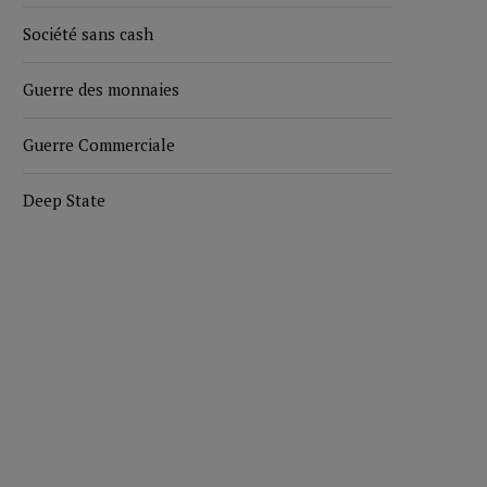
Société sans cash
Guerre des monnaies
Guerre Commerciale
Deep State