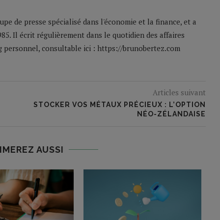
pe de presse spécialisé dans l'économie et la finance, et a
85. Il écrit régulièrement dans le quotidien des affaires
og personnel, consultable ici : https://brunobertez.com
Articles suivant
STOCKER VOS MÉTAUX PRÉCIEUX : L’OPTION
NÉO-ZÉLANDAISE
IMEREZ AUSSI