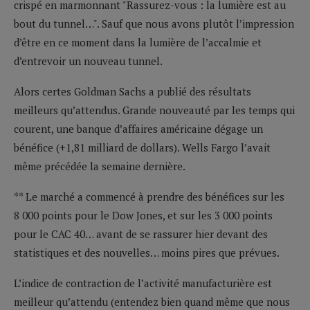
crispé en marmonnant "Rassurez-vous : la lumière est au
bout du tunnel…". Sauf que nous avons plutôt l’impression
d’être en ce moment dans la lumière de l’accalmie et
d’entrevoir un nouveau tunnel.
Alors certes Goldman Sachs a publié des résultats
meilleurs qu’attendus. Grande nouveauté par les temps qui
courent, une banque d’affaires américaine dégage un
bénéfice (+1,81 milliard de dollars). Wells Fargo l’avait
même précédée la semaine dernière.
** Le marché a commencé à prendre des bénéfices sur les
8 000 points pour le Dow Jones, et sur les 3 000 points
pour le CAC 40… avant de se rassurer hier devant des
statistiques et des nouvelles… moins pires que prévues.
L’indice de contraction de l’activité manufacturière est
meilleur qu’attendu (entendez bien quand même que nous