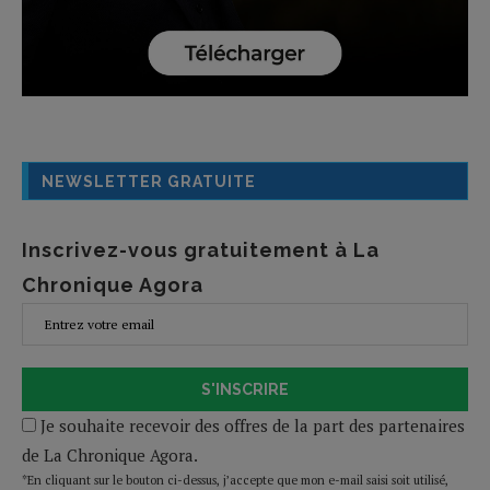
NEWSLETTER GRATUITE
Inscrivez-vous gratuitement à La
Chronique Agora
S'INSCRIRE
Je souhaite recevoir des offres de la part des partenaires
de La Chronique Agora.
*En cliquant sur le bouton ci-dessus, j’accepte que mon e-mail saisi soit utilisé,