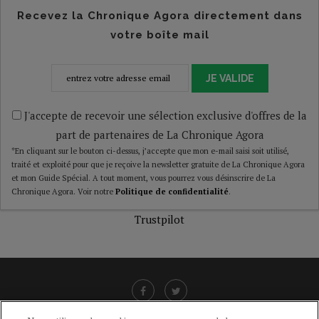
Recevez la Chronique Agora directement dans
votre boîte mail
JE VALIDE
J'accepte de recevoir une sélection exclusive d'offres de la
part de partenaires de La Chronique Agora
*En cliquant sur le bouton ci-dessus, j’accepte que mon e-mail saisi soit utilisé,
traité et exploité pour que je reçoive la newsletter gratuite de La Chronique Agora
et mon Guide Spécial. A tout moment, vous pourrez vous désinscrire de La
Chronique Agora. Voir notre
Politique de confidentialité
.
Trustpilot