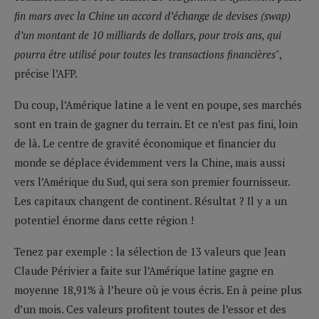
fin mars avec la Chine un accord d’échange de devises (swap)
d’un montant de 10 milliards de dollars, pour trois ans, qui
pourra être utilisé pour toutes les transactions financières
",
précise l’AFP.
Du coup, l’Amérique latine a le vent en poupe, ses marchés
sont en train de gagner du terrain. Et ce n’est pas fini, loin
de là. Le centre de gravité économique et financier du
monde se déplace évidemment vers la Chine, mais aussi
vers l’Amérique du Sud, qui sera son premier fournisseur.
Les capitaux changent de continent. Résultat ? Il y a un
potentiel énorme dans cette région !
Tenez par exemple : la sélection de 13 valeurs que Jean
Claude Périvier a faite sur l’Amérique latine gagne en
moyenne 18,91% à l’heure où je vous écris. En à peine plus
d’un mois. Ces valeurs profitent toutes de l’essor et des