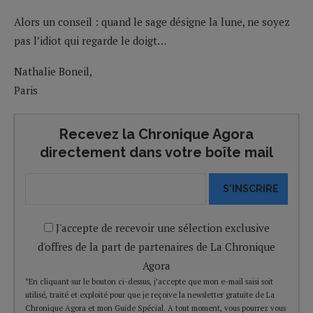
Alors un conseil : quand le sage désigne la lune, ne soyez
pas l’idiot qui regarde le doigt…
Nathalie Boneil,
Paris
Recevez la Chronique Agora
directement dans votre boîte mail
S'INSCRIRE
J'accepte de recevoir une sélection exclusive
d'offres de la part de partenaires de La Chronique
Agora
*En cliquant sur le bouton ci-dessus, j’accepte que mon e-mail saisi soit
utilisé, traité et exploité pour que je reçoive la newsletter gratuite de La
Chronique Agora et mon Guide Spécial. A tout moment, vous pourrez vous