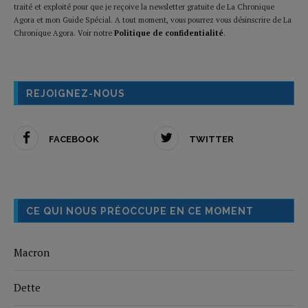
traité et exploité pour que je reçoive la newsletter gratuite de La Chronique
Agora et mon Guide Spécial. A tout moment, vous pourrez vous désinscrire de La
Chronique Agora. Voir notre
Politique de confidentialité
.
REJOIGNEZ-NOUS
FACEBOOK
TWITTER
CE QUI NOUS PRÉOCCUPE EN CE MOMENT
Macron
Dette