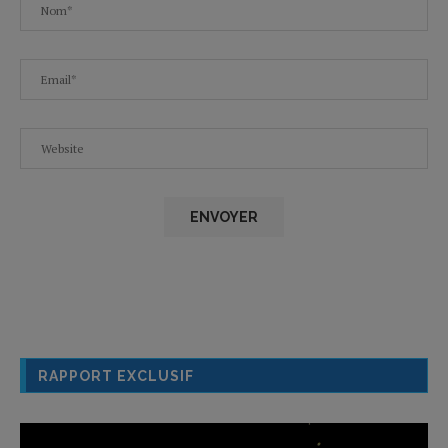
RAPPORT EXCLUSIF