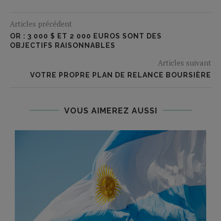
Articles précédent
OR : 3 000 $ ET 2 000 EUROS SONT DES
OBJECTIFS RAISONNABLES
Articles suivant
VOTRE PROPRE PLAN DE RELANCE BOURSIÈRE
VOUS AIMEREZ AUSSI