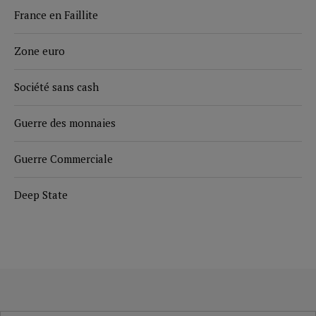
France en Faillite
Zone euro
Société sans cash
Guerre des monnaies
Guerre Commerciale
Deep State