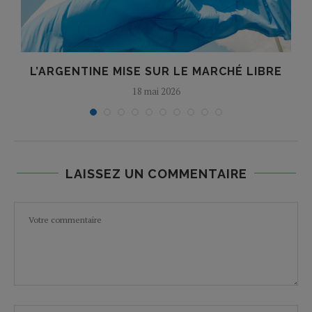
L’ARGENTINE MISE SUR LE MARCHÉ LIBRE
18 mai 2026
LAISSEZ UN COMMENTAIRE