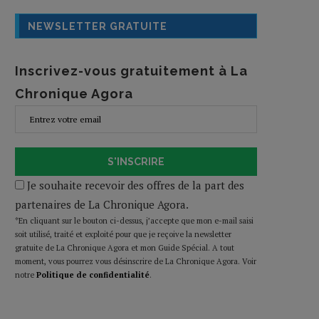
NEWSLETTER GRATUITE
Inscrivez-vous gratuitement à La
Chronique Agora
S'INSCRIRE
Je souhaite recevoir des offres de la part des
partenaires de La Chronique Agora.
*En cliquant sur le bouton ci-dessus, j’accepte que mon e-mail saisi
soit utilisé, traité et exploité pour que je reçoive la newsletter
gratuite de La Chronique Agora et mon Guide Spécial. A tout
moment, vous pourrez vous désinscrire de La Chronique Agora. Voir
notre
Politique de confidentialité
.