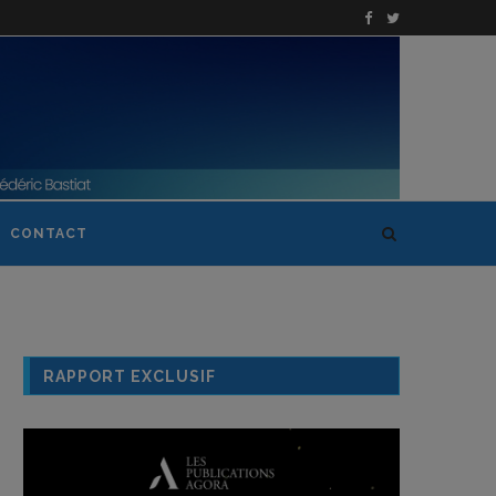
CONTACT
RAPPORT EXCLUSIF