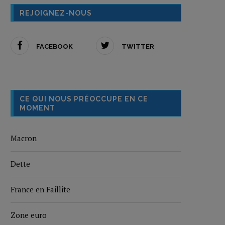
REJOIGNEZ-NOUS
FACEBOOK
TWITTER
CE QUI NOUS PRÉOCCUPE EN CE
MOMENT
Macron
Dette
France en Faillite
Zone euro