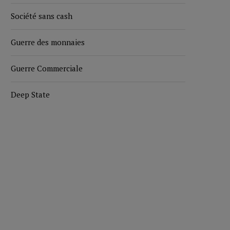
Société sans cash
Guerre des monnaies
Guerre Commerciale
Deep State