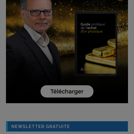
NEWSLETTER GRATUITE