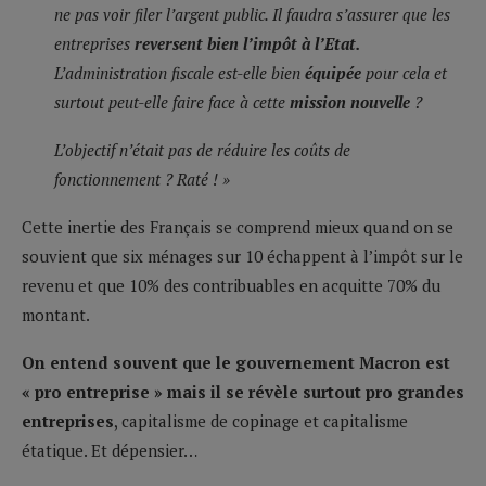
ne pas voir filer l’argent public. Il faudra s’assurer que les
entreprises
reversent bien l’impôt à l’Etat.
L’administration fiscale est-elle bien
équipée
pour cela et
surtout peut-elle faire face à cette
mission nouvelle
?
L’objectif n’était pas de réduire les coûts de
fonctionnement ? Raté ! »
Cette inertie des Français se comprend mieux quand on se
souvient que six ménages sur 10 échappent à l’impôt sur le
revenu et que 10% des contribuables en acquitte 70% du
montant.
On entend souvent que le gouvernement Macron est
« pro entreprise » mais il se révèle surtout pro grandes
entreprises
, capitalisme de copinage et capitalisme
étatique. Et dépensier…