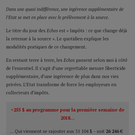
Dans une quasi indifférence, une ingérence supplémentaire de
l’Etat se met en place avec le prélèvement à la source.
Le titre du jour des
Echos
est « Impôts : ce que change déjà
la retenue à la source ». Le quotidien explique les
modalités pratiques de ce changement.
En restant terre à terre, les
Echos
passent selon moi à côté
de l’essentiel. Il s’agit d’une regrettable mesure liberticide
supplémentaire, d’une ingérence de plus dans nos vies
privées. L’Etat transforme de force les employeurs en
collecteurs d’impôts.
+255 $ au programme pour la première semaine de
2018…
… Qui viennent se rajouter aux 31 104 $ – soit
26 246 €