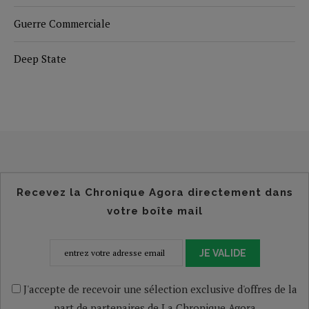
Guerre Commerciale
Deep State
Recevez la Chronique Agora directement dans
votre boîte mail
JE VALIDE
J'accepte de recevoir une sélection exclusive d'offres de la
part de partenaires de La Chronique Agora