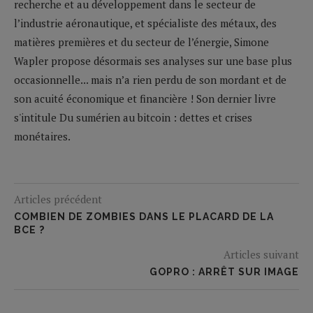
recherche et au développement dans le secteur de
l’industrie aéronautique, et spécialiste des métaux, des
matières premières et du secteur de l’énergie, Simone
Wapler propose désormais ses analyses sur une base plus
occasionnelle... mais n’a rien perdu de son mordant et de
son acuité économique et financière ! Son dernier livre
s'intitule Du sumérien au bitcoin : dettes et crises
monétaires.
Articles précédent
COMBIEN DE ZOMBIES DANS LE PLACARD DE LA
BCE ?
Articles suivant
GOPRO : ARRÊT SUR IMAGE