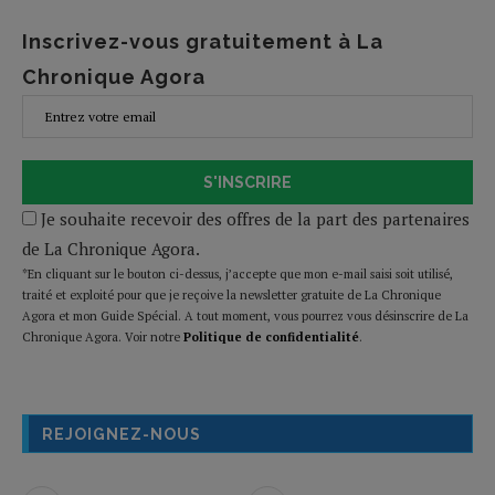
Inscrivez-vous gratuitement à La
Chronique Agora
S'INSCRIRE
Je souhaite recevoir des offres de la part des partenaires
de La Chronique Agora.
*En cliquant sur le bouton ci-dessus, j’accepte que mon e-mail saisi soit utilisé,
traité et exploité pour que je reçoive la newsletter gratuite de La Chronique
Agora et mon Guide Spécial. A tout moment, vous pourrez vous désinscrire de La
Chronique Agora. Voir notre
Politique de confidentialité
.
REJOIGNEZ-NOUS