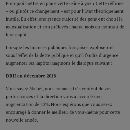
Pourquoi mettre en place cette usine à gaz ? Cette réforme
– ou plutôt ce changement – est pour l’Etat théoriquement
inutile. En effet, une grande majorité des gens ont choisi la
mensualisation et son prélevés chaque mois du montant de
leur impôt.
Lorsque les finances publiques françaises exploseront
sous l’effet de la dette publique et qu’il faudra d’urgence
augmenter les impôts imaginons le dialogue suivant :
DRH en décembre 2018
Vous savez Michel, nous sommes très content de vos
performances et la direction vous a accordé une
augmentation de 12%. Nous espérons que vous serez
encouragé à donner le meilleur de vous-même pour cette
nouvelle année…