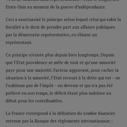
Etats-Unis au moment de la guerre d’indépendance.
Ceci a sanctuarisé le principe selon lequel celui qui subit la
fiscalité a le droit de prendre part aux affaires publiques
par la démocratie représentative, en élisant un
représentant.
Ce principe n’existe plus depuis bien longtemps. Depuis
que l’Etat providence se mêle de tout et qu’une minorité
paye pour une majorité. Facteur aggravant, pour cacher la
situation à la minorité, l’Etat recourt à la dette qui est – ne
l’oublions pas de l’impôt – en devenir et qui n’a pas été
prélevé en son temps, le déficit étant plus indolore au
début pour les contribuables.
La France correspond à la définition du zombie financier
retenue par la Banque des règlements internationaux ;