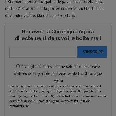
l’Etat sera bientôt incapable de payer les intérêts de sa
dette. C’est alors que la portée des mesures liberticides
deviendra visible. Mais il sera trop tard.
Recevez la Chronique Agora
directement dans votre boîte mail
S'INSCRIRE
J'accepte de recevoir une sélection exclusive
d'offres de la part de partenaires de La Chronique
Agora
*En cliquant sur le bouton ci-dessus, j’accepte que mon e-mail saisi soit
utilisé, traité et exploité pour que je reçoive la newsletter gratuite de La
Chronique Agora et mon Guide Spécial. A tout moment, vous pourrez vous
désinscrire de de La Chronique Agora. Voir notre
Politique de
confidentialité
.