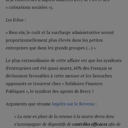
« cotisations sociales »).
Les Echos :
« Bien sûr, le coût et la surcharge administrative seront
proportionnellement plus élevés dans les petites
entreprises que dans les grands groupes (…) »
Le plus extraordinaire de cette affaire est que les syndicats
d’entreprises ont été quasi-muets, 60% des Français se
déclaraient favorables à cette mesure et les farouches
opposants se trouvent chez « Solidaires Finances
Publiques », le syndicat des agents de Bercy !
Arguments que résume
Impôts sur le Revenu
:
« La mise en place de la retenue à la source devra donc
s’accompagner de dispositifs de
contrôles efficaces
afin de