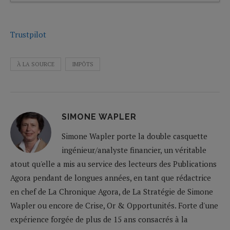
Trustpilot
À LA SOURCE
IMPÔTS
SIMONE WAPLER
Simone Wapler porte la double casquette
ingénieur/analyste financier, un véritable
atout qu'elle a mis au service des lecteurs des Publications
Agora pendant de longues années, en tant que rédactrice
en chef de La Chronique Agora, de La Stratégie de Simone
Wapler ou encore de Crise, Or & Opportunités. Forte d'une
expérience forgée de plus de 15 ans consacrés à la