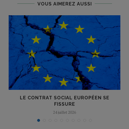
VOUS AIMEREZ AUSSI
LE CONTRAT SOCIAL EUROPÉEN SE
FISSURE
24 juillet 2026