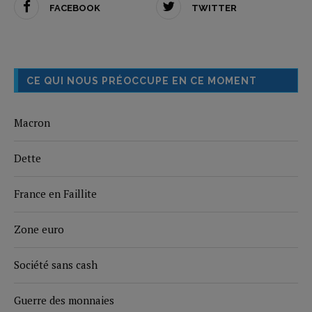
FACEBOOK
TWITTER
CE QUI NOUS PRÉOCCUPE EN CE MOMENT
Macron
Dette
France en Faillite
Zone euro
Société sans cash
Guerre des monnaies