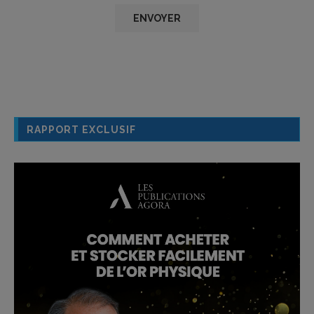
RAPPORT EXCLUSIF