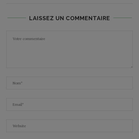
LAISSEZ UN COMMENTAIRE