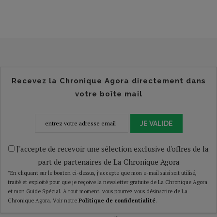
Recevez la Chronique Agora directement dans
votre boîte mail
JE VALIDE
J'accepte de recevoir une sélection exclusive d'offres de la
part de partenaires de La Chronique Agora
*En cliquant sur le bouton ci-dessus, j’accepte que mon e-mail saisi soit utilisé,
traité et exploité pour que je reçoive la newsletter gratuite de La Chronique Agora
et mon Guide Spécial. A tout moment, vous pourrez vous désinscrire de La
Chronique Agora. Voir notre
Politique de confidentialité
.