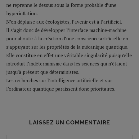
ne reprenne le dessus sous la forme probable d’une
hyperinflation.
N’en déplaise aux écologistes, l’avenir est à l’artificiel.
Il s’agit donc de développer l’interface machine-machine
pour aboutir à la création d’une conscience artificielle en
s’appuyant sur les propriétés de la mécanique quantique.
Elle constitue en effet une véritable singularité puisqu’elle
introduit l’indéterminisme dans les sciences qui n’étaient
jusqu’à présent que déterministes.
Les recherches sur l’intelligence artificielle et sur
l’ordinateur quantique paraissent donc prioritaires.
LAISSEZ UN COMMENTAIRE