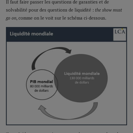
Il faut faire passer les questions de garanties et de
solvabilité pour des questions de liquidité :
the show must
go on
, comme on le voit sur le schéma ci-dessous.