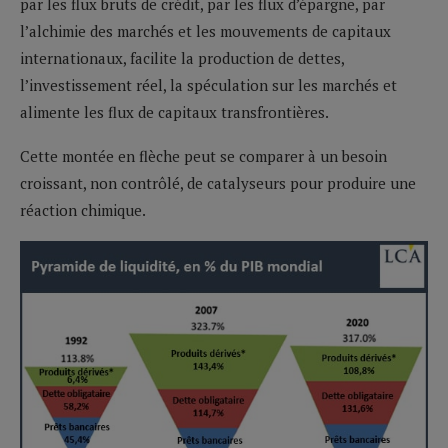
par les flux bruts de crédit, par les flux d’épargne, par
l’alchimie des marchés et les mouvements de capitaux
internationaux, facilite la production de dettes,
l’investissement réel, la spéculation sur les marchés et
alimente les flux de capitaux transfrontières.
Cette montée en flèche peut se comparer à un besoin
croissant, non contrôlé, de catalyseurs pour produire une
réaction chimique.