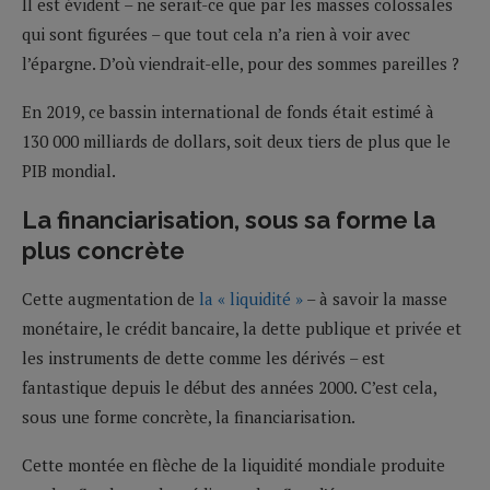
Il est évident – ne serait-ce que par les masses colossales
qui sont figurées – que tout cela n’a rien à voir avec
l’épargne. D’où viendrait-elle, pour des sommes pareilles ?
En 2019, ce bassin international de fonds était estimé à
130 000 milliards de dollars, soit deux tiers de plus que le
PIB mondial.
La financiarisation, sous sa forme la
plus concrète
Cette augmentation de
la « liquidité »
– à savoir la masse
monétaire, le crédit bancaire, la dette publique et privée et
les instruments de dette comme les dérivés – est
fantastique depuis le début des années 2000. C’est cela,
sous une forme concrète, la financiarisation.
Cette montée en flèche de la liquidité mondiale produite