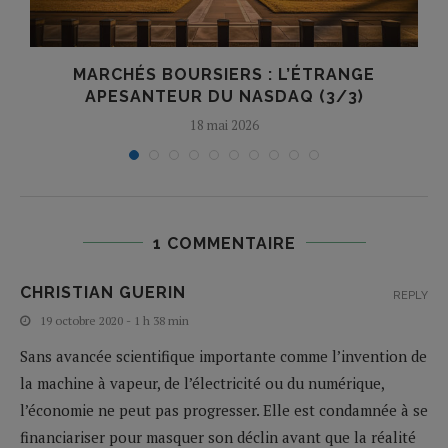
MARCHÉS BOURSIERS : L’ÉTRANGE
APESANTEUR DU NASDAQ (3/3)
18 mai 2026
1 COMMENTAIRE
CHRISTIAN GUERIN
REPLY
19 octobre 2020 - 1 h 38 min
Sans avancée scientifique importante comme l’invention de
la machine à vapeur, de l’électricité ou du numérique,
l’économie ne peut pas progresser. Elle est condamnée à se
financiariser pour masquer son déclin avant que la réalité