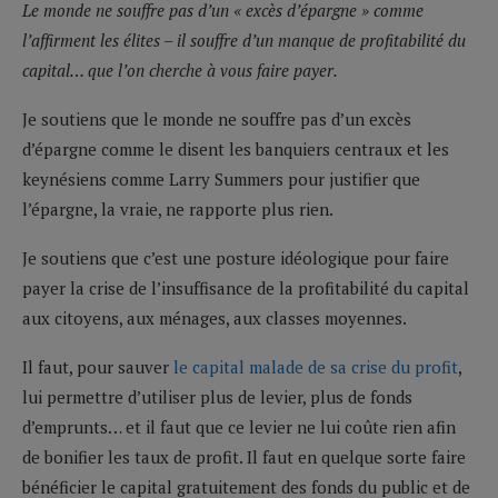
Le monde ne souffre pas d’un « excès d’épargne » comme
l’affirment les élites – il souffre d’un manque de profitabilité du
capital… que l’on cherche à vous faire payer.
Je soutiens que le monde ne souffre pas d’un excès
d’épargne comme le disent les banquiers centraux et les
keynésiens comme Larry Summers pour justifier que
l’épargne, la vraie, ne rapporte plus rien.
Je soutiens que c’est une posture idéologique pour faire
payer la crise de l’insuffisance de la profitabilité du capital
aux citoyens, aux ménages, aux classes moyennes.
Il faut, pour sauver
le capital malade de sa crise du profit
,
lui permettre d’utiliser plus de levier, plus de fonds
d’emprunts… et il faut que ce levier ne lui coûte rien afin
de bonifier les taux de profit. Il faut en quelque sorte faire
bénéficier le capital gratuitement des fonds du public et de