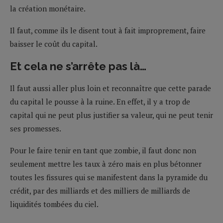
la création monétaire.
Il faut, comme ils le disent tout à fait improprement, faire
baisser le coût du capital.
Et cela ne s’arrête pas là…
Il faut aussi aller plus loin et reconnaître que cette parade
du capital le pousse à la ruine. En effet, il y a trop de
capital qui ne peut plus justifier sa valeur, qui ne peut tenir
ses promesses.
Pour le faire tenir en tant que zombie, il faut donc non
seulement mettre les taux à zéro mais en plus bétonner
toutes les fissures qui se manifestent dans la pyramide du
crédit, par des milliards et des milliers de milliards de
liquidités tombées du ciel.