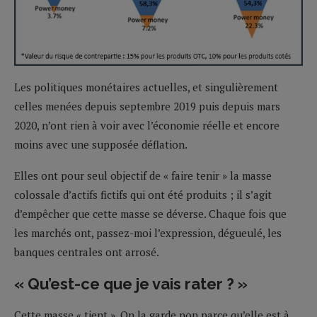
Les politiques monétaires actuelles, et singulièrement
celles menées depuis septembre 2019 puis depuis mars
2020, n’ont rien à voir avec l’économie réelle et encore
moins avec une supposée déflation.
Elles ont pour seul objectif de « faire tenir » la masse
colossale d’actifs fictifs qui ont été produits ; il s’agit
d’empêcher que cette masse se déverse. Chaque fois que
les marchés ont, passez-moi l’expression, dégueulé, les
banques centrales ont arrosé.
« Qu’est-ce que je vais rater ? »
Cette masse « tient ». On la garde non parce qu’elle est à