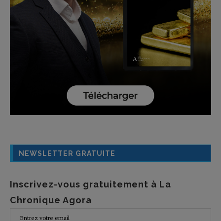
NEWSLETTER GRATUITE
Inscrivez-vous gratuitement à La
Chronique Agora