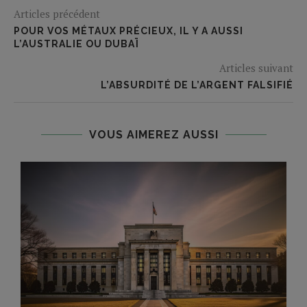
Articles précédent
POUR VOS MÉTAUX PRÉCIEUX, IL Y A AUSSI
L’AUSTRALIE OU DUBAÏ
Articles suivant
L’ABSURDITÉ DE L’ARGENT FALSIFIÉ
VOUS AIMEREZ AUSSI