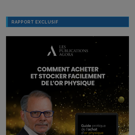
RAPPORT EXCLUSIF