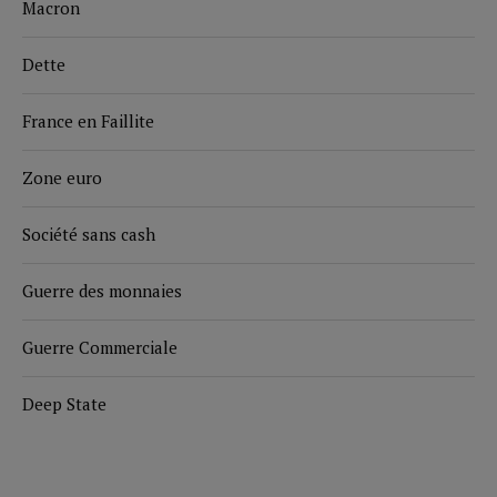
Macron
Dette
France en Faillite
Zone euro
Société sans cash
Guerre des monnaies
Guerre Commerciale
Deep State