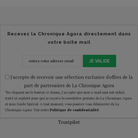
Recevez la Chronique Agora directement dans
votre boîte mail
JE VALIDE
J'accepte de recevoir une sélection exclusive d'offres de la
part de partenaires de La Chronique Agora
*En cliquant sur le bouton ci-dessus, j’accepte que mon e-mail saisi soit utilisé,
traité et exploité pour que je reçoive la newsletter gratuite de La Chronique Agora
et mon Guide Spécial. A tout moment, vous pourrez vous désinscrire de La
Chronique Agora. Voir notre
Politique de confidentialité
.
Trustpilot