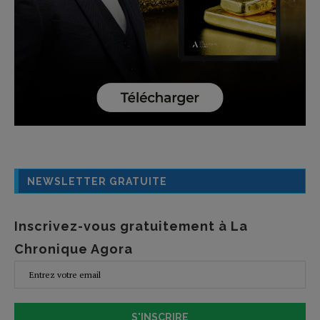
NEWSLETTER GRATUITE
Inscrivez-vous gratuitement à La
Chronique Agora
S'INSCRIRE