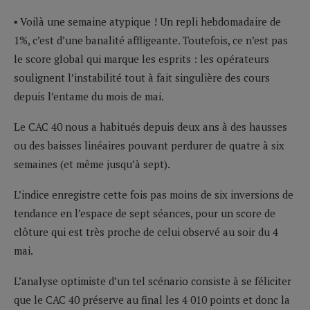
▪ Voilà une semaine atypique ! Un repli hebdomadaire de
1%, c’est d’une banalité affligeante. Toutefois, ce n’est pas
le score global qui marque les esprits : les opérateurs
soulignent l’instabilité tout à fait singulière des cours
depuis l’entame du mois de mai.
Le CAC 40 nous a habitués depuis deux ans à des hausses
ou des baisses linéaires pouvant perdurer de quatre à six
semaines (et même jusqu’à sept).
L’indice enregistre cette fois pas moins de six inversions de
tendance en l’espace de sept séances, pour un score de
clôture qui est très proche de celui observé au soir du 4
mai.
L’analyse optimiste d’un tel scénario consiste à se féliciter
que le CAC 40 préserve au final les 4 010 points et donc la