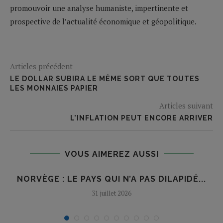
promouvoir une analyse humaniste, impertinente et
prospective de l’actualité économique et géopolitique.
Articles précédent
LE DOLLAR SUBIRA LE MÊME SORT QUE TOUTES
LES MONNAIES PAPIER
Articles suivant
L'INFLATION PEUT ENCORE ARRIVER
VOUS AIMEREZ AUSSI
NORVÈGE : LE PAYS QUI N’A PAS DILAPIDÉ...
31 juillet 2026