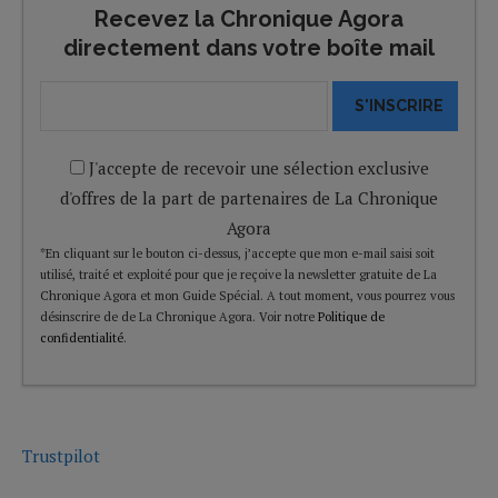
Recevez la Chronique Agora
directement dans votre boîte mail
S'INSCRIRE
J'accepte de recevoir une sélection exclusive
d'offres de la part de partenaires de La Chronique
Agora
*En cliquant sur le bouton ci-dessus, j’accepte que mon e-mail saisi soit
utilisé, traité et exploité pour que je reçoive la newsletter gratuite de La
Chronique Agora et mon Guide Spécial. A tout moment, vous pourrez vous
désinscrire de de La Chronique Agora. Voir notre
Politique de
confidentialité
.
Trustpilot