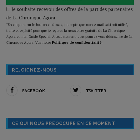
Je souhaite recevoir des offres de la part des partenaires
de La Chronique Agora.
*En cliquant sur le bouton ci-dessus, j’accepte que mon e-mail saisi soit utilisé,
traité et exploité pour que je reçoive la newsletter gratuite de La Chronique
Agora et mon Guide Spécial. A tout moment, vous pourrez vous désinscrire de La
Chronique Agora. Voir notre
Politique de confidentialité
.
REJOIGNEZ-NOUS
FACEBOOK
TWITTER
CE QUI NOUS PRÉOCCUPE EN CE MOMENT