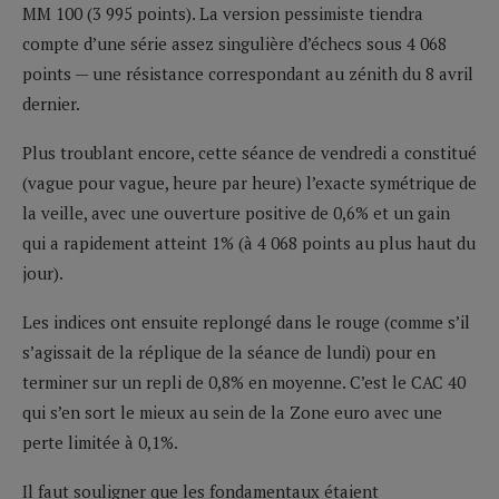
MM 100 (3 995 points). La version pessimiste tiendra
compte d’une série assez singulière d’échecs sous 4 068
points — une résistance correspondant au zénith du 8 avril
dernier.
Plus troublant encore, cette séance de vendredi a constitué
(vague pour vague, heure par heure) l’exacte symétrique de
la veille, avec une ouverture positive de 0,6% et un gain
qui a rapidement atteint 1% (à 4 068 points au plus haut du
jour).
Les indices ont ensuite replongé dans le rouge (comme s’il
s’agissait de la réplique de la séance de lundi) pour en
terminer sur un repli de 0,8% en moyenne. C’est le CAC 40
qui s’en sort le mieux au sein de la Zone euro avec une
perte limitée à 0,1%.
Il faut souligner que les fondamentaux étaient