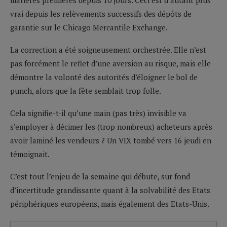
vrai depuis les relèvements successifs des dépôts de
garantie sur le Chicago Mercantile Exchange.
La correction a été soigneusement orchestrée. Elle n’est
pas forcément le reflet d’une aversion au risque, mais elle
démontre la volonté des autorités d’éloigner le bol de
punch, alors que la fête semblait trop folle.
Cela signifie-t-il qu’une main (pas très) invisible va
s’employer à décimer les (trop nombreux) acheteurs après
avoir laminé les vendeurs ? Un VIX tombé vers 16 jeudi en
témoignait.
C’est tout l’enjeu de la semaine qui débute, sur fond
d’incertitude grandissante quant à la solvabilité des Etats
périphériques européens, mais également des Etats-Unis.