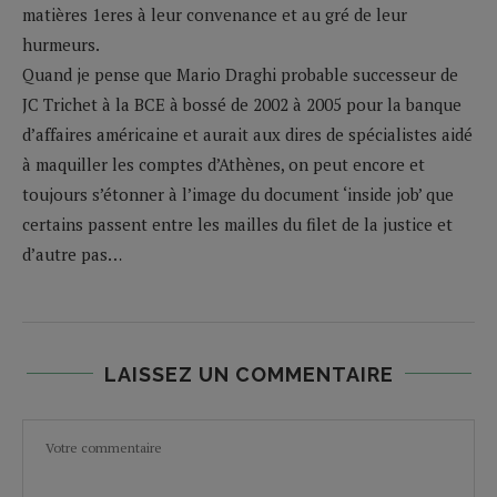
matières 1eres à leur convenance et au gré de leur
hurmeurs.
Quand je pense que Mario Draghi probable successeur de
JC Trichet à la BCE à bossé de 2002 à 2005 pour la banque
d’affaires américaine et aurait aux dires de spécialistes aidé
à maquiller les comptes d’Athènes, on peut encore et
toujours s’étonner à l’image du document ‘inside job’ que
certains passent entre les mailles du filet de la justice et
d’autre pas…
LAISSEZ UN COMMENTAIRE