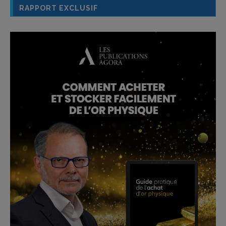
RAPPORT EXCLUSIF