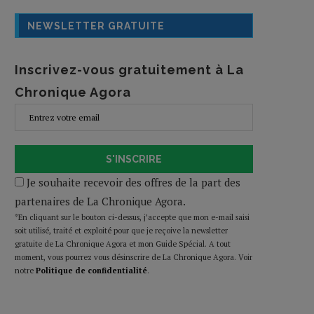
NEWSLETTER GRATUITE
Inscrivez-vous gratuitement à La
Chronique Agora
S'INSCRIRE
Je souhaite recevoir des offres de la part des
partenaires de La Chronique Agora.
*En cliquant sur le bouton ci-dessus, j’accepte que mon e-mail saisi
soit utilisé, traité et exploité pour que je reçoive la newsletter
gratuite de La Chronique Agora et mon Guide Spécial. A tout
moment, vous pourrez vous désinscrire de La Chronique Agora. Voir
notre
Politique de confidentialité
.