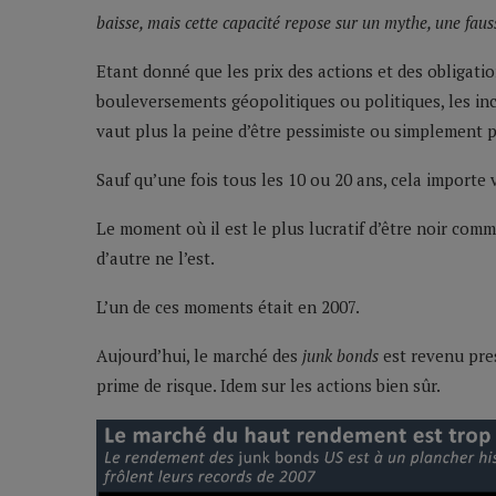
baisse, mais cette capacité repose sur un mythe, une faus
Etant donné que les prix des actions et des obligatio
bouleversements géopolitiques ou politiques, les inc
vaut plus la peine d’être pessimiste ou simplement 
Sauf qu’une fois tous les 10 ou 20 ans, cela importe 
Le moment où il est le plus lucratif d’être noir com
d’autre ne l’est.
L’un de ces moments était en 2007.
Aujourd’hui, le marché des
junk bonds
est revenu pres
prime de risque. Idem sur les actions bien sûr.