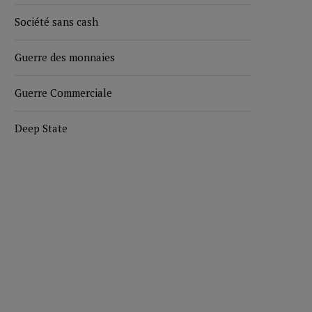
Société sans cash
Guerre des monnaies
Guerre Commerciale
Deep State