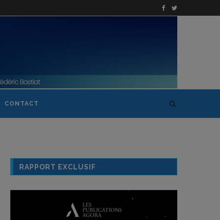
CONTACT
RAPPORT EXCLUSIF