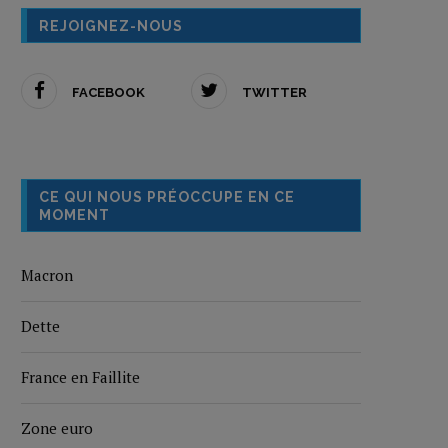
REJOIGNEZ-NOUS
FACEBOOK
TWITTER
CE QUI NOUS PRÉOCCUPE EN CE
MOMENT
Macron
Dette
France en Faillite
Zone euro