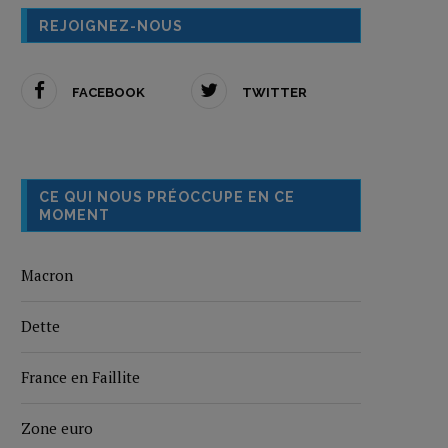
REJOIGNEZ-NOUS
FACEBOOK
TWITTER
CE QUI NOUS PRÉOCCUPE EN CE
MOMENT
Macron
Dette
France en Faillite
Zone euro