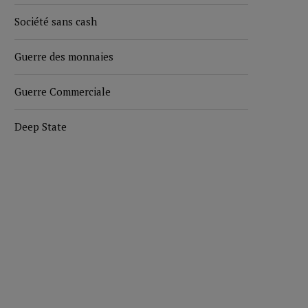
Société sans cash
Guerre des monnaies
Guerre Commerciale
Deep State