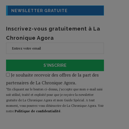
NEWSLETTER GRATUITE
Inscrivez-vous gratuitement à La
Chronique Agora
S'INSCRIRE
Je souhaite recevoir des offres de la part des
partenaires de La Chronique Agora.
*En cliquant sur le bouton ci-dessus, j’accepte que mon e-mail saisi
soit utilisé, traité et exploité pour que je reçoive la newsletter
gratuite de La Chronique Agora et mon Guide Spécial. A tout
moment, vous pourrez vous désinscrire de La Chronique Agora. Voir
notre
Politique de confidentialité
.