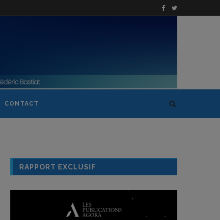
CONTACT
RAPPORT EXCLUSIF