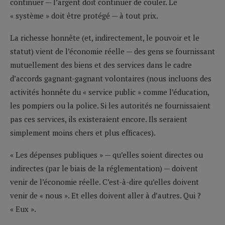
continuer — l’argent doit continuer de couler. Le
« système » doit être protégé — à tout prix.
La richesse honnête (et, indirectement, le pouvoir et le
statut) vient de l’économie réelle — des gens se fournissant
mutuellement des biens et des services dans le cadre
d’accords gagnant-gagnant volontaires (nous incluons des
activités honnête du « service public » comme l’éducation,
les pompiers ou la police. Si les autorités ne fournissaient
pas ces services, ils existeraient encore. Ils seraient
simplement moins chers et plus efficaces).
« Les dépenses publiques » — qu’elles soient directes ou
indirectes (par le biais de la réglementation) — doivent
venir de l’économie réelle. C’est-à-dire qu’elles doivent
venir de « nous ». Et elles doivent aller à d’autres. Qui ?
« Eux ».