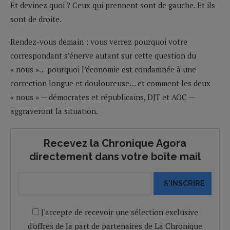
Et devinez quoi ? Ceux qui prennent sont de gauche. Et ils
sont de droite.
Rendez-vous demain : vous verrez pourquoi votre
correspondant s’énerve autant sur cette question du
« nous »… pourquoi l’économie est condamnée à une
correction longue et douloureuse… et comment les deux
« nous » — démocrates et républicains, DJT et AOC —
aggraveront la situation.
Recevez la Chronique Agora
directement dans votre boîte mail
S'INSCRIRE
J'accepte de recevoir une sélection exclusive
d'offres de la part de partenaires de La Chronique