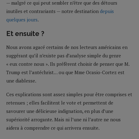
— malgré ce qui peut sembler n’être que des détours
inutiles et contrariants — notre destination
depuis
quelques jours
.
Et ensuite ?
Nous avons agacé certains de nos lecteurs américains en
suggérant qu’il n’existe pas d’analyse simple du genre
« eux contre nous ». Ils préfèrent choisir de penser que M.
Trump est l’antéchrist… ou que Mme Ocasio-Cortez est
une diablesse.
Ces explications sont assez simples pour être comprises et
retenues ; elles facilitent le vote et permettent de
savourer une délicieuse indignation, en plus d’une
supériorité arrogante. Mais ni l’une ni l’autre ne nous
aidera à comprendre ce qui arrivera ensuite.