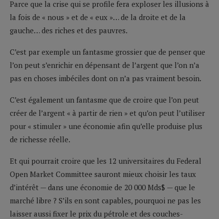
Parce que la crise qui se profile fera exploser les illusions à
la fois de « nous » et de « eux »… de la droite et de la
gauche… des riches et des pauvres.
C’est par exemple un fantasme grossier que de penser que
l’on peut s’enrichir en dépensant de l’argent que l’on n’a
pas en choses imbéciles dont on n’a pas vraiment besoin.
C’est également un fantasme que de croire que l’on peut
créer de l’argent « à partir de rien » et qu’on peut l’utiliser
pour « stimuler » une économie afin qu’elle produise plus
de richesse réelle.
Et qui pourrait croire que les 12 universitaires du Federal
Open Market Committee sauront mieux choisir les taux
d’intérêt — dans une économie de 20 000 Mds$ — que le
marché libre ? S’ils en sont capables, pourquoi ne pas les
laisser aussi fixer le prix du pétrole et des couches-