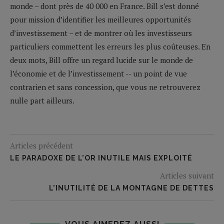
monde – dont près de 40 000 en France. Bill s’est donné
pour mission d’identifier les meilleures opportunités
d’investissement – et de montrer où les investisseurs
particuliers commettent les erreurs les plus coûteuses. En
deux mots, Bill offre un regard lucide sur le monde de
l’économie et de l’investissement -- un point de vue
contrarien et sans concession, que vous ne retrouverez
nulle part ailleurs.
Articles précédent
LE PARADOXE DE L’OR INUTILE MAIS EXPLOITÉ
Articles suivant
L’INUTILITÉ DE LA MONTAGNE DE DETTES