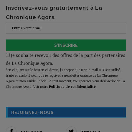
Inscrivez-vous gratuitement à La
Chronique Agora
S'INSCRIRE
Je souhaite recevoir des offres de la part des partenaires
de La Chronique Agora.
*En cliquant sur le bouton ci-dessus, j’accepte que mon e-mail saisi soit utilisé,
traité et exploité pour que je reçoive la newsletter gratuite de La Chronique
Agora et mon Guide Spécial. A tout moment, vous pourrez vous désinscrire de La
Chronique Agora. Voir notre
Politique de confidentialité
.
REJOIGNEZ-NOUS