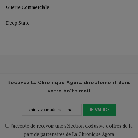
Guerre Commerciale
Deep State
Recevez la Chronique Agora directement dans
votre boîte mail
JE VALIDE
J'accepte de recevoir une sélection exclusive d'offres de la
part de partenaires de La Chronique Agora