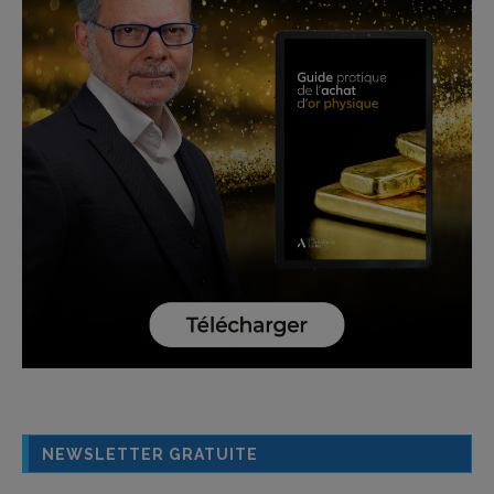
NEWSLETTER GRATUITE