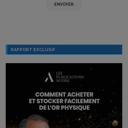
RAPPORT EXCLUSIF