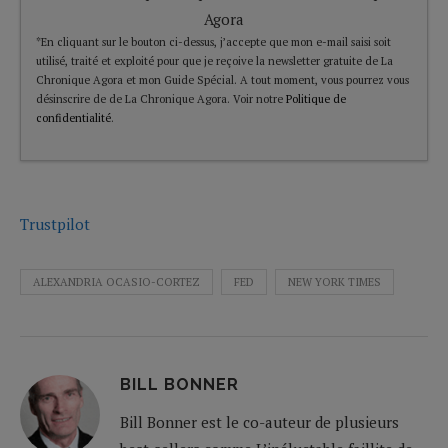
Agora
*En cliquant sur le bouton ci-dessus, j’accepte que mon e-mail saisi soit
utilisé, traité et exploité pour que je reçoive la newsletter gratuite de La
Chronique Agora et mon Guide Spécial. A tout moment, vous pourrez vous
désinscrire de de La Chronique Agora. Voir notre
Politique de
confidentialité
.
Trustpilot
ALEXANDRIA OCASIO-CORTEZ
FED
NEW YORK TIMES
BILL BONNER
Bill Bonner est le co-auteur de plusieurs