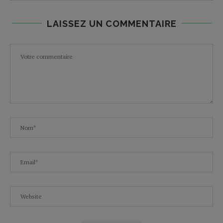
LAISSEZ UN COMMENTAIRE