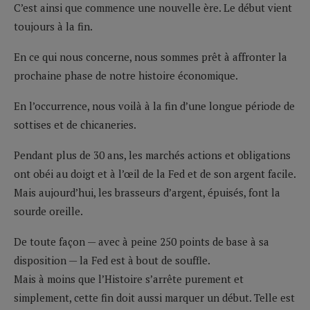
C’est ainsi que commence une nouvelle ère. Le début vient
toujours à la fin.
En ce qui nous concerne, nous sommes prêt à affronter la
prochaine phase de notre histoire économique.
En l’occurrence, nous voilà à la fin d’une longue période de
sottises et de chicaneries.
Pendant plus de 30 ans, les marchés actions et obligations
ont obéi au doigt et à l’œil de la Fed et de son argent facile.
Mais aujourd’hui, les brasseurs d’argent, épuisés, font la
sourde oreille.
De toute façon — avec à peine 250 points de base à sa
disposition — la Fed est à bout de souffle.
Mais à moins que l’Histoire s’arrête purement et
simplement, cette fin doit aussi marquer un début. Telle est