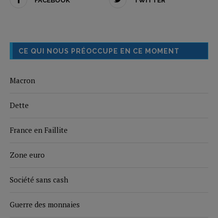
FACEBOOK
TWITTER
CE QUI NOUS PRÉOCCUPE EN CE MOMENT
Macron
Dette
France en Faillite
Zone euro
Société sans cash
Guerre des monnaies