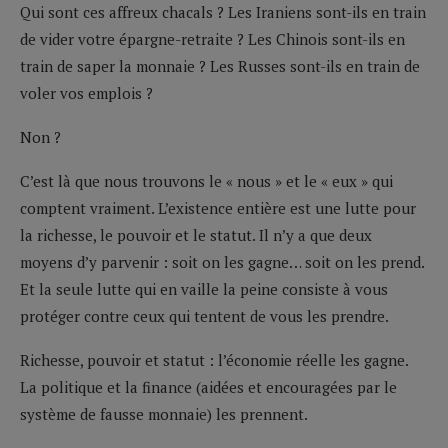
Qui sont ces affreux chacals ? Les Iraniens sont-ils en train
de vider votre épargne-retraite ? Les Chinois sont-ils en
train de saper la monnaie ? Les Russes sont-ils en train de
voler vos emplois ?
Non ?
C’est là que nous trouvons le « nous » et le « eux » qui
comptent vraiment. L’existence entière est une lutte pour
la richesse, le pouvoir et le statut. Il n’y a que deux
moyens d’y parvenir : soit on les gagne… soit on les prend.
Et la seule lutte qui en vaille la peine consiste à vous
protéger contre ceux qui tentent de vous les prendre.
Richesse, pouvoir et statut : l’économie réelle les gagne.
La politique et la finance (aidées et encouragées par le
système de fausse monnaie) les prennent.