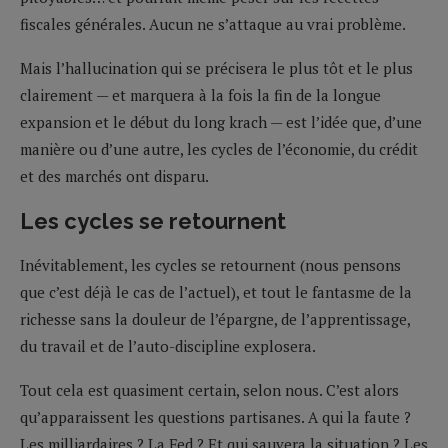
fiscales générales. Aucun ne s’attaque au vrai problème.
Mais l’hallucination qui se précisera le plus tôt et le plus
clairement — et marquera à la fois la fin de la longue
expansion et le début du long krach — est l’idée que, d’une
manière ou d’une autre, les cycles de l’économie, du crédit
et des marchés ont disparu.
Les cycles se retournent
Inévitablement, les cycles se retournent (nous pensons
que c’est déjà le cas de l’actuel), et tout le fantasme de la
richesse sans la douleur de l’épargne, de l’apprentissage,
du travail et de l’auto-discipline explosera.
Tout cela est quasiment certain, selon nous. C’est alors
qu’apparaissent les questions partisanes. A qui la faute ?
Les milliardaires ? La Fed ? Et qui sauvera la situation ? Les