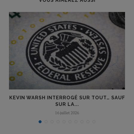
VOUS AIMEREZ AUSSI
KEVIN WARSH INTERROGÉ SUR TOUT… SAUF
SUR LA...
16 juillet 2026