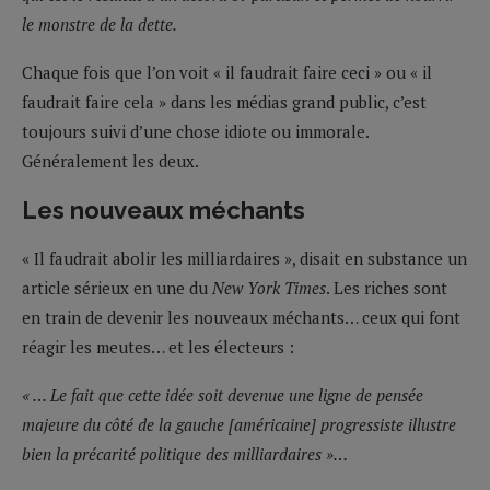
le monstre de la dette.
Chaque fois que l’on voit « il faudrait faire ceci » ou « il
faudrait faire cela » dans les médias grand public, c’est
toujours suivi d’une chose idiote ou immorale.
Généralement les deux.
Les nouveaux méchants
« Il faudrait abolir les milliardaires », disait en substance un
article sérieux en une du
New York Times
. Les riches sont
en train de devenir les nouveaux méchants… ceux qui font
réagir les meutes… et les électeurs :
« … Le fait que cette idée soit devenue une ligne de pensée
majeure du côté de la gauche [américaine] progressiste illustre
bien la précarité politique des milliardaires »…