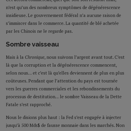
n’est qu’un des nombreux symptômes de dégénérescence
insidieuse. Le gouvernement fédéral n’a aucune raison de
s’immiscer dans le commerce. La quantité de blé achetée
par les Chinois ne le regarde pas.
Sombre vaisseau
Mais à la
Chronique
, nous suivons l’argent avant tout. C’est
là que la corruption et la dégénérescence commencent,
selon nous… et c’est là qu’elles deviennent de plus en plus
coûteuses. Pendant que l’attention du pays est tournée
vers les guerres commerciales et les rebondissements du
processus de destitution… le sombre Vaisseau de la Dette
Fatale s’est rapproché.
Nous le disions plus haut : la Fed s’est engagée à injecter
jusqu’à 500 Mds$ de fausse monnaie dans les marchés. Non