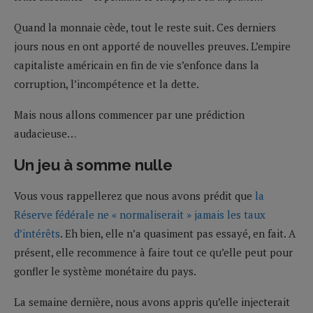
Quand la monnaie cède, tout le reste suit. Ces derniers
jours nous en ont apporté de nouvelles preuves. L’empire
capitaliste américain en fin de vie s’enfonce dans la
corruption, l’incompétence et la dette.
Mais nous allons commencer par une prédiction
audacieuse…
Un jeu à somme nulle
Vous vous rappellerez que nous avons prédit que
la
Réserve fédérale ne « normaliserait » jamais les taux
d’intérêts
. Eh bien, elle n’a quasiment pas essayé, en fait. A
présent, elle recommence à faire tout ce qu’elle peut pour
gonfler le système monétaire du pays.
La semaine dernière, nous avons appris qu’elle injecterait