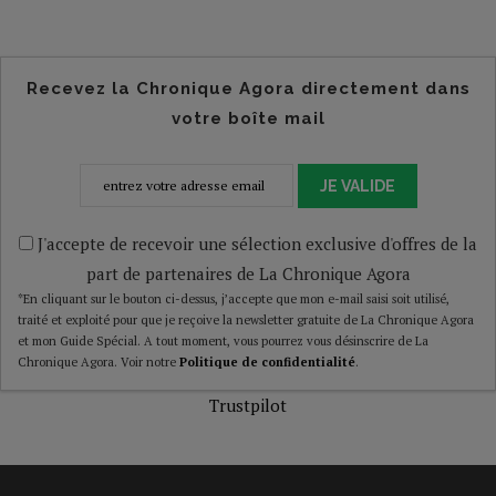
Recevez la Chronique Agora directement dans
votre boîte mail
JE VALIDE
J'accepte de recevoir une sélection exclusive d'offres de la
part de partenaires de La Chronique Agora
*En cliquant sur le bouton ci-dessus, j’accepte que mon e-mail saisi soit utilisé,
traité et exploité pour que je reçoive la newsletter gratuite de La Chronique Agora
et mon Guide Spécial. A tout moment, vous pourrez vous désinscrire de La
Chronique Agora. Voir notre
Politique de confidentialité
.
Trustpilot