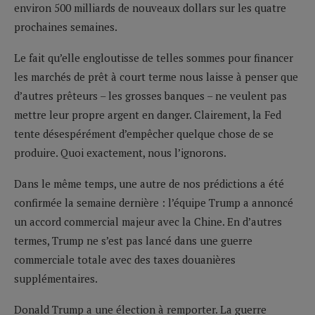
environ 500 milliards de nouveaux dollars sur les quatre
prochaines semaines.
Le fait qu’elle engloutisse de telles sommes pour financer
les marchés de prêt à court terme nous laisse à penser que
d’autres prêteurs – les grosses banques – ne veulent pas
mettre leur propre argent en danger. Clairement, la Fed
tente désespérément d’empêcher quelque chose de se
produire. Quoi exactement, nous l’ignorons.
Dans le même temps, une autre de nos prédictions a été
confirmée la semaine dernière : l’équipe Trump a annoncé
un accord commercial majeur avec la Chine. En d’autres
termes, Trump ne s’est pas lancé dans une guerre
commerciale totale avec des taxes douanières
supplémentaires.
Donald Trump a une élection à remporter. La guerre