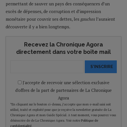
permettant de sauver un pays des conséquences d’un
excès de dépenses, de corruption et d’impression
monétaire pour couvrir ses dettes, les
gauchos
l’auraient
découverte il y a bien longtemps.
Recevez la Chronique Agora
directement dans votre boîte mail
S'INSCRIRE
J'accepte de recevoir une sélection exclusive
d'offres de la part de partenaires de La Chronique
Agora
*En cliquant sur le bouton ci-dessus, j’accepte que mon e-mail saisi soit
utilisé, traité et exploité pour que je reçoive la newsletter gratuite de La
Chronique Agora et mon Guide Spécial. A tout moment, vous pourrez vous
désinscrire de de La Chronique Agora. Voir notre
Politique de
confidentialité
.