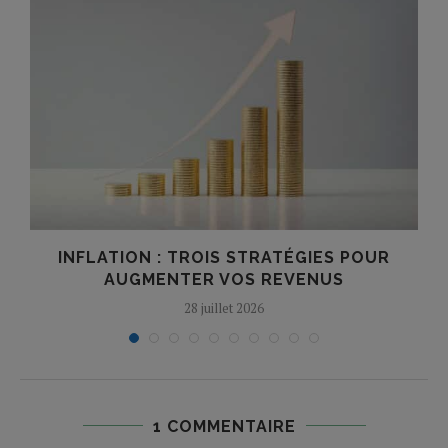
F
INFLATION : TROIS STRATÉGIES POUR
AUGMENTER VOS REVENUS
28 juillet 2026
1 COMMENTAIRE