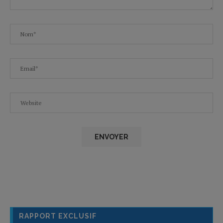
RAPPORT EXCLUSIF