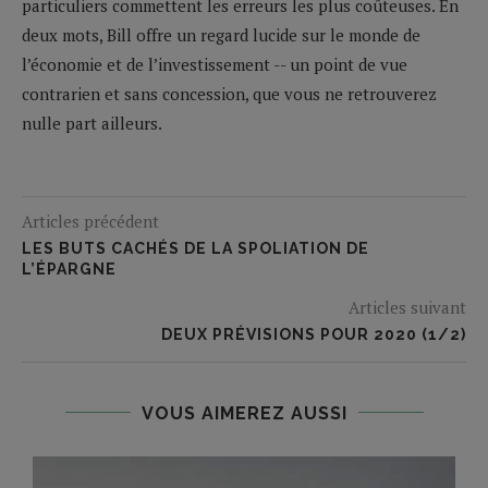
particuliers commettent les erreurs les plus coûteuses. En
deux mots, Bill offre un regard lucide sur le monde de
l’économie et de l’investissement -- un point de vue
contrarien et sans concession, que vous ne retrouverez
nulle part ailleurs.
Articles précédent
LES BUTS CACHÉS DE LA SPOLIATION DE
L’ÉPARGNE
Articles suivant
DEUX PRÉVISIONS POUR 2020 (1/2)
VOUS AIMEREZ AUSSI