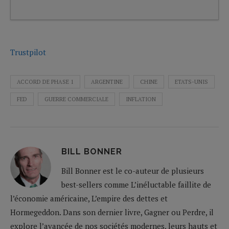
Trustpilot
ACCORD DE PHASE 1
ARGENTINE
CHINE
ETATS-UNIS
FED
GUERRE COMMERCIALE
INFLATION
BILL BONNER
Bill Bonner est le co-auteur de plusieurs
best-sellers comme L’inéluctable faillite de
l’économie américaine, L’empire des dettes et
Hormegeddon. Dans son dernier livre, Gagner ou Perdre, il
explore l’avancée de nos sociétés modernes, leurs hauts et