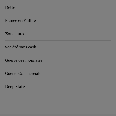
Dette
France en Faillite
Zone euro
Société sans cash
Guerre des monnaies
Guerre Commerciale
Deep State