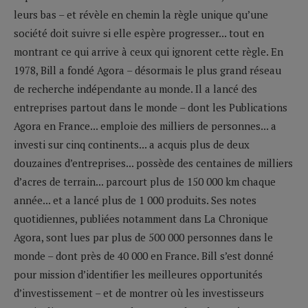
leurs bas – et révèle en chemin la règle unique qu’une
société doit suivre si elle espère progresser... tout en
montrant ce qui arrive à ceux qui ignorent cette règle. En
1978, Bill a fondé Agora – désormais le plus grand réseau
de recherche indépendante au monde. Il a lancé des
entreprises partout dans le monde – dont les Publications
Agora en France... emploie des milliers de personnes... a
investi sur cinq continents... a acquis plus de deux
douzaines d’entreprises... possède des centaines de milliers
d’acres de terrain... parcourt plus de 150 000 km chaque
année... et a lancé plus de 1 000 produits. Ses notes
quotidiennes, publiées notamment dans La Chronique
Agora, sont lues par plus de 500 000 personnes dans le
monde – dont près de 40 000 en France. Bill s’est donné
pour mission d’identifier les meilleures opportunités
d’investissement – et de montrer où les investisseurs