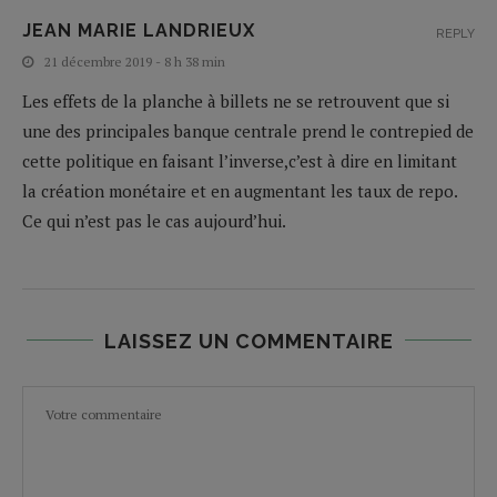
JEAN MARIE LANDRIEUX
REPLY
21 décembre 2019 - 8 h 38 min
Les effets de la planche à billets ne se retrouvent que si
une des principales banque centrale prend le contrepied de
cette politique en faisant l’inverse,c’est à dire en limitant
la création monétaire et en augmentant les taux de repo.
Ce qui n’est pas le cas aujourd’hui.
LAISSEZ UN COMMENTAIRE