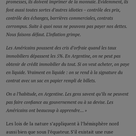
promesses, ils doivent imprimer de la monnaie. Evidemment, ils
font aussi toutes sortes d’autres idioties – contrôle des prix,
contrôle des échanges, barrières commerciales, contrats
corrompus. Suite à quoi nous ne pouvons pas payer nos dettes.
Nous faisons défaut. L’inflation grimpe.
Les Américains poussent des cris d’orfraie quand les taux
immobiliers dépassent les 5%. En Argentine, on ne peut pas
obtenir de crédit immobilier du tout. Si on veut acheter, on paye
en liquide. Vraiment en liquide : on se rend à la signature du
contrat avec un sac en papier rempli de billets.
On a l’habitude, en Argentine. Les gens savent qu’ils ne peuvent
pas faire confiance au gouvernement ou à sa devise. Les
Américains ont beaucoup à apprendre… »
Les lois de la nature s’appliquent à l’hémisphère nord
aussi bien que sous l’équateur. S’il existait une ruse