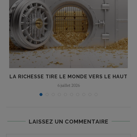
LA RICHESSE TIRE LE MONDE VERS LE HAUT
6 juillet 2026
LAISSEZ UN COMMENTAIRE