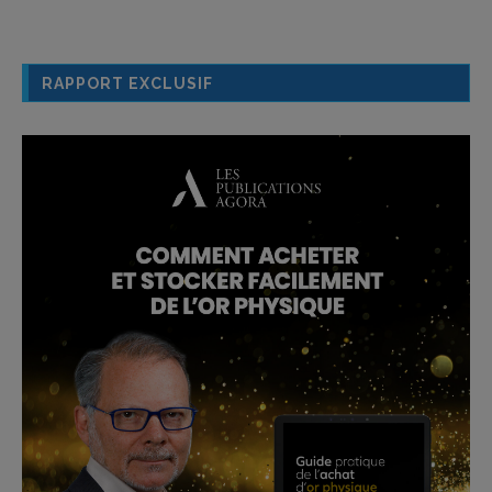
RAPPORT EXCLUSIF