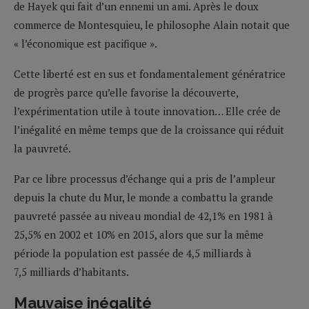
de Hayek qui fait d’un ennemi un ami. Après le doux
commerce de Montesquieu, le philosophe Alain notait que
« l’économique est pacifique ».
Cette liberté est en sus et fondamentalement génératrice
de progrès parce qu’elle favorise la découverte,
l’expérimentation utile à toute innovation… Elle crée de
l’inégalité en même temps que de la croissance qui réduit
la pauvreté.
Par ce libre processus d’échange qui a pris de l’ampleur
depuis la chute du Mur, le monde a combattu la grande
pauvreté passée au niveau mondial de 42,1% en 1981 à
25,5% en 2002 et 10% en 2015, alors que sur la même
période la population est passée de 4,5 milliards à
7,5 milliards d’habitants.
Mauvaise inégalité