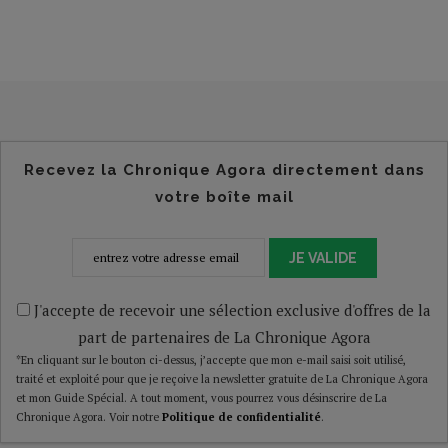
Recevez la Chronique Agora directement dans
votre boîte mail
JE VALIDE
J'accepte de recevoir une sélection exclusive d'offres de la
part de partenaires de La Chronique Agora
*En cliquant sur le bouton ci-dessus, j’accepte que mon e-mail saisi soit utilisé,
traité et exploité pour que je reçoive la newsletter gratuite de La Chronique Agora
et mon Guide Spécial. A tout moment, vous pourrez vous désinscrire de La
Chronique Agora. Voir notre
Politique de confidentialité
.