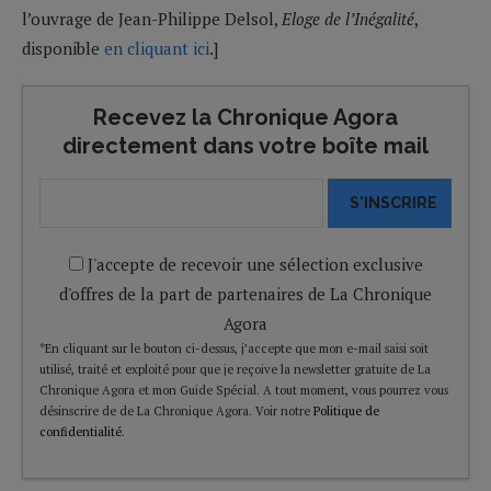
l’ouvrage de Jean-Philippe Delsol,
Eloge de l’Inégalité
,
disponible
en cliquant ici
.]
Recevez la Chronique Agora
directement dans votre boîte mail
S'INSCRIRE
J'accepte de recevoir une sélection exclusive
d'offres de la part de partenaires de La Chronique
Agora
*En cliquant sur le bouton ci-dessus, j’accepte que mon e-mail saisi soit
utilisé, traité et exploité pour que je reçoive la newsletter gratuite de La
Chronique Agora et mon Guide Spécial. A tout moment, vous pourrez vous
désinscrire de de La Chronique Agora. Voir notre
Politique de
confidentialité
.