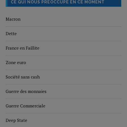
CE QUI NOUS PRÉOCCUPE EN CE MOMENT
Macron
Dette
France en Faillite
Zone euro
Société sans cash
Guerre des monnaies
Guerre Commerciale
Deep State