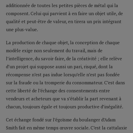
additionnée de toutes les petites pièces de métal qui la
composent. Celui qui parvient à en faire un objet utile, de
qualité et peut-être de valeur, en tirera un prix intégrant
une plus-value.
La production de chaque objet, la conception de chaque
modèle exige non seulement du travail, mais de
l’intelligence, du savoir-faire, de la créativité ; elle relève
d’un projet qui suppose aussi un pari, risqué, dont la
récompense n’est pas indue lorsqu’elle n’est pas fondée
sur la fraude ou la tromperie du consommateur. C’est dans
cette liberté de l’échange des consentements entre
vendeurs et acheteurs que va s’établir la part revenant à
chacun, toujours égale et toujours productive d’inégalité.
Cet échange fondé sur l’égoïsme du boulanger d’Adam
Smith fait en même temps œuvre sociale. C’est la cattalaxie