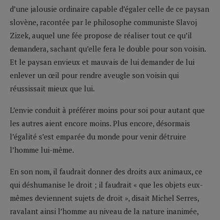
d’une jalousie ordinaire capable d’égaler celle de ce paysan
slovène, racontée par le philosophe communiste Slavoj
Zizek, auquel une fée propose de réaliser tout ce qu’il
demandera, sachant qu’elle fera le double pour son voisin.
Et le paysan envieux et mauvais de lui demander de lui
enlever un œil pour rendre aveugle son voisin qui
réussissait mieux que lui.
L’envie conduit à préférer moins pour soi pour autant que
les autres aient encore moins. Plus encore, désormais
l’égalité s’est emparée du monde pour venir détruire
l’homme lui-même.
En son nom, il faudrait donner des droits aux animaux, ce
qui déshumanise le droit ; il faudrait « que les objets eux-
mêmes deviennent sujets de droit », disait Michel Serres,
ravalant ainsi l’homme au niveau de la nature inanimée,