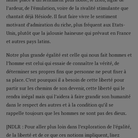
l’ardeur, de l’émulation, voire de la rivalité stimulante que
chantait déjà Hésiode. Il faut faire vivre le sentiment
motivant d’admiration du riche, plus fréquent aux Etats-
Unis, plutôt que la jalousie haineuse qui prévaut en France
et autres pays latins.
Notre plus grande égalité est celle qui nous fait hommes et
l’homme est celui qui essaie de connaître la vérité, de
déterminer ses propres fins que personne ne peut fixer à
sa place. C’est pourquoi il a besoin de cette liberté pour
partir sur les chemins de son devenir, cette liberté qui le
rendra inégal mais qui l’aidera à faire grandir son humanité
dans le respect des autres et à la condition qu’il se
rappelle toujours que les hommes ne sont pas des dieux.
[NDLR : Pour aller plus loin dans l’exploration de l’égalité,
de la liberté et de ce que ces notions impliquent, lisez