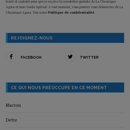
traité et exploité pour que je reçoive la newsletter gratuite de La Chronique
Agora et mon Guide Spécial. A tout moment, vous pourrez vous désinscrire de La
Chronique Agora. Voir notre
Politique de confidentialité
.
REJOIGNEZ-NOUS
FACEBOOK
TWITTER
CE QUI NOUS PRÉOCCUPE EN CE MOMENT
Macron
Dette