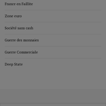
France en Faillite
Zone euro
Société sans cash
Guerre des monnaies
Guerre Commerciale
Deep State