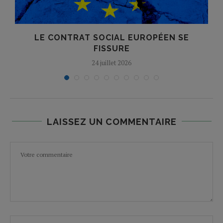
LE CONTRAT SOCIAL EUROPÉEN SE
FISSURE
24 juillet 2026
LAISSEZ UN COMMENTAIRE