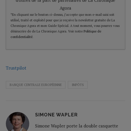
Agora
*En cliquant sur le bouton ci-dessus, j’accepte que mon e-mail saisi soit
utilisé, traité et exploité pour que je reçoive la newsletter gratuite de La
Chronique Agora et mon Guide Spécial. A tout moment, vous pourrez vous
désinscrire de de La Chronique Agora. Voir notre
Politique de
confidentialité
.
Trustpilot
BANQUE CENTRALE EUROPÉENNE
IMPÔTS
SIMONE WAPLER
Simone Wapler porte la double casquette