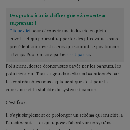
Des profits à trois chiffres grâce à ce secteur
surprenant !
Cliquez ici
pour découvrir une industrie en plein
envol… et qui pourrait rapporter des plus-values sans
précédent aux investisseurs qui sauront se positionner
à temps.Pour en faire partie,
c’est par ici
.
Politiciens, doctes économistes payés par les banques, les
politiciens ou l’Etat, et grands medias subventionnés par
les contribuables nous expliquent que c’est pour la
croissance et la stabilité du système financier.
C’est faux.
Il s’agit simplement de prolonger un schéma qui enrichit la
Parasitocratie — et qui repose d’abord sur un système