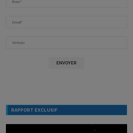
RAPPORT EXCLUSIF