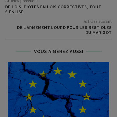
Articles précédent
DE LOIS IDIOTES EN LOIS CORRECTIVES, TOUT
S’ENLISE
Articles suivant
DE L’ARMEMENT LOURD POUR LES BESTIOLES
DU MARIGOT
VOUS AIMEREZ AUSSI