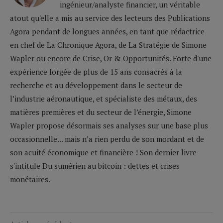
ingénieur/analyste financier, un véritable
atout qu'elle a mis au service des lecteurs des Publications
Agora pendant de longues années, en tant que rédactrice
en chef de La Chronique Agora, de La Stratégie de Simone
Wapler ou encore de Crise, Or & Opportunités. Forte d'une
expérience forgée de plus de 15 ans consacrés à la
recherche et au développement dans le secteur de
l’industrie aéronautique, et spécialiste des métaux, des
matières premières et du secteur de l’énergie, Simone
Wapler propose désormais ses analyses sur une base plus
occasionnelle... mais n’a rien perdu de son mordant et de
son acuité économique et financière ! Son dernier livre
s'intitule Du sumérien au bitcoin : dettes et crises
monétaires.