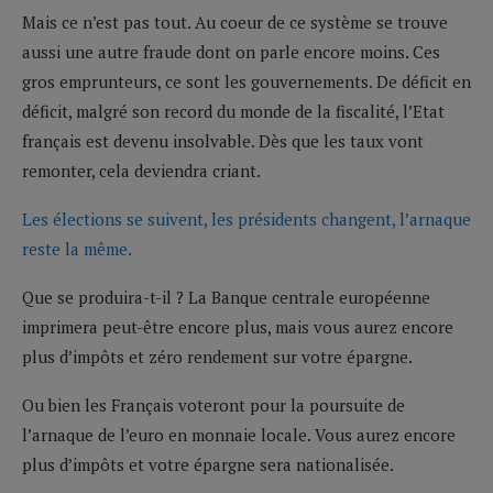
Mais ce n’est pas tout. Au coeur de ce système se trouve
aussi une autre fraude dont on parle encore moins. Ces
gros emprunteurs, ce sont les gouvernements. De déficit en
déficit, malgré son record du monde de la fiscalité, l’Etat
français est devenu insolvable. Dès que les taux vont
remonter, cela deviendra criant.
Les élections se suivent, les présidents changent, l’arnaque
reste la même.
Que se produira-t-il ? La Banque centrale européenne
imprimera peut-être encore plus, mais vous aurez encore
plus d’impôts et zéro rendement sur votre épargne.
Ou bien les Français voteront pour la poursuite de
l’arnaque de l’euro en monnaie locale. Vous aurez encore
plus d’impôts et votre épargne sera nationalisée.