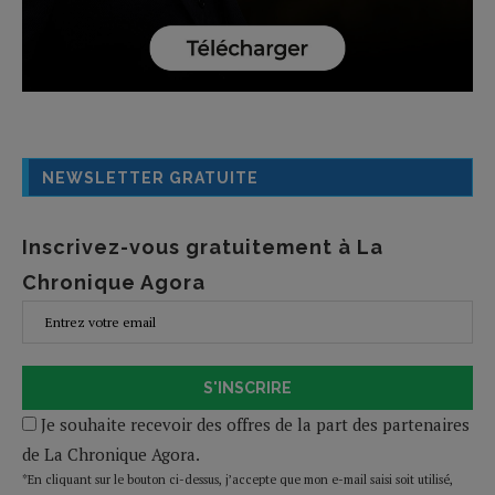
NEWSLETTER GRATUITE
Inscrivez-vous gratuitement à La
Chronique Agora
S'INSCRIRE
Je souhaite recevoir des offres de la part des partenaires
de La Chronique Agora.
*En cliquant sur le bouton ci-dessus, j’accepte que mon e-mail saisi soit utilisé,