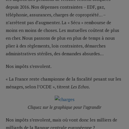
depuis 2016. Nos dépenses contraintes – EDF, gaz,
téléphonie, assurances, charges de copropriété… –
n’arrêtent pas d’augmenter. La « Sécu » rembourse de
moins en moins de choses. Les mutuelles coûtent de plus
en cher. Nous passons de plus en plus de temps à nous
plier à des règlements, lois contraintes, démarches
administratives stériles, des demandes absurdes…
Nos impôts s’envolent.
« La France reste championne de la fiscalité pesant sur les
ménages, selon l’OCDE », titrent
Les Echos
.
Cliquez sur le graphique pour l’agrandir
Nos impôts s’envolent, mais où vont donc les milliers de
milliards de la Banque centrale européenne ?