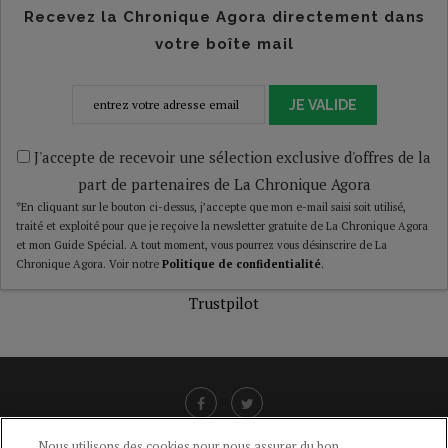
Recevez la Chronique Agora directement dans
votre boîte mail
JE VALIDE
J'accepte de recevoir une sélection exclusive d'offres de la
part de partenaires de La Chronique Agora
*En cliquant sur le bouton ci-dessus, j’accepte que mon e-mail saisi soit utilisé,
traité et exploité pour que je reçoive la newsletter gratuite de La Chronique Agora
et mon Guide Spécial. A tout moment, vous pourrez vous désinscrire de La
Chronique Agora. Voir notre
Politique de confidentialité
.
Trustpilot
Nous utilisons des cookies pour nous assurer du bon