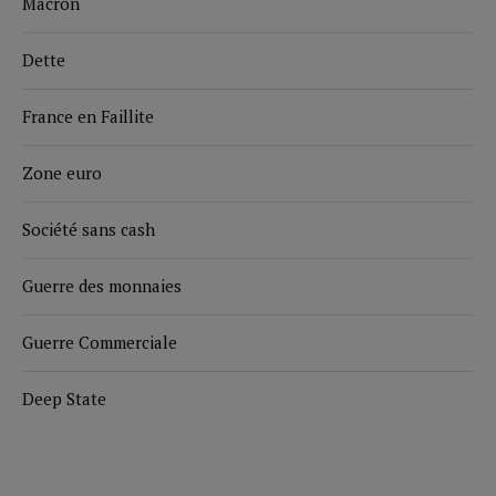
Macron
Dette
France en Faillite
Zone euro
Société sans cash
Guerre des monnaies
Guerre Commerciale
Deep State