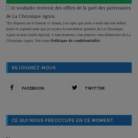
Je souhaite recevoir des offres de la part des partenaires
de La Chronique Agora.
*En cliquant sur le bouton ci-dessus, j’accepte que mon e-mail saisi soit utilisé,
traité et exploité pour que je reçoive la newsletter gratuite de La Chronique
Agora et mon Guide Spécial. A tout moment, vous pourrez vous désinscrire de La
Chronique Agora. Voir notre
Politique de confidentialité
.
REJOIGNEZ-NOUS
FACEBOOK
TWITTER
CE QUI NOUS PRÉOCCUPE EN CE MOMENT