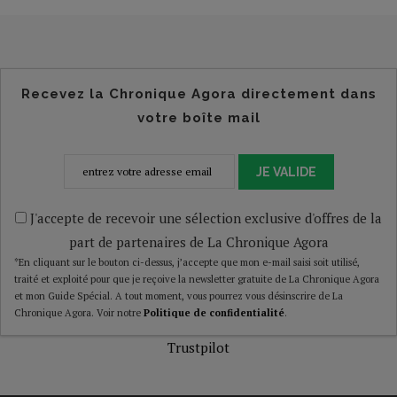
Recevez la Chronique Agora directement dans
votre boîte mail
JE VALIDE
J'accepte de recevoir une sélection exclusive d'offres de la
part de partenaires de La Chronique Agora
*En cliquant sur le bouton ci-dessus, j’accepte que mon e-mail saisi soit utilisé,
traité et exploité pour que je reçoive la newsletter gratuite de La Chronique Agora
et mon Guide Spécial. A tout moment, vous pourrez vous désinscrire de La
Chronique Agora. Voir notre
Politique de confidentialité
.
Trustpilot