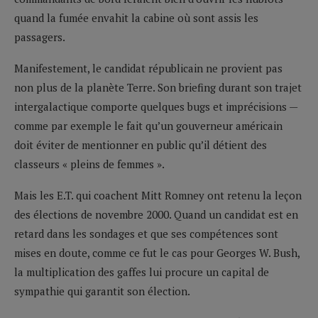
quand la fumée envahit la cabine où sont assis les
passagers.
Manifestement, le candidat républicain ne provient pas
non plus de la planète Terre. Son briefing durant son trajet
intergalactique comporte quelques bugs et imprécisions —
comme par exemple le fait qu’un gouverneur américain
doit éviter de mentionner en public qu’il détient des
classeurs « pleins de femmes ».
Mais les E.T. qui coachent Mitt Romney ont retenu la leçon
des élections de novembre 2000. Quand un candidat est en
retard dans les sondages et que ses compétences sont
mises en doute, comme ce fut le cas pour Georges W. Bush,
la multiplication des gaffes lui procure un capital de
sympathie qui garantit son élection.