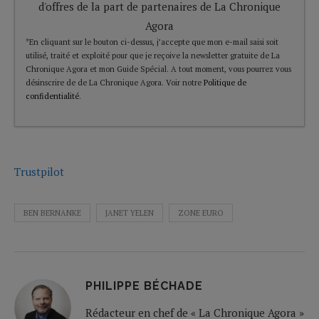
d'offres de la part de partenaires de La Chronique
Agora
*En cliquant sur le bouton ci-dessus, j’accepte que mon e-mail saisi soit
utilisé, traité et exploité pour que je reçoive la newsletter gratuite de La
Chronique Agora et mon Guide Spécial. A tout moment, vous pourrez vous
désinscrire de de La Chronique Agora. Voir notre
Politique de
confidentialité
.
Trustpilot
BEN BERNANKE
JANET YELEN
ZONE EURO
PHILIPPE BÉCHADE
Rédacteur en chef de « La Chronique Agora »