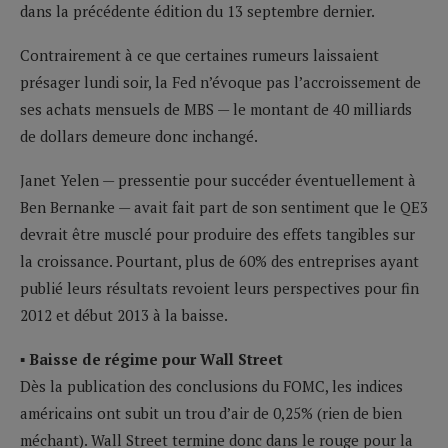
dans la précédente édition du 13 septembre dernier.
Contrairement à ce que certaines rumeurs laissaient
présager lundi soir, la Fed n’évoque pas l’accroissement de
ses achats mensuels de MBS — le montant de 40 milliards
de dollars demeure donc inchangé.
Janet Yelen — pressentie pour succéder éventuellement à
Ben Bernanke — avait fait part de son sentiment que le QE3
devrait être musclé pour produire des effets tangibles sur
la croissance. Pourtant, plus de 60% des entreprises ayant
publié leurs résultats revoient leurs perspectives pour fin
2012 et début 2013 à la baisse.
▪ Baisse de régime pour Wall Street
Dès la publication des conclusions du FOMC, les indices
américains ont subit un trou d’air de 0,25% (rien de bien
méchant). Wall Street termine donc dans le rouge pour la