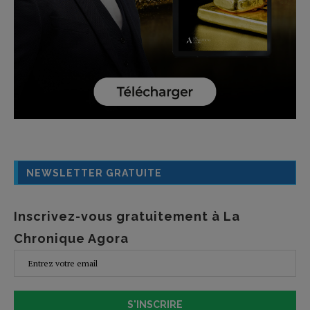
NEWSLETTER GRATUITE
Inscrivez-vous gratuitement à La
Chronique Agora
S'INSCRIRE