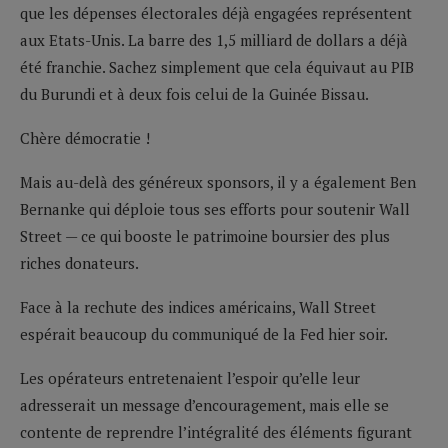
que les dépenses électorales déjà engagées représentent
aux Etats-Unis. La barre des 1,5 milliard de dollars a déjà
été franchie. Sachez simplement que cela équivaut au PIB
du Burundi et à deux fois celui de la Guinée Bissau.
Chère démocratie !
Mais au-delà des généreux sponsors, il y a également Ben
Bernanke qui déploie tous ses efforts pour soutenir Wall
Street — ce qui booste le patrimoine boursier des plus
riches donateurs.
Face à la rechute des indices américains, Wall Street
espérait beaucoup du communiqué de la Fed hier soir.
Les opérateurs entretenaient l’espoir qu’elle leur
adresserait un message d’encouragement, mais elle se
contente de reprendre l’intégralité des éléments figurant