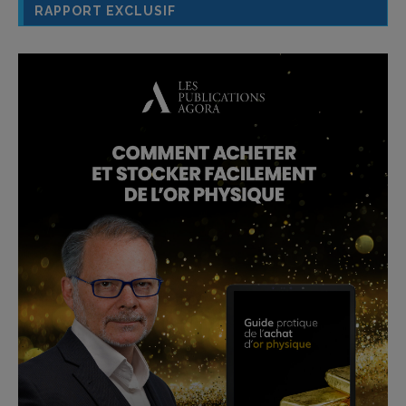
RAPPORT EXCLUSIF