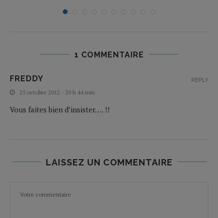
1 COMMENTAIRE
FREDDY
REPLY
25 octobre 2012 - 20 h 44 min
Vous faites bien d’insister…. !!
LAISSEZ UN COMMENTAIRE