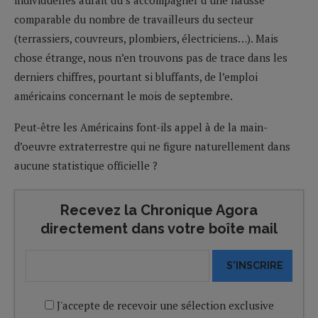
comparable du nombre de travailleurs du secteur
(terrassiers, couvreurs, plombiers, électriciens…). Mais
chose étrange, nous n’en trouvons pas de trace dans les
derniers chiffres, pourtant si bluffants, de l’emploi
américains concernant le mois de septembre.
Peut-être les Américains font-ils appel à de la main-
d’oeuvre extraterrestre qui ne figure naturellement dans
aucune statistique officielle ?
Recevez la Chronique Agora
directement dans votre boîte mail
S'INSCRIRE
J'accepte de recevoir une sélection exclusive