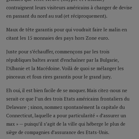
contraignent leurs visiteurs américains à changer de devise
en passant du nord au sud (et réciproquement).
Maux de tête garantis pour qui voudrait faire le malin en
citant les 15 monnaies des pays hors Zone euro.
Juste pour s’échauffer, commençons par les trois
républiques baltes avant d’enchaîner par la Bulgarie,
l’Albanie et la Macédoine. Voilà de quoi se mélanger les
pinceaux et fous rires garantis pour le grand jury.
Eh oui, il est bien facile de se moquer. Mais citez-nous ne
serait-ce que l’un des trois Etats américains frontaliers du
Delaware ; sinon, nommez spontanément la capitale du
Connecticut, laquelle a pour particularité « d’assurer un
max » — puisqu’il s’agit de la ville qui héberge le plus de
siège de compagnies d’assurance des Etats-Unis.