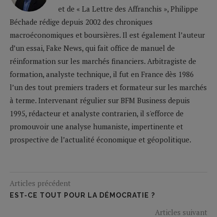
et de « La Lettre des Affranchis », Philippe
Béchade rédige depuis 2002 des chroniques
macroéconomiques et boursières. Il est également l’auteur
d’un essai, Fake News, qui fait office de manuel de
réinformation sur les marchés financiers. Arbitragiste de
formation, analyste technique, il fut en France dès 1986
l’un des tout premiers traders et formateur sur les marchés
à terme. Intervenant régulier sur BFM Business depuis
1995, rédacteur et analyste contrarien, il s'efforce de
promouvoir une analyse humaniste, impertinente et
prospective de l’actualité économique et géopolitique.
Articles précédent
EST-CE TOUT POUR LA DÉMOCRATIE ?
Articles suivant