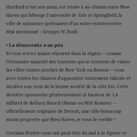
Hartford (c’est son nom), est située à mi-chemin entre New
Haven qui héberge l’université de Yale et Springfield, la
ville de naissance (présumée) d’un autre extraterrestre
déjà mentionné : Georges W. Bush.
▪ La démocratie a un prix
Si vous n’avez jamais séjourné dans la région — comme
l’écrasante majorité des touristes qui se contente de visiter
les villes toutes proches de New York ou Boston — vous
avez toutes les chances d’apparaître totalement ridicule et
incultes aux yeux de la bonne société de la côte Est. Cette
dernière sponsorise généreusement (à hauteur de 1,6
milliard de dollars) Barack Obama ou Mitt Romney —
officiellement originaire de Detroit, une ville beaucoup
moins proprette que New Haven, je vous le certifie !
Certains d’entre vous ont peut-être du mal à se figurer ce