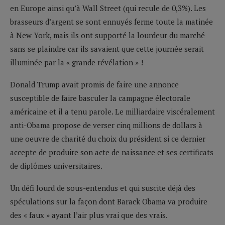
en Europe ainsi qu’à Wall Street (qui recule de 0,3%). Les
brasseurs d’argent se sont ennuyés ferme toute la matinée
à New York, mais ils ont supporté la lourdeur du marché
sans se plaindre car ils savaient que cette journée serait
illuminée par la « grande révélation » !
Donald Trump avait promis de faire une annonce
susceptible de faire basculer la campagne électorale
américaine et il a tenu parole. Le milliardaire viscéralement
anti-Obama propose de verser cinq millions de dollars à
une oeuvre de charité du choix du président si ce dernier
accepte de produire son acte de naissance et ses certificats
de diplômes universitaires.
Un défi lourd de sous-entendus et qui suscite déjà des
spéculations sur la façon dont Barack Obama va produire
des « faux » ayant l’air plus vrai que des vrais.