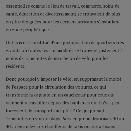
essentielles comme le lieu de travail, commerce, soins de
santé, éducation et divertissement) se trouvaient de plus
en plus éloignées pour les derniers arrivants s’installant
en zone périphérique.
Or Paris est constitué d’une juxtaposition de quartiers très
vivants où toutes les commodités se trouvent justement à
moins de 15 minutes de marche ou de vélo pour les
résidents.
Donc pourquoi y imposer le vélo, en supprimant la moitié
de l’espace pour la circulation des voitures, ce qui
transforme la capitale en un cauchemar pour ceux qui
viennent y travailler depuis des banlieues où il n’y a pas
forcément de transports adaptés ? Ce qui prenait
15 minutes en voiture dans Paris en prend désormais 30 ou
40… demandez aux chauffeurs de taxis ou aux artisans