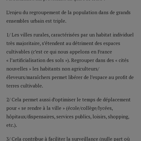
L’enjeu du regroupement de la population dans de grands
ensembles urbain est triple.
1/ Les villes rurales, caractérisées par un habitat individuel
très majoritaire, s’étendent au détriment des espaces
cultivables (c’est ce qui nous appelons en France
« l’artificialisation des sols »). Regrouper dans des « cités
nouvelles » les habitants non agriculteurs/
éleveurs/maraîchers permet libérer de l’espace au profit de
terres cultivable.
2/ Cela permet aussi d’optimiser le temps de déplacement
pour « se rendre à la ville » (école/collège/lycées,
hôpitaux/dispensaires, services publics, loisirs, shopping,
etc.).
3/ Cela contribue à faciliter la surveillance (nulle part où