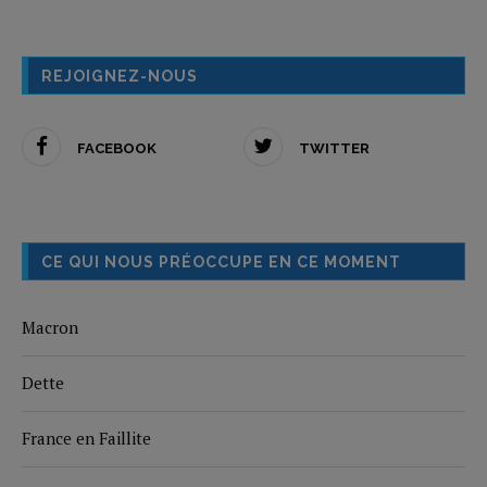
REJOIGNEZ-NOUS
FACEBOOK
TWITTER
CE QUI NOUS PRÉOCCUPE EN CE MOMENT
Macron
Dette
France en Faillite