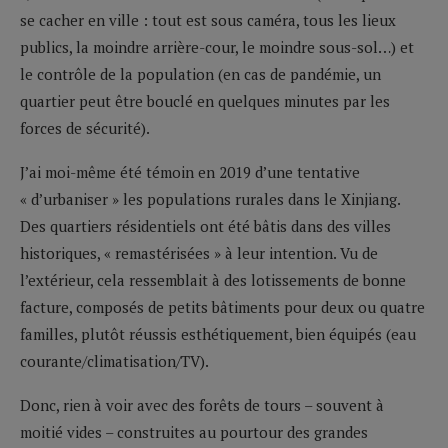
se cacher en ville : tout est sous caméra, tous les lieux
publics, la moindre arrière-cour, le moindre sous-sol…) et
le contrôle de la population (en cas de pandémie, un
quartier peut être bouclé en quelques minutes par les
forces de sécurité).
J’ai moi-même été témoin en 2019 d’une tentative
« d’urbaniser » les populations rurales dans le Xinjiang.
Des quartiers résidentiels ont été bâtis dans des villes
historiques, « remastérisées » à leur intention. Vu de
l’extérieur, cela ressemblait à des lotissements de bonne
facture, composés de petits bâtiments pour deux ou quatre
familles, plutôt réussis esthétiquement, bien équipés (eau
courante/climatisation/TV).
Donc, rien à voir avec des forêts de tours – souvent à
moitié vides – construites au pourtour des grandes