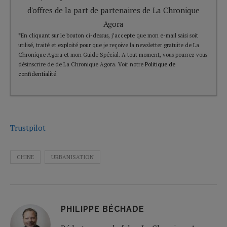
d'offres de la part de partenaires de La Chronique
Agora
*En cliquant sur le bouton ci-dessus, j’accepte que mon e-mail saisi soit
utilisé, traité et exploité pour que je reçoive la newsletter gratuite de La
Chronique Agora et mon Guide Spécial. A tout moment, vous pourrez vous
désinscrire de de La Chronique Agora. Voir notre
Politique de
confidentialité
.
Trustpilot
CHINE
URBANISATION
PHILIPPE BÉCHADE