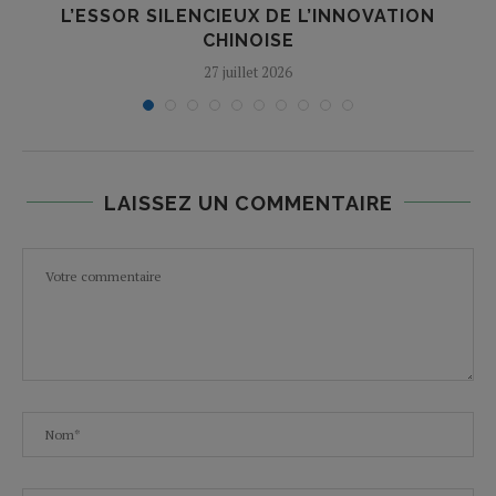
L’ESSOR SILENCIEUX DE L’INNOVATION
T
CHINOISE
27 juillet 2026
LAISSEZ UN COMMENTAIRE