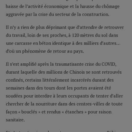
baisse de l’activité économique et la hausse du chômage
aggravée par la crise du secteur de la construction.
Il n’y a rien de plus déprimant que d’attendre de retrouver
du travail, loin de ses proches, à 120 mètres du sol dans
une carcasse en béton identique à des milliers d’autres…
d’où un phénomène de retour au pays.
Il s’est amplifié après la traumatisante crise du COVID,
durant laquelle des millions de Chinois se sont retrouvés
confinés, certains littéralement incarcérés durant des
semaines dans des tours dont les portes avaient été
soudées pour interdire à leurs occupants de tenter d’aller
chercher de la nourriture dans des centres-villes de toute
façon « bouclés » et rendus « étanches » pour raison
sanitaire.