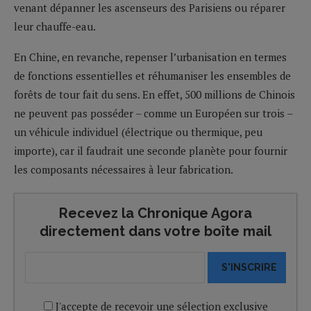
venant dépanner les ascenseurs des Parisiens ou réparer
leur chauffe-eau.
En Chine, en revanche, repenser l’urbanisation en termes
de fonctions essentielles et réhumaniser les ensembles de
forêts de tour fait du sens. En effet, 500 millions de Chinois
ne peuvent pas posséder – comme un Européen sur trois –
un véhicule individuel (électrique ou thermique, peu
importe), car il faudrait une seconde planète pour fournir
les composants nécessaires à leur fabrication.
Recevez la Chronique Agora
directement dans votre boîte mail
S'INSCRIRE
J'accepte de recevoir une sélection exclusive