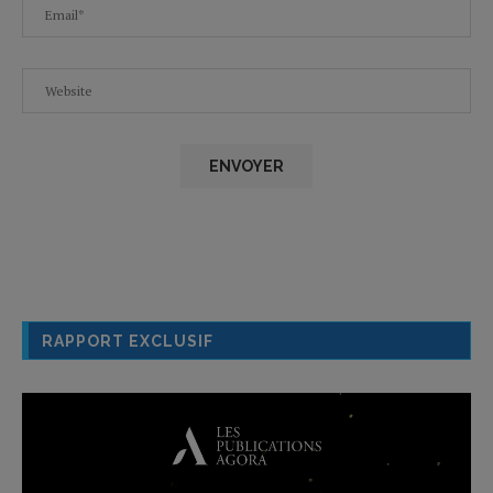
RAPPORT EXCLUSIF