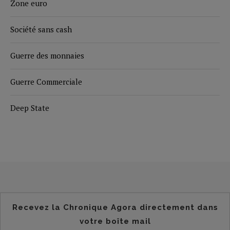
Zone euro
Société sans cash
Guerre des monnaies
Guerre Commerciale
Deep State
Recevez la Chronique Agora directement dans
votre boîte mail