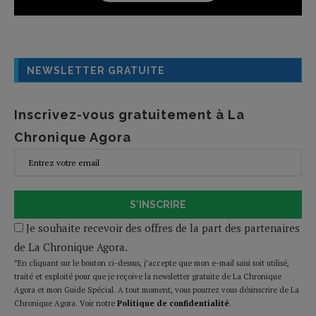
NEWSLETTER GRATUITE
Inscrivez-vous gratuitement à La
Chronique Agora
S'INSCRIRE
Je souhaite recevoir des offres de la part des partenaires
de La Chronique Agora.
*En cliquant sur le bouton ci-dessus, j’accepte que mon e-mail saisi soit utilisé,
traité et exploité pour que je reçoive la newsletter gratuite de La Chronique
Agora et mon Guide Spécial. A tout moment, vous pourrez vous désinscrire de La
Chronique Agora. Voir notre
Politique de confidentialité
.