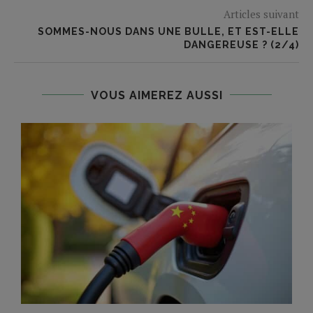
Articles suivant
SOMMES-NOUS DANS UNE BULLE, ET EST-ELLE
DANGEREUSE ? (2/4)
VOUS AIMEREZ AUSSI