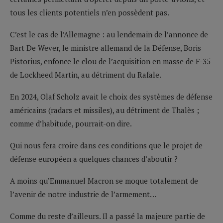
tous les clients potentiels n’en possèdent pas.
C’est le cas de l’Allemagne : au lendemain de l’annonce de
Bart De Wever, le ministre allemand de la Défense, Boris
Pistorius, enfonce le clou de l’acquisition en masse de F-35
de Lockheed Martin, au détriment du Rafale.
En 2024, Olaf Scholz avait le choix des systèmes de défense
américains (radars et missiles), au détriment de Thalès ;
comme d’habitude, pourrait-on dire.
Qui nous fera croire dans ces conditions que le projet de
défense européen a quelques chances d’aboutir ?
A moins qu’Emmanuel Macron se moque totalement de
l’avenir de notre industrie de l’armement…
Comme du reste d’ailleurs. Il a passé la majeure partie de