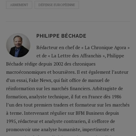
ARMEMENT
DÉFENSE EUROPÉENNE
PHILIPPE BÉCHADE
Rédacteur en chef de « La Chronique Agora »
et de « La Lettre des Affranchis », Philippe
Béchade rédige depuis 2002 des chroniques
macroéconomiques et boursières. Il est également l’auteur
d’un essai, Fake News, qui fait office de manuel de
réinformation sur les marchés financiers. Arbitragiste de
formation, analyste technique, il fut en France dès 1986
l’un des tout premiers traders et formateur sur les marchés
à terme. Intervenant régulier sur BFM Business depuis
1995, rédacteur et analyste contrarien, il s'efforce de
promouvoir une analyse humaniste, impertinente et