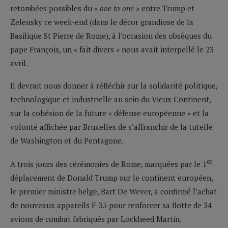
retombées possibles du «
one to one
» entre Trump et
Zelensky ce week-end (dans le décor grandiose de la
Basilique St Pierre de Rome), à l’occasion des obsèques du
pape François, un « fait divers » nous avait interpellé le 23
avril.
Il devrait nous donner à réfléchir sur la solidarité politique,
technologique et industrielle au sein du Vieux Continent,
sur la cohésion de la future « défense européenne » et la
volonté affichée par Bruxelles de s’affranchir de la tutelle
de Washington et du Pentagone.
er
A trois jours des cérémonies de Rome, marquées par le 1
déplacement de Donald Trump sur le continent européen,
le premier ministre belge, Bart De Wever, a confirmé l’achat
de nouveaux appareils F-35 pour renforcer sa flotte de 34
avions de combat fabriqués par Lockheed Martin.