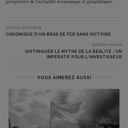
prospective de l’actualité économique et géopolitique.
Articles précédent
CHRONIQUE D’UN BRAS DE FER SANS VICTOIRE
Articles suivant
DISTINGUER LE MYTHE DE LA RÉALITÉ : UN
IMPÉRATIF POUR L’INVESTISSEUR
VOUS AIMEREZ AUSSI