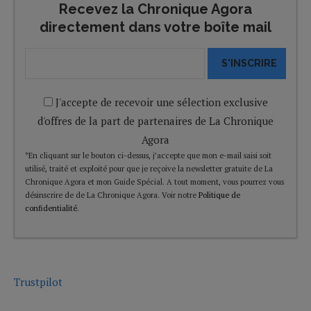
Recevez la Chronique Agora
directement dans votre boîte mail
S'INSCRIRE
J'accepte de recevoir une sélection exclusive
d'offres de la part de partenaires de La Chronique
Agora
*En cliquant sur le bouton ci-dessus, j’accepte que mon e-mail saisi soit
utilisé, traité et exploité pour que je reçoive la newsletter gratuite de La
Chronique Agora et mon Guide Spécial. A tout moment, vous pourrez vous
désinscrire de de La Chronique Agora. Voir notre
Politique de
confidentialité
.
Trustpilot