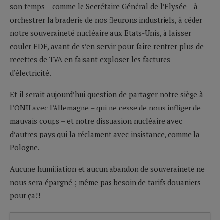
son temps – comme le Secrétaire Général de l’Elysée – à
orchestrer la braderie de nos fleurons industriels, à céder
notre souveraineté nucléaire aux Etats-Unis, à laisser
couler EDF, avant de s’en servir pour faire rentrer plus de
recettes de TVA en faisant exploser les factures
d’électricité.
Et il serait aujourd’hui question de partager notre siège à
l’ONU avec l’Allemagne – qui ne cesse de nous infliger de
mauvais coups – et notre dissuasion nucléaire avec
d’autres pays qui la réclament avec insistance, comme la
Pologne.
Aucune humiliation et aucun abandon de souveraineté ne
nous sera épargné ; même pas besoin de tarifs douaniers
pour ça!!