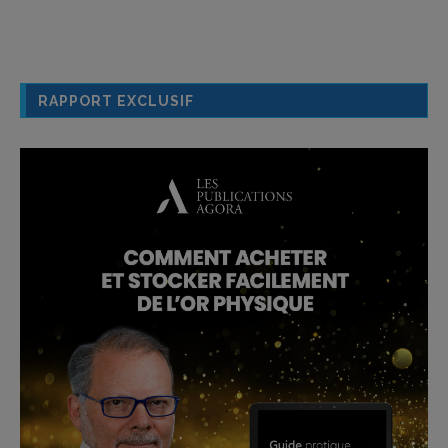
RAPPORT EXCLUSIF