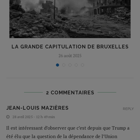
LA GRANDE CAPITULATION DE BRUXELLES
26 août 2025
2 COMMENTAIRES
JEAN-LOUIS MAZIÈRES
REPLY
28 avril 2025 - 12 h 49 min
Il est intéressant d’observer que c’est depuis que Trump a
été élu que la question de la dépendance de l’Union