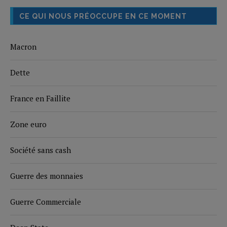
CE QUI NOUS PRÉOCCUPE EN CE MOMENT
Macron
Dette
France en Faillite
Zone euro
Société sans cash
Guerre des monnaies
Guerre Commerciale