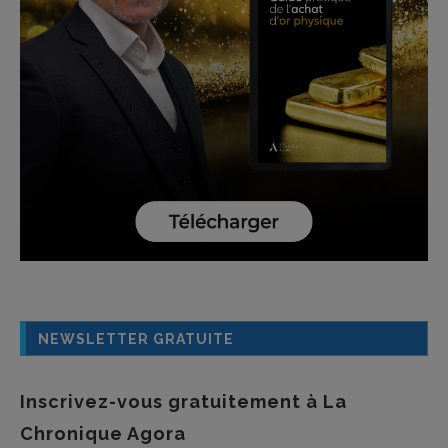
NEWSLETTER GRATUITE
Inscrivez-vous gratuitement à La
Chronique Agora