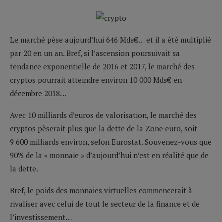
Le marché pèse aujourd’hui 646 Mds€… et il a été multiplié
par 20 en un an. Bref, si l’ascension poursuivait sa
tendance exponentielle de 2016 et 2017, le marché des
cryptos pourrait atteindre environ 10 000 Mds€ en
décembre 2018…
Avec 10 milliards d’euros de valorisation, le marché des
cryptos pèserait plus que la dette de la Zone euro, soit
9 600 milliards environ, selon Eurostat. Souvenez-vous que
90% de la « monnaie » d’aujourd’hui n’est en réalité que de
la dette.
Bref, le poids des monnaies virtuelles commencerait à
rivaliser avec celui de tout le secteur de la finance et de
l’investissement…