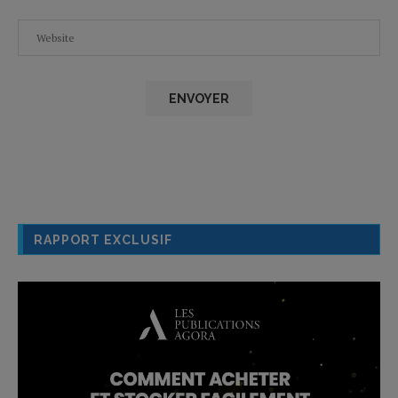
RAPPORT EXCLUSIF