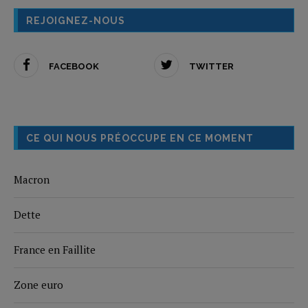
REJOIGNEZ-NOUS
FACEBOOK
TWITTER
CE QUI NOUS PRÉOCCUPE EN CE MOMENT
Macron
Dette
France en Faillite
Zone euro