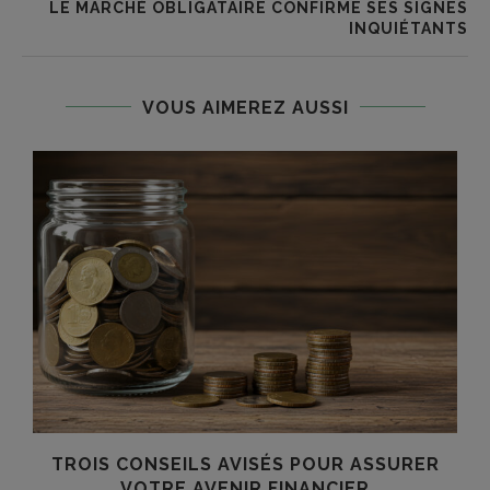
LE MARCHÉ OBLIGATAIRE CONFIRME SES SIGNES
INQUIÉTANTS
VOUS AIMEREZ AUSSI
TROIS CONSEILS AVISÉS POUR ASSURER
VOTRE AVENIR FINANCIER