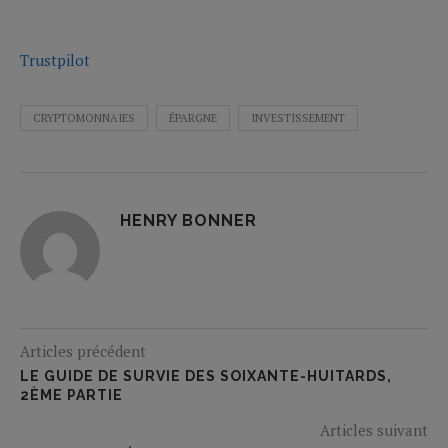
Trustpilot
CRYPTOMONNAIES
ÉPARGNE
INVESTISSEMENT
HENRY BONNER
Articles précédent
LE GUIDE DE SURVIE DES SOIXANTE-HUITARDS,
2ÈME PARTIE
Articles suivant