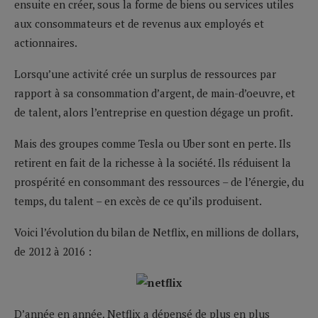
ensuite en créer, sous la forme de biens ou services utiles
aux consommateurs et de revenus aux employés et
actionnaires.
Lorsqu’une activité crée un surplus de ressources par
rapport à sa consommation d’argent, de main-d’oeuvre, et
de talent, alors l’entreprise en question dégage un profit.
Mais des groupes comme Tesla ou Uber sont en perte. Ils
retirent en fait de la richesse à la société. Ils réduisent la
prospérité en consommant des ressources – de l’énergie, du
temps, du talent – en excès de ce qu’ils produisent.
Voici l’évolution du bilan de Netflix, en millions de dollars,
de 2012 à 2016 :
D’année en année, Netflix a dépensé de plus en plus