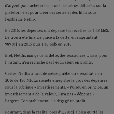
d’argent pour acheter les droits des séries diffusées sur la
plateforme et pour créer des séries et des films sous
l’emblème Netflix.
En 2016, les dépenses ont dépassé les recettes de 1,58 Md$.
Le trou a été financé grâce à la dette, en empruntant
989 M$ en 2015 puis 1,48 Md$ en 2016.
Bref, Netflix mange de la dette, des ressources… mais, pour
l’instant, n’en recrache pas l’équivalent en profits.
Certes, Netflix a tout de même publié un « résultat » en
2016 de 186 M$. La société enregistre le gros des dépenses
sous la rubrique « investissements. » Puisqu’en principe, un
investissement a de la valeur, il n’a pas « dépensé »
l’argent. Comptablement, il a dégagé un profit.
Pourtant, dans la réalité, près d’1,5 Md$ a bien quitté les