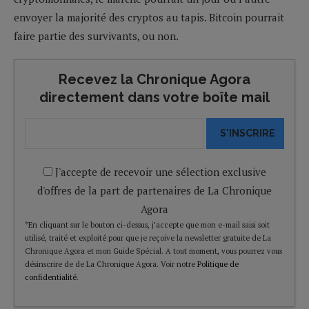
envoyer la majorité des cryptos au tapis. Bitcoin pourrait
faire partie des survivants, ou non.
Recevez la Chronique Agora
directement dans votre boîte mail
S'INSCRIRE
J'accepte de recevoir une sélection exclusive
d'offres de la part de partenaires de La Chronique
Agora
*En cliquant sur le bouton ci-dessus, j’accepte que mon e-mail saisi soit
utilisé, traité et exploité pour que je reçoive la newsletter gratuite de La
Chronique Agora et mon Guide Spécial. A tout moment, vous pourrez vous
désinscrire de de La Chronique Agora. Voir notre
Politique de
confidentialité
.