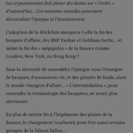
Les cryptomonnaies font planer des doutes sur « l’ordre »
d’aujourd’hui… Ces monnaies virtuelles pourraient
décentraliser l’épargne et l’investissement.
L’adoption de la
blockchain
marquera-t-elle la fin des
banques d’affaire, des BNP Paribas et Goldman Sachs… et
même la fin des « mégapoles » de la finance comme
Londres, New York, ou Hong Kong ?
Sans la nécessité de rassembler l’épargne sous l’enseigne
de banques, d’assurances-vie, et des gérants de fonds, alors
le monde changera d’allure… « L’intermédiation », pour
reprendre la terminologie des banquiers, ne serait plus
nécessaire.
En plus de mettre fin à l’hégémonie des géants de la
finance, le changement toucherait peut-être aussi certains
groupes de la Silicon Valley…