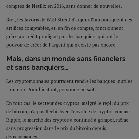
comptes de Netflix en 2016, sans donner de nouvelles.
Bref, les favoris de Wall Street d’aujourd’hui pratiquent des
artifices comptables, et, en fin de compte, fonctionnent
grâce au crédit prodigué par des banquiers qui ont le
pouvoir de créer de l’argent qui n’existe pas encore.
Mais, dans un monde sans financiers
et sans banquiers…
Les cryptomonnaies pourraient rendre les banques inutiles
– ou non. Pour l’instant, personne ne sait.
En tout cas, le secteur des cryptos, malgré le repli du prix
de bitcoin, n’a pas fléchi. Avec l’envolée de cryptos comme
Ripple, le marché des cryptos a continué à grimper, même
sans progression dans le prix du bitcoin depuis
deux semaines.