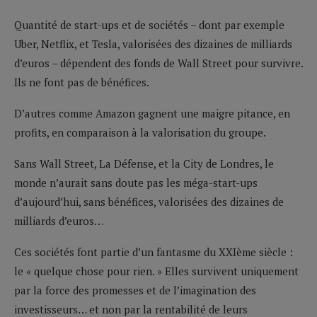
Quantité de start-ups et de sociétés – dont par exemple
Uber, Netflix, et Tesla, valorisées des dizaines de milliards
d’euros – dépendent des fonds de Wall Street pour survivre.
Ils ne font pas de bénéfices.
D’autres comme Amazon gagnent une maigre pitance, en
profits, en comparaison à la valorisation du groupe.
Sans Wall Street, La Défense, et la City de Londres, le
monde n’aurait sans doute pas les méga-start-ups
d’aujourd’hui, sans bénéfices, valorisées des dizaines de
milliards d’euros…
Ces sociétés font partie d’un fantasme du XXIème siècle :
le « quelque chose pour rien. » Elles survivent uniquement
par la force des promesses et de l’imagination des
investisseurs… et non par la rentabilité de leurs