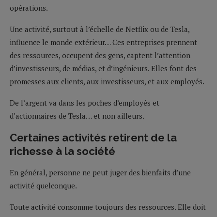
opérations.
Une activité, surtout à l’échelle de Netflix ou de Tesla,
influence le monde extérieur… Ces entreprises prennent
des ressources, occupent des gens, captent l’attention
d’investisseurs, de médias, et d’ingénieurs. Elles font des
promesses aux clients, aux investisseurs, et aux employés.
De l’argent va dans les poches d’employés et
d’actionnaires de Tesla… et non ailleurs.
Certaines activités retirent de la
richesse à la société
En général, personne ne peut juger des bienfaits d’une
activité quelconque.
Toute activité consomme toujours des ressources. Elle doit