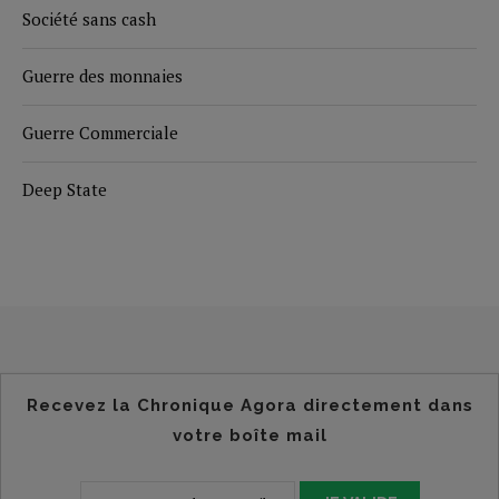
Société sans cash
Guerre des monnaies
Guerre Commerciale
Deep State
Recevez la Chronique Agora directement dans
votre boîte mail