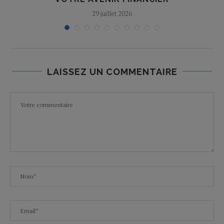
29 juillet 2026
LAISSEZ UN COMMENTAIRE