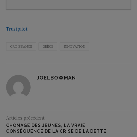
Trustpilot
CROISSANCE
GRÈCE
INNOVATION
JOELBOWMAN
Articles précédent
CHÔMAGE DES JEUNES, LA VRAIE
CONSÉQUENCE DE LA CRISE DE LA DETTE