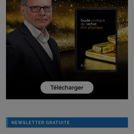
NEWSLETTER GRATUITE