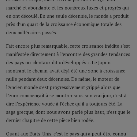
marché et abondante et les nombreux luxes et progrès qui
en ont découlé. En une seule décennie, le monde a produit
près d’un quart de la croissance économique totale des
deux millénaires passés.
Fait encore plus remarquable, cette croissance inédite s’est
manifestée directement à l’encontre des grandes tendances
des pays occidentaux dit « développés ». Le Japon,
montrant le chemin, avait déjà été une zone à croissance
nulle pendant deux décennies. De même, le moteur de
l’Ancien monde s’est progressivement grippé alors que
l’euro commençait à se montrer sous son vrai jour, c’est-à-
dire l’expérience vouée à l’échec qu’il a toujours été. La
saga grecque, dont nous avons parlé plus haut, n’est que le
dernier chapitre de cette pièce bien rodée.
Quant aux Etats-Unis, c’est le pays qui a peut-être connu