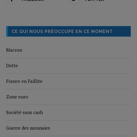
CE QUI NOUS PRÉOCCUPE EN CE MOMENT
Macron
Dette
France en Faillite
Zone euro
Société sans cash
Guerre des monnaies