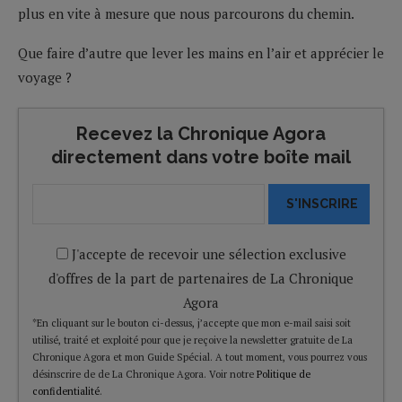
plus en vite à mesure que nous parcourons du chemin.
Que faire d’autre que lever les mains en l’air et apprécier le
voyage ?
Recevez la Chronique Agora
directement dans votre boîte mail
S'INSCRIRE
J'accepte de recevoir une sélection exclusive
d'offres de la part de partenaires de La Chronique
Agora
*En cliquant sur le bouton ci-dessus, j’accepte que mon e-mail saisi soit
utilisé, traité et exploité pour que je reçoive la newsletter gratuite de La
Chronique Agora et mon Guide Spécial. A tout moment, vous pourrez vous
désinscrire de de La Chronique Agora. Voir notre
Politique de
confidentialité
.