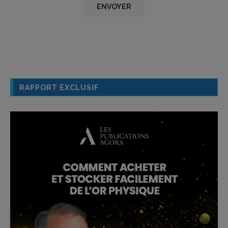
RAPPORT EXCLUSIF