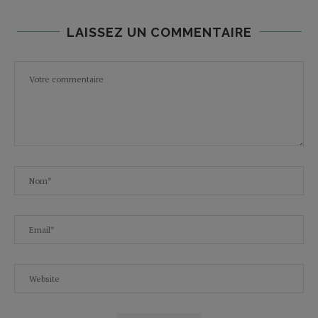
LAISSEZ UN COMMENTAIRE