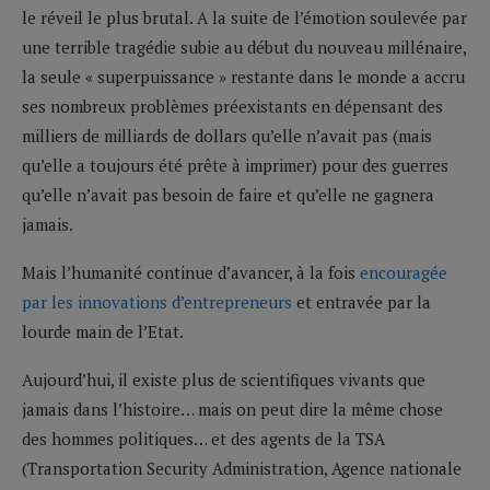
le réveil le plus brutal. A la suite de l’émotion soulevée par
une terrible tragédie subie au début du nouveau millénaire,
la seule « superpuissance » restante dans le monde a accru
ses nombreux problèmes préexistants en dépensant des
milliers de milliards de dollars qu’elle n’avait pas (mais
qu’elle a toujours été prête à imprimer) pour des guerres
qu’elle n’avait pas besoin de faire et qu’elle ne gagnera
jamais.
Mais l’humanité continue d’avancer, à la fois
encouragée
par les innovations d’entrepreneurs
et entravée par la
lourde main de l’Etat.
Aujourd’hui, il existe plus de scientifiques vivants que
jamais dans l’histoire… mais on peut dire la même chose
des hommes politiques… et des agents de la TSA
(Transportation Security Administration, Agence nationale