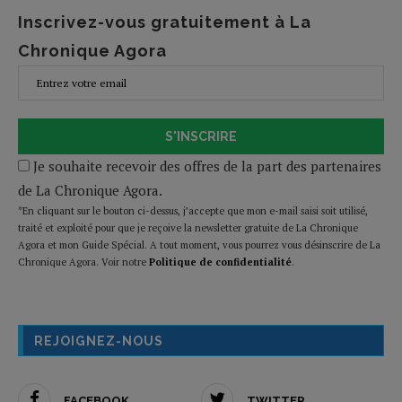
Inscrivez-vous gratuitement à La
Chronique Agora
S'INSCRIRE
Je souhaite recevoir des offres de la part des partenaires
de La Chronique Agora.
*En cliquant sur le bouton ci-dessus, j’accepte que mon e-mail saisi soit utilisé,
traité et exploité pour que je reçoive la newsletter gratuite de La Chronique
Agora et mon Guide Spécial. A tout moment, vous pourrez vous désinscrire de La
Chronique Agora. Voir notre
Politique de confidentialité
.
REJOIGNEZ-NOUS
FACEBOOK
TWITTER