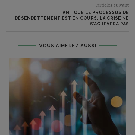
Articles suivant
TANT QUE LE PROCESSUS DE
DÉSENDETTEMENT EST EN COURS, LA CRISE NE
S’ACHÈVERA PAS
VOUS AIMEREZ AUSSI