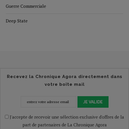
Guerre Commerciale
Deep State
Recevez la Chronique Agora directement dans
votre boîte mail
JE VALIDE
J'accepte de recevoir une sélection exclusive d'offres de la
part de partenaires de La Chronique Agora