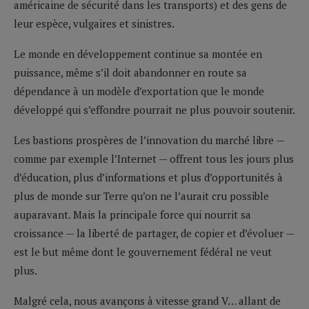
américaine de sécurité dans les transports) et des gens de
leur espèce, vulgaires et sinistres.
Le monde en développement continue sa montée en
puissance, même s’il doit abandonner en route sa
dépendance à un modèle d’exportation que le monde
développé qui s’effondre pourrait ne plus pouvoir soutenir.
Les bastions prospères de l’innovation du marché libre —
comme par exemple l’Internet — offrent tous les jours plus
d’éducation, plus d’informations et plus d’opportunités à
plus de monde sur Terre qu’on ne l’aurait cru possible
auparavant. Mais la principale force qui nourrit sa
croissance — la liberté de partager, de copier et d’évoluer —
est le but même dont le gouvernement fédéral ne veut
plus.
Malgré cela, nous avançons à vitesse grand V… allant de