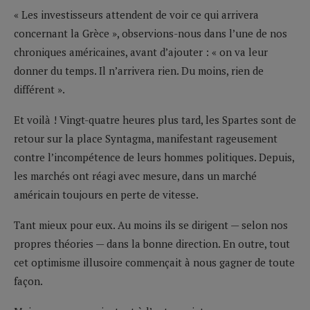
« Les investisseurs attendent de voir ce qui arrivera
concernant la Grèce », observions-nous dans l’une de nos
chroniques américaines, avant d’ajouter : « on va leur
donner du temps. Il n’arrivera rien. Du moins, rien de
différent ».
Et voilà ! Vingt-quatre heures plus tard, les Spartes sont de
retour sur la place Syntagma, manifestant rageusement
contre l’incompétence de leurs hommes politiques. Depuis,
les marchés ont réagi avec mesure, dans un marché
américain toujours en perte de vitesse.
Tant mieux pour eux. Au moins ils se dirigent — selon nos
propres théories — dans la bonne direction. En outre, tout
cet optimisme illusoire commençait à nous gagner de toute
façon.