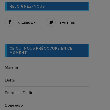
REJOIGNEZ-NOUS
FACEBOOK
TWITTER
CE QUI NOUS PRÉOCCUPE EN CE
MOMENT
Macron
Dette
France en Faillite
Zone euro