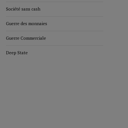
Société sans cash
Guerre des monnaies
Guerre Commerciale
Deep State