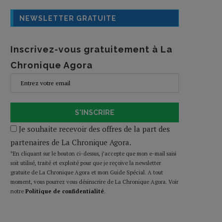
NEWSLETTER GRATUITE
Inscrivez-vous gratuitement à La
Chronique Agora
S'INSCRIRE
Je souhaite recevoir des offres de la part des
partenaires de La Chronique Agora.
*En cliquant sur le bouton ci-dessus, j’accepte que mon e-mail saisi
soit utilisé, traité et exploité pour que je reçoive la newsletter
gratuite de La Chronique Agora et mon Guide Spécial. A tout
moment, vous pourrez vous désinscrire de La Chronique Agora. Voir
notre
Politique de confidentialité
.