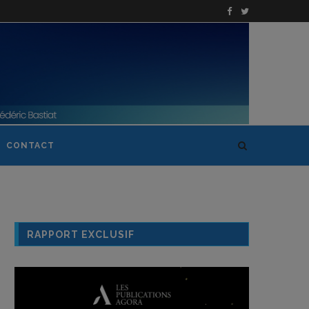
CONTACT
RAPPORT EXCLUSIF