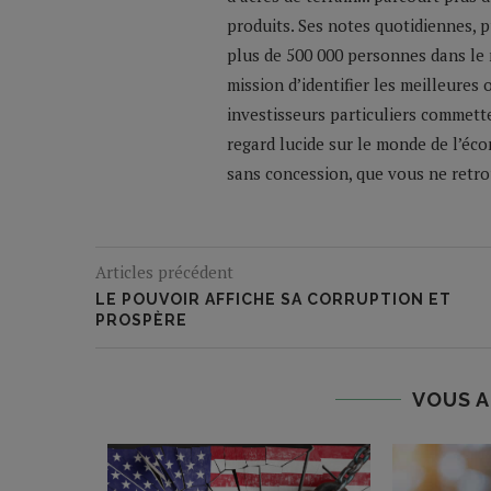
produits. Ses notes quotidiennes,
plus de 500 000 personnes dans le 
mission d’identifier les meilleures
investisseurs particuliers commette
regard lucide sur le monde de l’éco
sans concession, que vous ne retrou
Articles précédent
LE POUVOIR AFFICHE SA CORRUPTION ET
PROSPÈRE
VOUS A