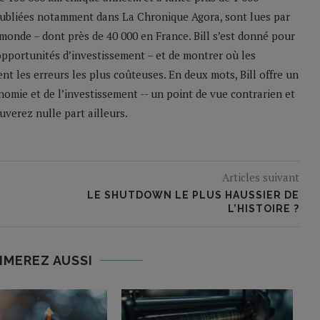
 publiées notamment dans La Chronique Agora, sont lues par
monde – dont près de 40 000 en France. Bill s’est donné pour
 opportunités d’investissement – et de montrer où les
nt les erreurs les plus coûteuses. En deux mots, Bill offre un
nomie et de l’investissement -- un point de vue contrarien et
verez nulle part ailleurs.
Articles suivant
LE SHUTDOWN LE PLUS HAUSSIER DE
L’HISTOIRE ?
IMEREZ AUSSI