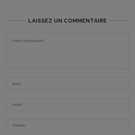
LAISSEZ UN COMMENTAIRE