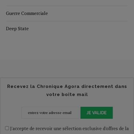
Guerre Commerciale
Deep State
Recevez la Chronique Agora directement dans
votre boîte mail
JE VALIDE
J'accepte de recevoir une sélection exclusive d'offres de la