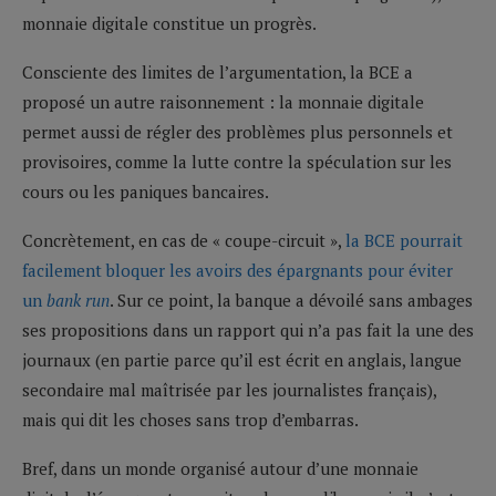
monnaie digitale constitue un progrès.
Consciente des limites de l’argumentation, la BCE a
proposé un autre raisonnement : la monnaie digitale
permet aussi de régler des problèmes plus personnels et
provisoires, comme la lutte contre la spéculation sur les
cours ou les paniques bancaires.
Concrètement, en cas de « coupe-circuit »,
la BCE pourrait
facilement bloquer les avoirs des épargnants pour éviter
un
bank run
. Sur ce point, la banque a dévoilé sans ambages
ses propositions dans un rapport qui n’a pas fait la une des
journaux (en partie parce qu’il est écrit en anglais, langue
secondaire mal maîtrisée par les journalistes français),
mais qui dit les choses sans trop d’embarras.
Bref, dans un monde organisé autour d’une monnaie