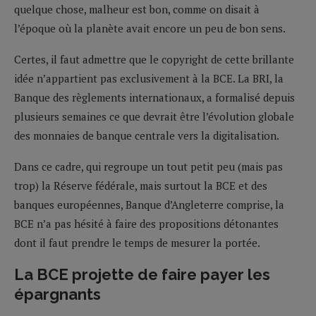
quelque chose, malheur est bon, comme on disait à
l’époque où la planète avait encore un peu de bon sens.
Certes, il faut admettre que le copyright de cette brillante
idée n’appartient pas exclusivement à la BCE. La BRI, la
Banque des règlements internationaux, a formalisé depuis
plusieurs semaines ce que devrait être l’évolution globale
des monnaies de banque centrale vers la digitalisation.
Dans ce cadre, qui regroupe un tout petit peu (mais pas
trop) la Réserve fédérale, mais surtout la BCE et des
banques européennes, Banque d’Angleterre comprise, la
BCE n’a pas hésité à faire des propositions détonantes
dont il faut prendre le temps de mesurer la portée.
La BCE projette de faire payer les
épargnants