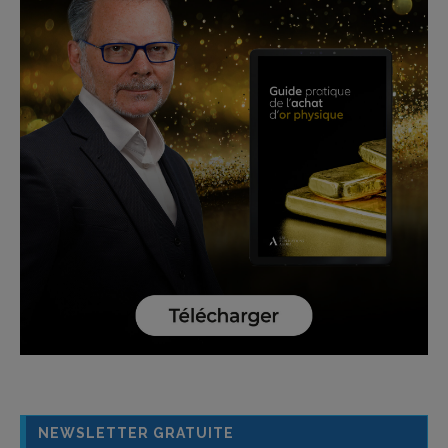
NEWSLETTER GRATUITE