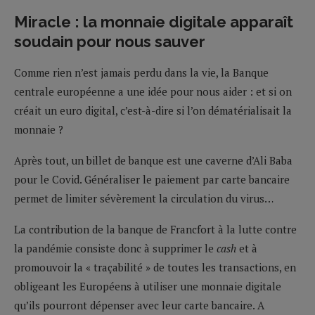
Miracle : la monnaie digitale apparaît
soudain pour nous sauver
Comme rien n’est jamais perdu dans la vie, la Banque
centrale européenne a une idée pour nous aider : et si on
créait un euro digital, c’est-à-dire si l’on dématérialisait la
monnaie ?
Après tout, un billet de banque est une caverne d’Ali Baba
pour le Covid. Généraliser le paiement par carte bancaire
permet de limiter sévèrement la circulation du virus…
La contribution de la banque de Francfort à la lutte contre
la pandémie consiste donc à supprimer le
cash
et à
promouvoir la « traçabilité » de toutes les transactions, en
obligeant les Européens à utiliser une monnaie digitale
qu’ils pourront dépenser avec leur carte bancaire. A