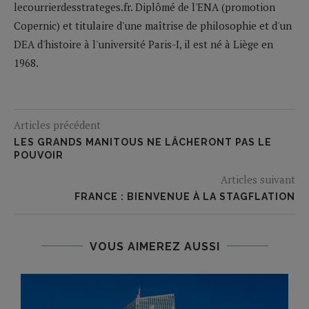
lecourrierdesstrateges.fr. Diplômé de l'ENA (promotion
Copernic) et titulaire d'une maîtrise de philosophie et d'un
DEA d'histoire à l'université Paris-I, il est né à Liège en
1968.
Articles précédent
LES GRANDS MANITOUS NE LÂCHERONT PAS LE
POUVOIR
Articles suivant
FRANCE : BIENVENUE À LA STAGFLATION
VOUS AIMEREZ AUSSI