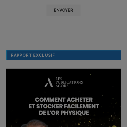
RAPPORT EXCLUSIF