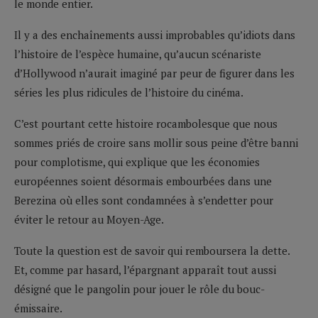
le monde entier.
Il y a des enchaînements aussi improbables qu’idiots dans
l’histoire de l’espèce humaine, qu’aucun scénariste
d’Hollywood n’aurait imaginé par peur de figurer dans les
séries les plus ridicules de l’histoire du cinéma.
C’est pourtant cette histoire rocambolesque que nous
sommes priés de croire sans mollir sous peine d’être banni
pour complotisme, qui explique que les économies
européennes soient désormais embourbées dans une
Berezina où elles sont condamnées à s’endetter pour
éviter le retour au Moyen-Age.
Toute la question est de savoir qui remboursera la dette.
Et, comme par hasard, l’épargnant apparaît tout aussi
désigné que le pangolin pour jouer le rôle du bouc-
émissaire.