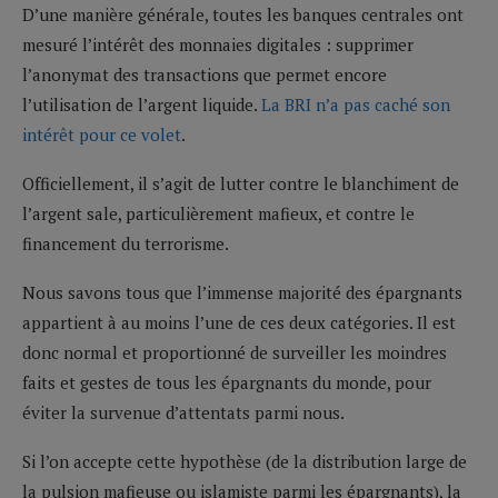
D’une manière générale, toutes les banques centrales ont
mesuré l’intérêt des monnaies digitales : supprimer
l’anonymat des transactions que permet encore
l’utilisation de l’argent liquide.
La BRI n’a pas caché son
intérêt pour ce volet
.
Officiellement, il s’agit de lutter contre le blanchiment de
l’argent sale, particulièrement mafieux, et contre le
financement du terrorisme.
Nous savons tous que l’immense majorité des épargnants
appartient à au moins l’une de ces deux catégories. Il est
donc normal et proportionné de surveiller les moindres
faits et gestes de tous les épargnants du monde, pour
éviter la survenue d’attentats parmi nous.
Si l’on accepte cette hypothèse (de la distribution large de
la pulsion mafieuse ou islamiste parmi les épargnants), la