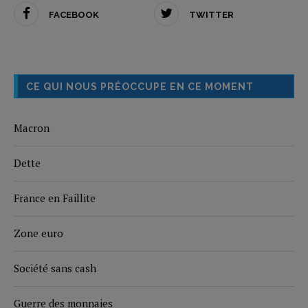
FACEBOOK
TWITTER
CE QUI NOUS PRÉOCCUPE EN CE MOMENT
Macron
Dette
France en Faillite
Zone euro
Société sans cash
Guerre des monnaies