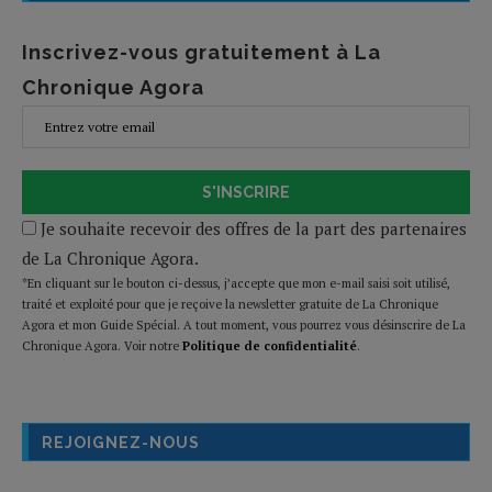
Inscrivez-vous gratuitement à La
Chronique Agora
S'INSCRIRE
Je souhaite recevoir des offres de la part des partenaires
de La Chronique Agora.
*En cliquant sur le bouton ci-dessus, j’accepte que mon e-mail saisi soit utilisé,
traité et exploité pour que je reçoive la newsletter gratuite de La Chronique
Agora et mon Guide Spécial. A tout moment, vous pourrez vous désinscrire de La
Chronique Agora. Voir notre
Politique de confidentialité
.
REJOIGNEZ-NOUS