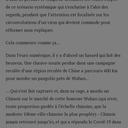
de ce scénario systémique qui s’enchaîne à l’abri des
regards, pendant que l’attention est focalisée sur les
circonvolutions d’un virus qui devient commode pour
réformer sans expliquer.
Cela commence comme ça…
Dans l’euro numérique, il y a d’abord un hasard qui fait des
heureux. Une chauve-souris perdue dans une campagne
reculée d’une région reculée de Chine a parcouru 400 km
pour mordre un pangolin près de Wuhan…
… Qui s’est fait capturer et, dans sa cage, a mordu un
Chinois sur le marché de cette fameuse Wuhan (qui n’est,
toute proportion gardée à l’échelle chinoise, que la
modeste 10ème ville chinoise la plus peuplée) – Chinois
jamais retrouvé jusqu’ici, et qui a répandu le Covid-19 dans