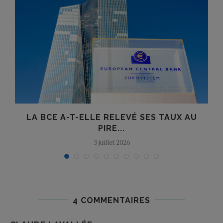
LA BCE A-T-ELLE RELEVÉ SES TAUX AU
PIRE...
3 juillet 2026
4 COMMENTAIRES