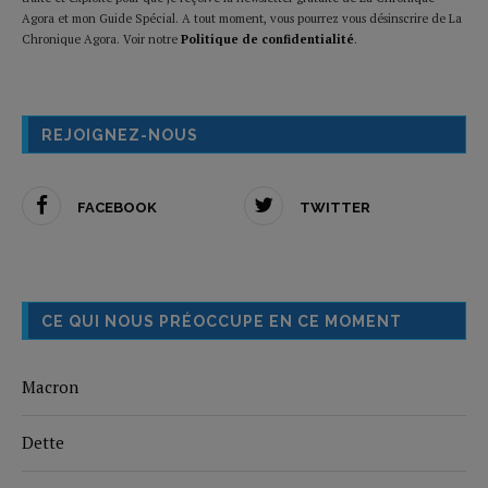
Agora et mon Guide Spécial. A tout moment, vous pourrez vous désinscrire de La
Chronique Agora. Voir notre
Politique de confidentialité
.
REJOIGNEZ-NOUS
FACEBOOK
TWITTER
CE QUI NOUS PRÉOCCUPE EN CE MOMENT
Macron
Dette