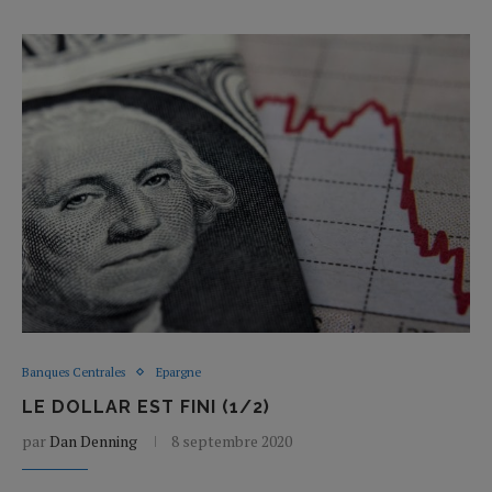
Banques Centrales
Epargne
LE DOLLAR EST FINI (1/2)
par
Dan Denning
8 septembre 2020