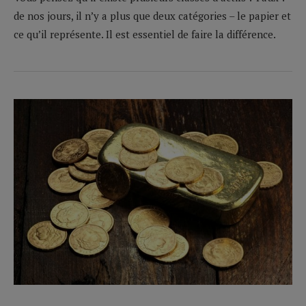
de nos jours, il n’y a plus que deux catégories – le papier et
ce qu’il représente. Il est essentiel de faire la différence.