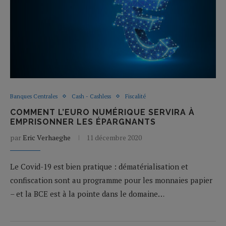
Banques Centrales
Cash - Cashless
Fiscalité
COMMENT L’EURO NUMÉRIQUE SERVIRA À
EMPRISONNER LES ÉPARGNANTS
par
Eric Verhaeghe
11 décembre 2020
Le Covid-19 est bien pratique : dématérialisation et
confiscation sont au programme pour les monnaies papier
– et la BCE est à la pointe dans le domaine…