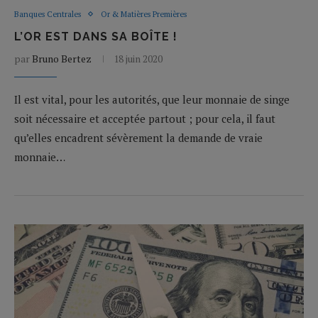
Banques Centrales
Or & Matières Premières
L’OR EST DANS SA BOÎTE !
par
Bruno Bertez
18 juin 2020
Il est vital, pour les autorités, que leur monnaie de singe
soit nécessaire et acceptée partout ; pour cela, il faut
qu’elles encadrent sévèrement la demande de vraie
monnaie…