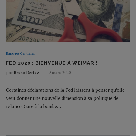
Banques Centrales
FED 2020 : BIENVENUE À WEIMAR !
par
Bruno Bertez
9 mars 2020
Certaines déclarations de la Fed laissent à penser qu’elle
veut donner une nouvelle dimension à sa politique de
relance. Gare à la bombe…