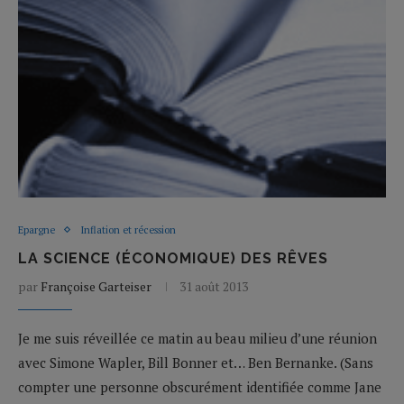
Epargne
Inflation et récession
LA SCIENCE (ÉCONOMIQUE) DES RÊVES
par
Françoise Garteiser
31 août 2013
Je me suis réveillée ce matin au beau milieu d’une réunion
avec Simone Wapler, Bill Bonner et… Ben Bernanke. (Sans
compter une personne obscurément identifiée comme Jane