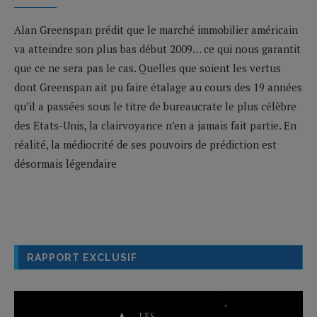
Alan Greenspan prédit que le marché immobilier américain
va atteindre son plus bas début 2009… ce qui nous garantit
que ce ne sera pas le cas. Quelles que soient les vertus
dont Greenspan ait pu faire étalage au cours des 19 années
qu’il a passées sous le titre de bureaucrate le plus célèbre
des Etats-Unis, la clairvoyance n’en a jamais fait partie. En
réalité, la médiocrité de ses pouvoirs de prédiction est
désormais légendaire
RAPPORT EXCLUSIF