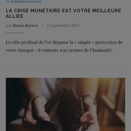
Or & Matières Premières
LA CRISE MONÉTAIRE EST VOTRE MEILLEURE
ALLIÉE
par
Bruno Bertez
2 septembre 2019
Le rôle profond de l’or dépasse la « simple » protection de
votre épargne ; il remonte aux racines de l’humanité.