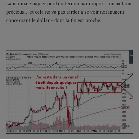
La monnaie papier perd du terrain par rapport aux métaux
précieux… et cela ne va pas tarder à se voir notamment
concernant le dollar – dont la fin est proche.