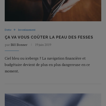
Dette
Investissement
ÇA VA VOUS COÛTER LA PEAU DES FESSES
par
Bill Bonner
19 juin 2019
Ciel bleu ou icebergs ? La navigation financière et
budgétaire devient de plus en plus dangereuse en ce
moment.