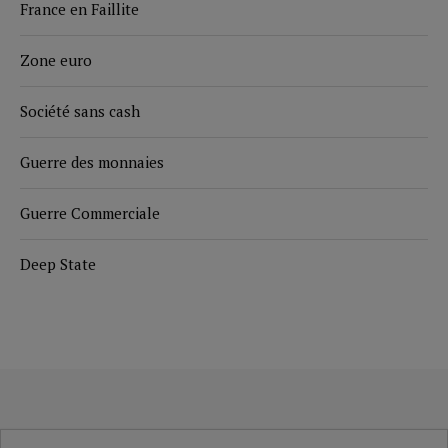
France en Faillite
Zone euro
Société sans cash
Guerre des monnaies
Guerre Commerciale
Deep State