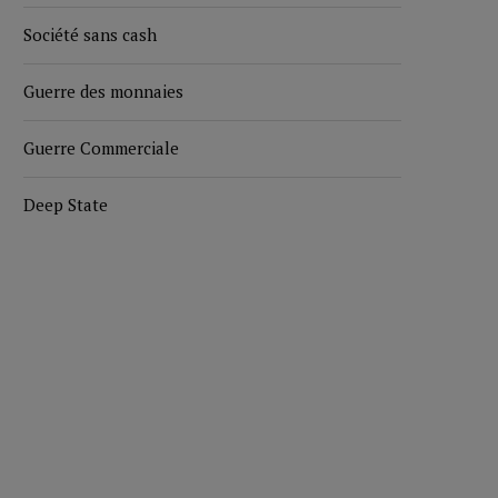
Société sans cash
Guerre des monnaies
Guerre Commerciale
Deep State