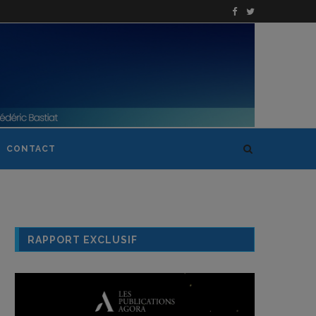
CONTACT
RAPPORT EXCLUSIF