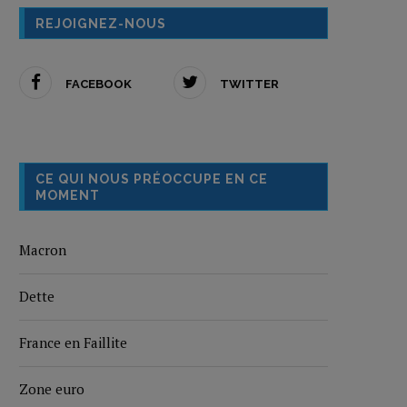
REJOIGNEZ-NOUS
FACEBOOK
TWITTER
CE QUI NOUS PRÉOCCUPE EN CE
MOMENT
Macron
Dette
France en Faillite
Zone euro