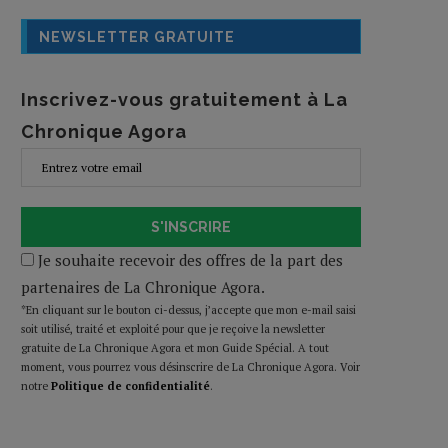
NEWSLETTER GRATUITE
Inscrivez-vous gratuitement à La
Chronique Agora
S'INSCRIRE
Je souhaite recevoir des offres de la part des
partenaires de La Chronique Agora.
*En cliquant sur le bouton ci-dessus, j’accepte que mon e-mail saisi
soit utilisé, traité et exploité pour que je reçoive la newsletter
gratuite de La Chronique Agora et mon Guide Spécial. A tout
moment, vous pourrez vous désinscrire de La Chronique Agora. Voir
notre
Politique de confidentialité
.