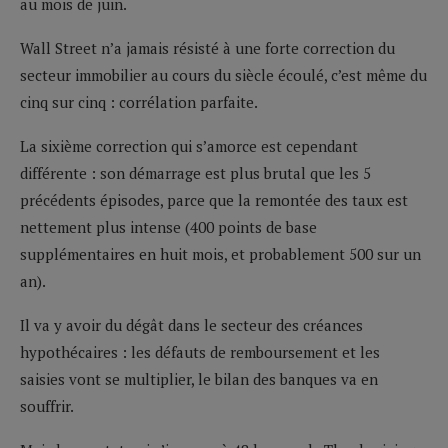
au mois de juin.
Wall Street n’a jamais résisté à une forte correction du
secteur immobilier au cours du siècle écoulé, c’est même du
cinq sur cinq : corrélation parfaite.
La sixième correction qui s’amorce est cependant
différente : son démarrage est plus brutal que les 5
précédents épisodes, parce que la remontée des taux est
nettement plus intense (400 points de base
supplémentaires en huit mois, et probablement 500 sur un
an).
Il va y avoir du dégât dans le secteur des créances
hypothécaires : les défauts de remboursement et les
saisies vont se multiplier, le bilan des banques va en
souffrir.