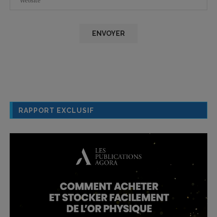
RAPPORT EXCLUSIF