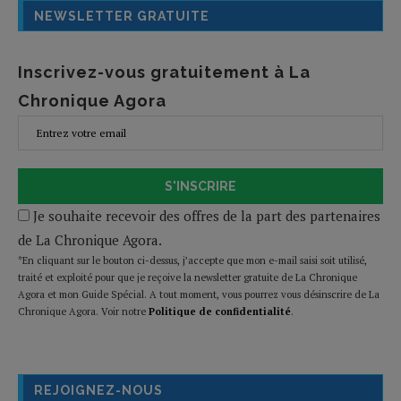
NEWSLETTER GRATUITE
Inscrivez-vous gratuitement à La
Chronique Agora
S'INSCRIRE
Je souhaite recevoir des offres de la part des partenaires
de La Chronique Agora.
*En cliquant sur le bouton ci-dessus, j’accepte que mon e-mail saisi soit utilisé,
traité et exploité pour que je reçoive la newsletter gratuite de La Chronique
Agora et mon Guide Spécial. A tout moment, vous pourrez vous désinscrire de La
Chronique Agora. Voir notre
Politique de confidentialité
.
REJOIGNEZ-NOUS