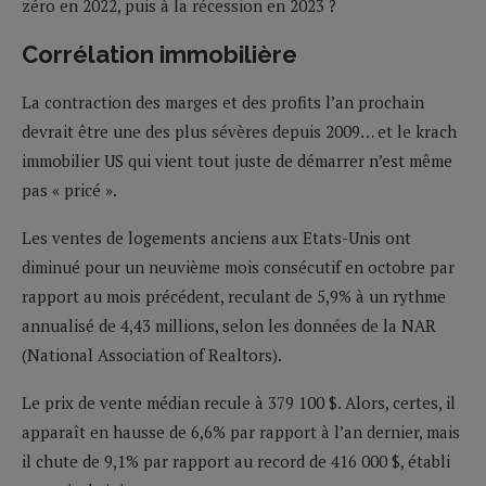
zéro en 2022, puis à la récession en 2023 ?
Corrélation immobilière
La contraction des marges et des profits l’an prochain
devrait être une des plus sévères depuis 2009… et le krach
immobilier US qui vient tout juste de démarrer n’est même
pas « pricé ».
Les ventes de logements anciens aux Etats-Unis ont
diminué pour un neuvième mois consécutif en octobre par
rapport au mois précédent, reculant de 5,9% à un rythme
annualisé de 4,43 millions, selon les données de la NAR
(National Association of Realtors).
Le prix de vente médian recule à 379 100 $. Alors, certes, il
apparaît en hausse de 6,6% par rapport à l’an dernier, mais
il chute de 9,1% par rapport au record de 416 000 $, établi