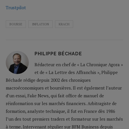
Trustpilot
BOURSE
INFLATION
KRACH
PHILIPPE BÉCHADE
Rédacteur en chef de « La Chronique Agora »
et de « La Lettre des Affranchis », Philippe
Béchade rédige depuis 2002 des chroniques
macroéconomiques et boursières. Il est également l’auteur
d’un essai, Fake News, qui fait office de manuel de
réinformation sur les marchés financiers. Arbitragiste de
formation, analyste technique, il fut en France dès 1986
l’un des tout premiers traders et formateur sur les marchés
à terme. Intervenant régulier sur BFM Business depuis