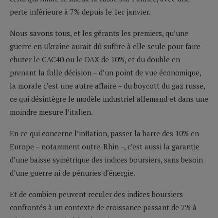
perte inférieure à 7% depuis le 1er janvier.
Nous savons tous, et les gérants les premiers, qu’une
guerre en Ukraine aurait dû suffire à elle seule pour faire
chuter le CAC40 ou le DAX de 10%, et du double en
prenant la folle décision – d’un point de vue économique,
la morale c’est une autre affaire – du boycott du gaz russe,
ce qui désintègre le modèle industriel allemand et dans une
moindre mesure l’italien.
En ce qui concerne l’inflation, passer la barre des 10% en
Europe – notamment outre-Rhin –, c’est aussi la garantie
d’une baisse symétrique des indices boursiers, sans besoin
d’une guerre ni de pénuries d’énergie.
Et de combien peuvent reculer des indices boursiers
confrontés à un contexte de croissance passant de 7% à