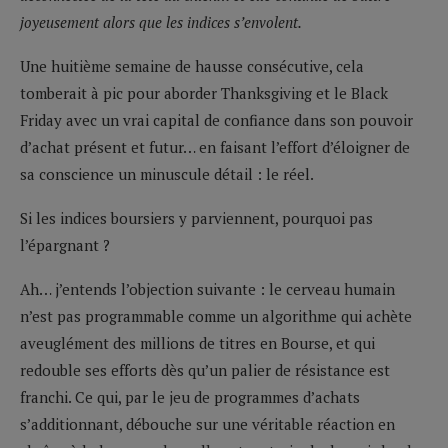
joyeusement alors que les indices s’envolent.
Une huitième semaine de hausse consécutive, cela
tomberait à pic pour aborder Thanksgiving et le Black
Friday avec un vrai capital de confiance dans son pouvoir
d’achat présent et futur… en faisant l’effort d’éloigner de
sa conscience un minuscule détail : le réel.
Si les indices boursiers y parviennent, pourquoi pas
l’épargnant ?
Ah… j’entends l’objection suivante : le cerveau humain
n’est pas programmable comme un algorithme qui achète
aveuglément des millions de titres en Bourse, et qui
redouble ses efforts dès qu’un palier de résistance est
franchi. Ce qui, par le jeu de programmes d’achats
s’additionnant, débouche sur une véritable réaction en