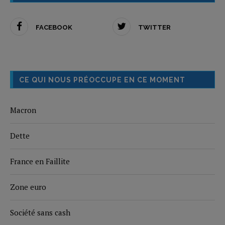
FACEBOOK
TWITTER
CE QUI NOUS PRÉOCCUPE EN CE MOMENT
Macron
Dette
France en Faillite
Zone euro
Société sans cash