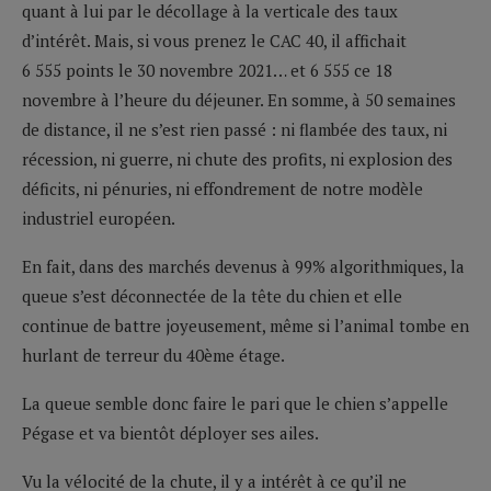
quant à lui par le décollage à la verticale des taux
d’intérêt. Mais, si vous prenez le CAC 40, il affichait
6 555 points le 30 novembre 2021… et 6 555 ce 18
novembre à l’heure du déjeuner. En somme, à 50 semaines
de distance, il ne s’est rien passé : ni flambée des taux, ni
récession, ni guerre, ni chute des profits, ni explosion des
déficits, ni pénuries, ni effondrement de notre modèle
industriel européen.
En fait, dans des marchés devenus à 99% algorithmiques, la
queue s’est déconnectée de la tête du chien et elle
continue de battre joyeusement, même si l’animal tombe en
hurlant de terreur du 40ème étage.
La queue semble donc faire le pari que le chien s’appelle
Pégase et va bientôt déployer ses ailes.
Vu la vélocité de la chute, il y a intérêt à ce qu’il ne