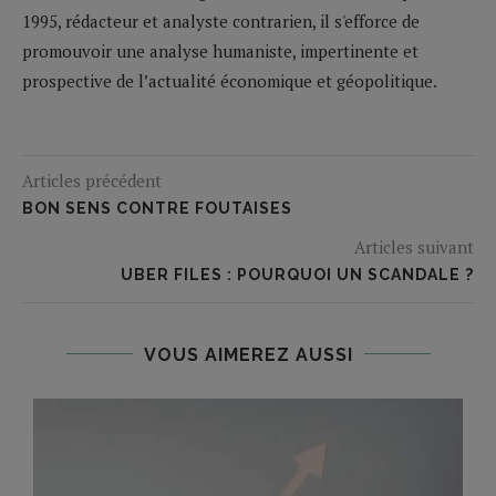
1995, rédacteur et analyste contrarien, il s'efforce de
promouvoir une analyse humaniste, impertinente et
prospective de l’actualité économique et géopolitique.
Articles précédent
BON SENS CONTRE FOUTAISES
Articles suivant
UBER FILES : POURQUOI UN SCANDALE ?
VOUS AIMEREZ AUSSI