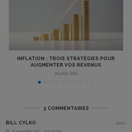
.
INFLATION : TROIS STRATÉGIES POUR
AUGMENTER VOS REVENUS
28 juillet 2026
3 COMMENTAIRES
BILL CYLKO
REPLY
22 novembre 2022 - 16 h 47 min