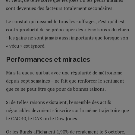
sont devenues des facteurs totalement secondaires.
Le constat qui rassemble tous les suffrages, c’est qu’il est
contreproductif de se préoccuper des « émotions » du chien
: les gains ne sont jamais aussi importants que lorsque son
« vécu » est ignoré.
Performances et miracles
Mais la queue qui bat avec une régularité de métronome –
depuis sept semaines – ne fait que renforcer le sentiment
que ce ne peut être que pour de bonnes raisons.
Si de telles raisons existaient, l’ensemble des actifs
négociables devraient s’inscrire sur la même trajectoire que
le CAC 40, le DAX ou le Dow Jones.
Or les Bunds affichaient 1,90% de rendement le 3 octobre,