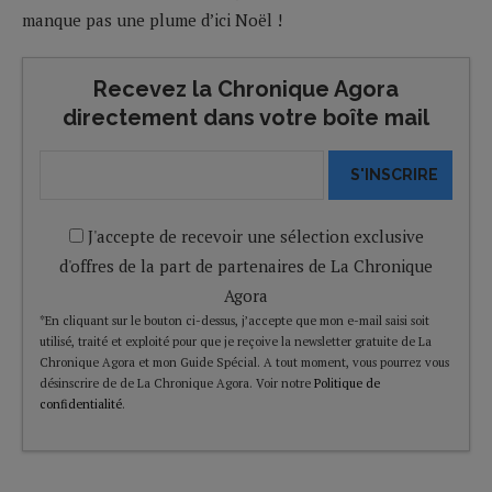
manque pas une plume d’ici Noël !
Recevez la Chronique Agora
directement dans votre boîte mail
S'INSCRIRE
J'accepte de recevoir une sélection exclusive
d'offres de la part de partenaires de La Chronique
Agora
*En cliquant sur le bouton ci-dessus, j’accepte que mon e-mail saisi soit
utilisé, traité et exploité pour que je reçoive la newsletter gratuite de La
Chronique Agora et mon Guide Spécial. A tout moment, vous pourrez vous
désinscrire de de La Chronique Agora. Voir notre
Politique de
confidentialité
.