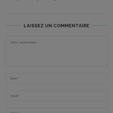
LAISSEZ UN COMMENTAIRE