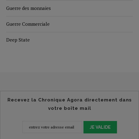
Guerre des monnaies
Guerre Commerciale
Deep State
Recevez la Chronique Agora directement dans
votre boîte mail
JE VALIDE