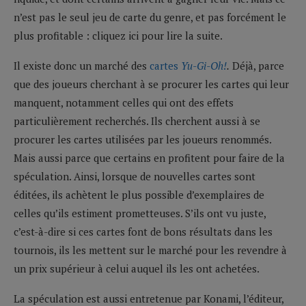
n’est pas le seul jeu de carte du genre, et pas forcément le
plus profitable : cliquez ici pour lire la suite.
Il existe donc un marché des
cartes
Yu-Gi-Oh!
.
Déjà, parce
que des joueurs cherchant à se procurer les cartes qui leur
manquent, notamment celles qui ont des effets
particulièrement recherchés. Ils cherchent aussi à se
procurer les cartes utilisées par les joueurs renommés.
Mais aussi parce que certains en profitent pour faire de la
spéculation. Ainsi, lorsque de nouvelles cartes sont
éditées, ils achètent le plus possible d’exemplaires de
celles qu’ils estiment prometteuses. S’ils ont vu juste,
c’est-à-dire si ces cartes font de bons résultats dans les
tournois, ils les mettent sur le marché pour les revendre à
un prix supérieur à celui auquel ils les ont achetées.
La spéculation est aussi entretenue par Konami, l’éditeur,