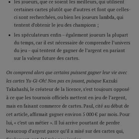
les joueurs, que ce soient les meilleurs, qui utilisent
certaines cartes plutôt que d’autres et font que celles-
ci sont recherchées, ou bien les joueurs lambda, qui
tentent d’obtenir le jeu des champions ;
les spéculateurs enfin – également joueurs la plupart
du temps, car il est nécessaire de comprendre l’univers
du jeu – qui tentent de gagner de l’argent en pariant
sur la valeur future des cartes.
On comprend alors que certains puissent gagner leur vie avec
les cartes
Yu-Gi-Oh!
Non pas en jouant, puisque
Kazuki
Takahashi, le créateur de la licence, s’est toujours opposé
à ce que les tournois officiels mettent en jeu de l’argent,
mais en faisant commerce de cartes. Paul, cité au début de
cet article, affirmait gagner environ 5 000 € par mois. Pour
lui, « c’est un métier ». Il lui arrive pourtant de perdre
beaucoup d’argent parce qu’il a misé sur des cartes qui,