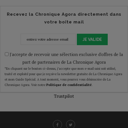
Recevez la Chronique Agora directement dans
votre boîte mail
JE VALIDE
J'accepte de recevoir une sélection exclusive d'offres de la
part de partenaires de La Chronique Agora
*En cliquant sur le bouton ci-dessus, j’accepte que mon e-mail saisi soit utilisé,
traité et exploité pour que je reçoive la newsletter gratuite de La Chronique Agora
et mon Guide Spécial. A tout moment, vous pourrez vous désinscrire de La
Chronique Agora. Voir notre
Politique de confidentialité
.
Trustpilot