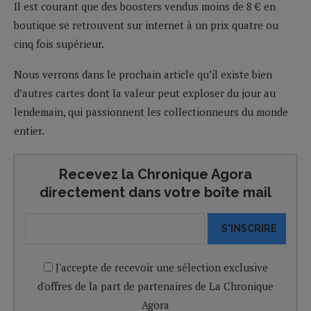
Il est courant que des boosters vendus moins de 8 € en
boutique se retrouvent sur internet à un prix quatre ou
cinq fois supérieur.
Nous verrons dans le prochain article qu’il existe bien
d’autres cartes dont la valeur peut exploser du jour au
lendemain, qui passionnent les collectionneurs du monde
entier.
Recevez la Chronique Agora
directement dans votre boîte mail
S'INSCRIRE
J'accepte de recevoir une sélection exclusive
d'offres de la part de partenaires de La Chronique
Agora