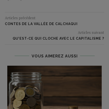
Articles précédent
CONTES DE LA VALLÉE DE CALCHAQUI
Articles suivant
QU’EST-CE QUI CLOCHE AVEC LE CAPITALISME ?
VOUS AIMEREZ AUSSI