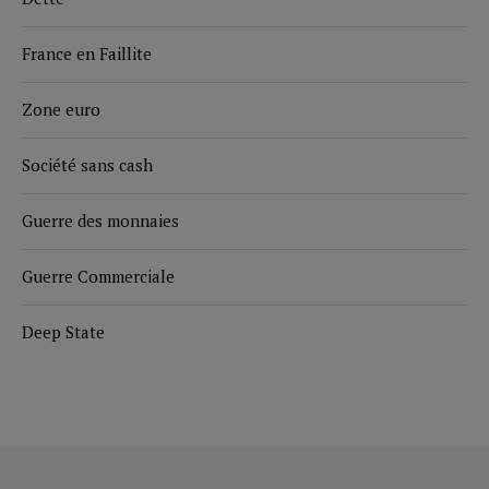
France en Faillite
Zone euro
Société sans cash
Guerre des monnaies
Guerre Commerciale
Deep State