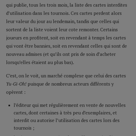
qui publie, tous les trois mois, la liste des cartes interdites
d’utilisation dans les tournois. Ces cartes perdent alors
leur valeur du jour au lendemain, tandis que celles qui
sortent de la liste voient leur cote remonter. Certains
joueurs en profitent, soit en revendant à temps les cartes
qui vont être bannies, soit en revendant celles qui sont de
nouveau admises (et qu’ils ont pris de soin d’acheter
lorsqu’elles étaient au plus bas).
C’est, on le voit, un marché complexe que celui des cartes
Yu-Gi-Oh!
puisque de nombreux acteurs différents y
opèrent :
l’éditeur qui met régulièrement en vente de nouvelles
cartes, dont certaines à très peu d’exemplaires, et
interdit ou autorise l’utilisation des cartes lors des
tournois ;