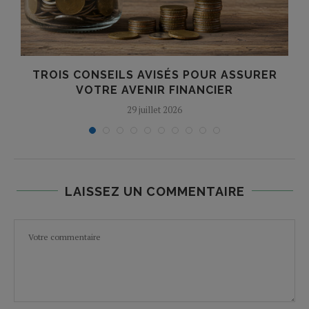
TROIS CONSEILS AVISÉS POUR ASSURER
VOTRE AVENIR FINANCIER
29 juillet 2026
LAISSEZ UN COMMENTAIRE