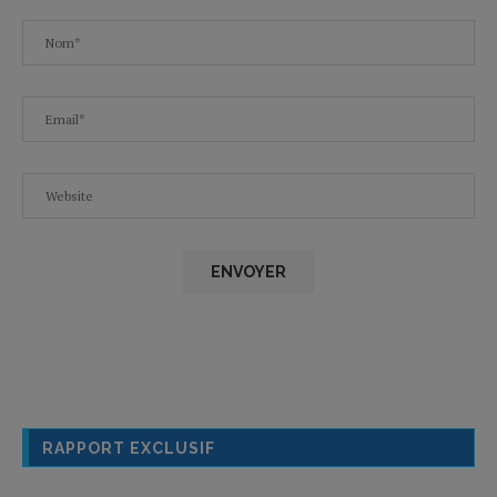
RAPPORT EXCLUSIF