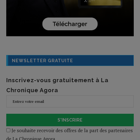
NEWSLETTER GRATUITE
Inscrivez-vous gratuitement à La
Chronique Agora
S'INSCRIRE
Je souhaite recevoir des offres de la part des partenaires
de La Chronique Agora.