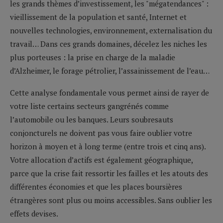
les grands thèmes d’investissement, les "mégatendances" :
vieillissement de la population et santé, Internet et
nouvelles technologies, environnement, externalisation du
travail… Dans ces grands domaines, décelez les niches les
plus porteuses : la prise en charge de la maladie
d’Alzheimer, le forage pétrolier, l’assainissement de l’eau…
Cette analyse fondamentale vous permet ainsi de rayer de
votre liste certains secteurs gangrénés comme
l’automobile ou les banques. Leurs soubresauts
conjoncturels ne doivent pas vous faire oublier votre
horizon à moyen et à long terme (entre trois et cinq ans).
Votre allocation d’actifs est également géographique,
parce que la crise fait ressortir les failles et les atouts des
différentes économies et que les places boursières
étrangères sont plus ou moins accessibles. Sans oublier les
effets devises.