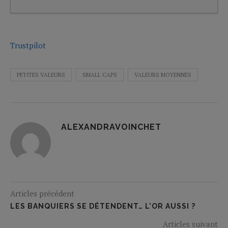
Trustpilot
PETITES VALEURS
SMALL CAPS
VALEURS MOYENNES
ALEXANDRAVOINCHET
Articles précédent
LES BANQUIERS SE DÉTENDENT… L'OR AUSSI ?
Articles suivant