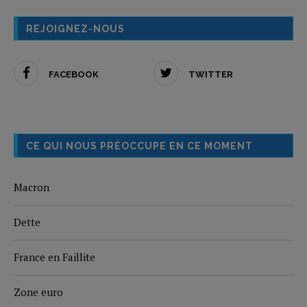
REJOIGNEZ-NOUS
FACEBOOK
TWITTER
CE QUI NOUS PRÉOCCUPE EN CE MOMENT
Macron
Dette
France en Faillite
Zone euro