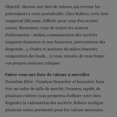
Objectif : dresser une liste de valeurs, qui recense les
prétendants à votre portefeuille. Chez Robeco, cette liste
comprend 200 noms. Difficile pour vous d’en scruter
autant. Nourrissez-vous de toutes les sources
d’information : médias, communication des sociétés
(rapports financiers et non financiers, interventions des
dirigeants…), études et analyses du milieu financier,
composition des fonds… A vous, ensuite, de vous forger
vos propres analyses critiques.
Faites-vous une liste de valeurs à surveiller
Deuxième filtre : l’analyse financière et boursière. Sans
être un cador de salle de marché, l’examen, rapide, de
plusieurs critères vous permettra d’affiner votre liste.
Regardez la valorisation des sociétés. Robeco souligne
plusieurs ratios pertinents pour les valeurs moyennes.