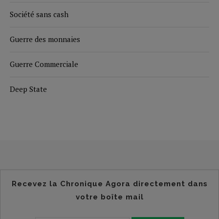
Société sans cash
Guerre des monnaies
Guerre Commerciale
Deep State
Recevez la Chronique Agora directement dans
votre boîte mail