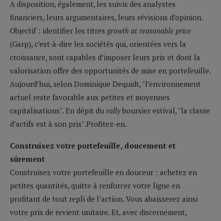
A disposition, également, les suivis des analystes
financiers, leurs argumentaires, leurs révisions d’opinion.
Objectif : identifier les titres
growth at reasonable price
(Garp), c’est-à-dire les sociétés qui, orientées vers la
croissance, sont capables d’imposer leurs prix et dont la
valorisation offre des opportunités de mise en portefeuille.
Aujourd’hui, selon Dominique Dequidt, "l’environnement
actuel reste favorable aux petites et moyennes
capitalisations". En dépit du
rally
boursier estival, "la classe
d’actifs est à son prix".Profitez-en.
Construisez votre portefeuille, doucement et
sûrement
Construisez votre portefeuille en douceur : achetez en
petites quantités, quitte à renforcer votre ligne en
profitant de tout repli de l’action. Vous abaisserez ainsi
votre prix de revient unitaire. Et, avec discernement,