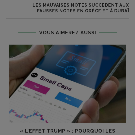
LES MAUVAISES NOTES SUCCÈDENT AUX
FAUSSES NOTES EN GRÈCE ET À DUBAÏ
VOUS AIMEREZ AUSSI
NS
« L’EFFET TRUMP » : POURQUOI LES