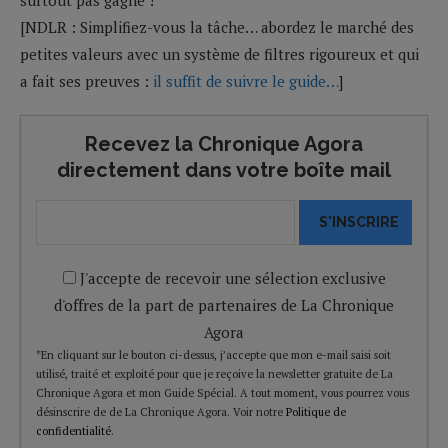
[NDLR : Simplifiez-vous la tâche… abordez le marché des
petites valeurs avec un système de filtres rigoureux et qui
a fait ses preuves :
il suffit de suivre le guide…
]
Recevez la Chronique Agora
directement dans votre boîte mail
S'INSCRIRE
J'accepte de recevoir une sélection exclusive
d'offres de la part de partenaires de La Chronique
Agora
*En cliquant sur le bouton ci-dessus, j’accepte que mon e-mail saisi soit
utilisé, traité et exploité pour que je reçoive la newsletter gratuite de La
Chronique Agora et mon Guide Spécial. A tout moment, vous pourrez vous
désinscrire de de La Chronique Agora. Voir notre
Politique de
confidentialité
.