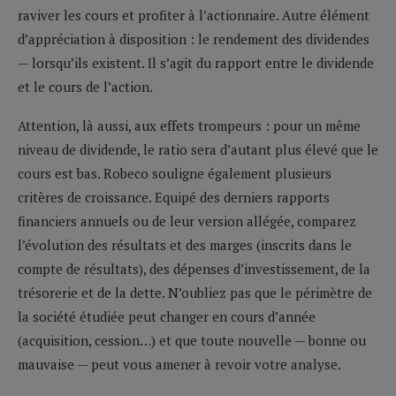
raviver les cours et profiter à l’actionnaire. Autre élément
d’appréciation à disposition : le rendement des dividendes
— lorsqu’ils existent. Il s’agit du rapport entre le dividende
et le cours de l’action.
Attention, là aussi, aux effets trompeurs : pour un même
niveau de dividende, le ratio sera d’autant plus élevé que le
cours est bas. Robeco souligne également plusieurs
critères de croissance. Equipé des derniers rapports
financiers annuels ou de leur version allégée, comparez
l’évolution des résultats et des marges (inscrits dans le
compte de résultats), des dépenses d’investissement, de la
trésorerie et de la dette. N’oubliez pas que le périmètre de
la société étudiée peut changer en cours d’année
(acquisition, cession…) et que toute nouvelle — bonne ou
mauvaise — peut vous amener à revoir votre analyse.