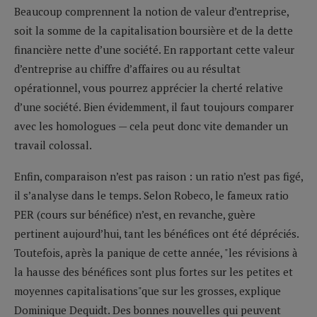
Beaucoup comprennent la notion de valeur d’entreprise,
soit la somme de la capitalisation boursière et de la dette
financière nette d’une société. En rapportant cette valeur
d’entreprise au chiffre d’affaires ou au résultat
opérationnel, vous pourrez apprécier la cherté relative
d’une société. Bien évidemment, il faut toujours comparer
avec les homologues — cela peut donc vite demander un
travail colossal.
Enfin, comparaison n’est pas raison : un ratio n’est pas figé,
il s’analyse dans le temps. Selon Robeco, le fameux ratio
PER (cours sur bénéfice) n’est, en revanche, guère
pertinent aujourd’hui, tant les bénéfices ont été dépréciés.
Toutefois, après la panique de cette année, "les révisions à
la hausse des bénéfices sont plus fortes sur les petites et
moyennes capitalisations"que sur les grosses, explique
Dominique Dequidt. Des bonnes nouvelles qui peuvent