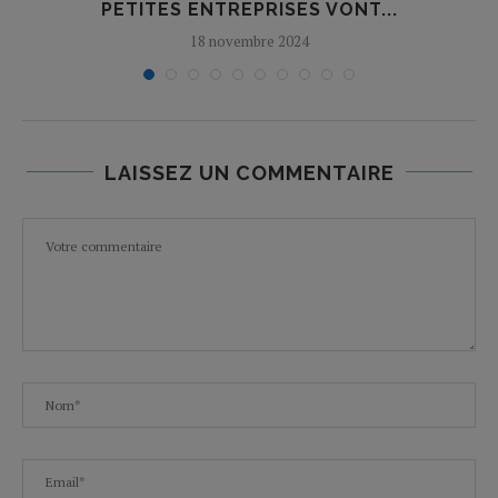
PETITES ENTREPRISES VONT...
18 novembre 2024
LAISSEZ UN COMMENTAIRE