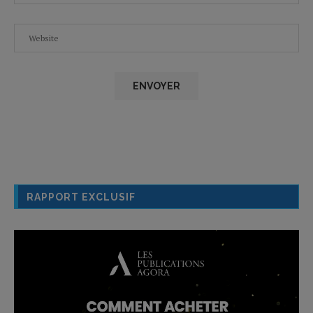
RAPPORT EXCLUSIF