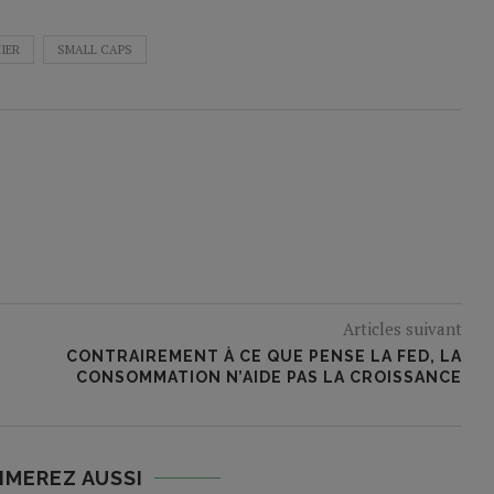
IER
SMALL CAPS
Articles suivant
CONTRAIREMENT À CE QUE PENSE LA FED, LA
CONSOMMATION N’AIDE PAS LA CROISSANCE
IMEREZ AUSSI