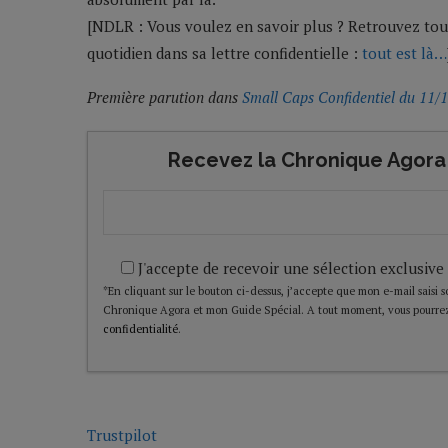
[NDLR : Vous voulez en savoir plus ? Retrouvez tou
quotidien dans sa lettre confidentielle :
tout est là…
Première parution dans
Small Caps Confidentiel du 11/
Recevez la Chronique Agora 
J'accepte de recevoir une sélection exclusive
*En cliquant sur le bouton ci-dessus, j’accepte que mon e-mail saisi soi
Chronique Agora et mon Guide Spécial. A tout moment, vous pourrez
confidentialité
.
Trustpilot