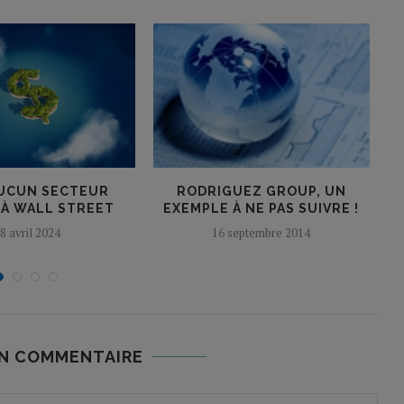
UCUN SECTEUR
RODRIGUEZ GROUP, UN
 À WALL STREET
EXEMPLE À NE PAS SUIVRE !
8 avril 2024
16 septembre 2014
UN COMMENTAIRE