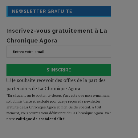
NEWSLETTER GRATUITE
Inscrivez-vous gratuitement à La
Chronique Agora
S'INSCRIRE
Je souhaite recevoir des offres de la part des
partenaires de La Chronique Agora.
*En cliquant sur le bouton ci-dessus, j’accepte que mon e-mail saisi
soit utilisé, traité et exploité pour que je reçoive la newsletter
gratuite de La Chronique Agora et mon Guide Spécial. A tout
moment, vous pourrez vous désinscrire de La Chronique Agora. Voir
notre
Politique de confidentialité
.