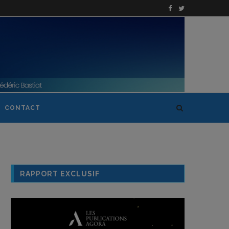
CONTACT
RAPPORT EXCLUSIF