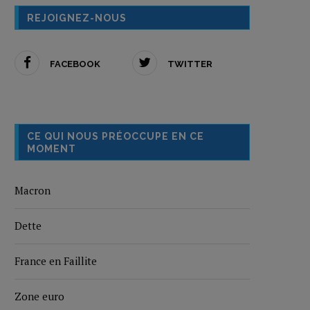
REJOIGNEZ-NOUS
FACEBOOK
TWITTER
CE QUI NOUS PRÉOCCUPE EN CE
MOMENT
Macron
Dette
France en Faillite
Zone euro