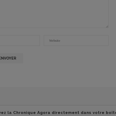
ez la Chronique Agora directement dans votre boît