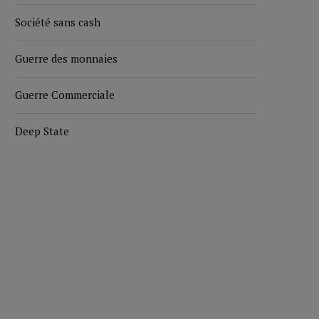
Société sans cash
Guerre des monnaies
Guerre Commerciale
Deep State