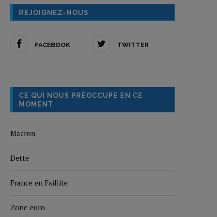
REJOIGNEZ-NOUS
FACEBOOK
TWITTER
CE QUI NOUS PRÉOCCUPE EN CE
MOMENT
Macron
Dette
France en Faillite
Zone euro