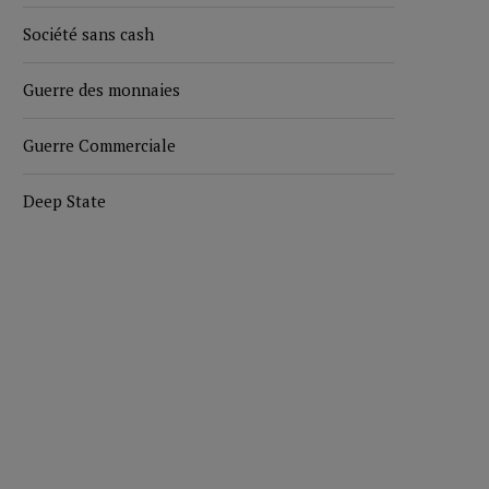
Société sans cash
Guerre des monnaies
Guerre Commerciale
Deep State