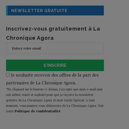
NEWSLETTER GRATUITE
Inscrivez-vous gratuitement à La
Chronique Agora
S'INSCRIRE
Je souhaite recevoir des offres de la part des
partenaires de La Chronique Agora.
*En cliquant sur le bouton ci-dessus, j’accepte que mon e-mail saisi
soit utilisé, traité et exploité pour que je reçoive la newsletter
gratuite de La Chronique Agora et mon Guide Spécial. A tout
moment, vous pourrez vous désinscrire de La Chronique Agora. Voir
notre
Politique de confidentialité
.