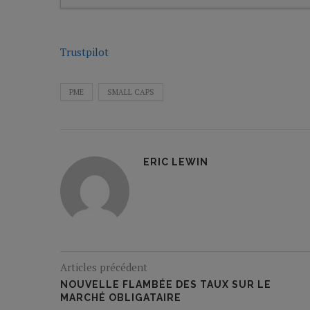
Trustpilot
PME
SMALL CAPS
ERIC LEWIN
Articles précédent
NOUVELLE FLAMBÉE DES TAUX SUR LE
MARCHÉ OBLIGATAIRE