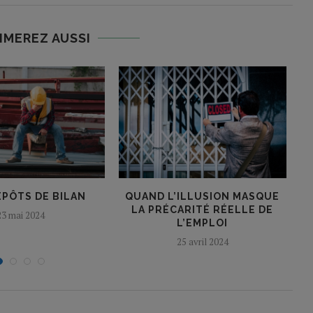
IMEREZ AUSSI
ÉPÔTS DE BILAN
QUAND L’ILLUSION MASQUE
LA PRÉCARITÉ RÉELLE DE
23 mai 2024
L’EMPLOI
25 avril 2024