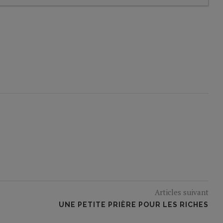
Articles suivant
UNE PETITE PRIÈRE POUR LES RICHES