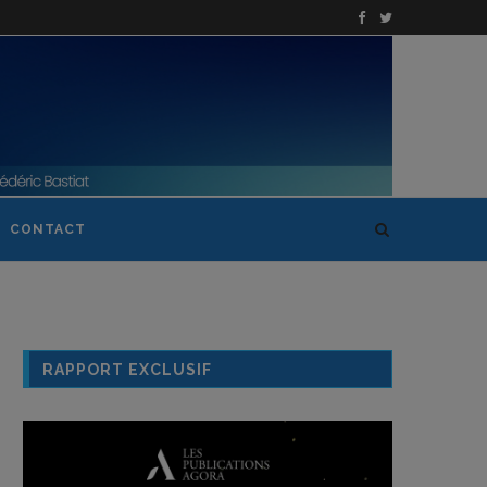
CONTACT
RAPPORT EXCLUSIF