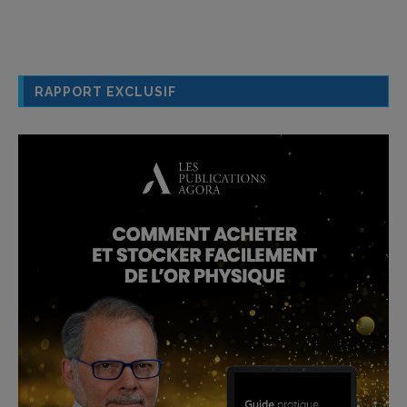
RAPPORT EXCLUSIF