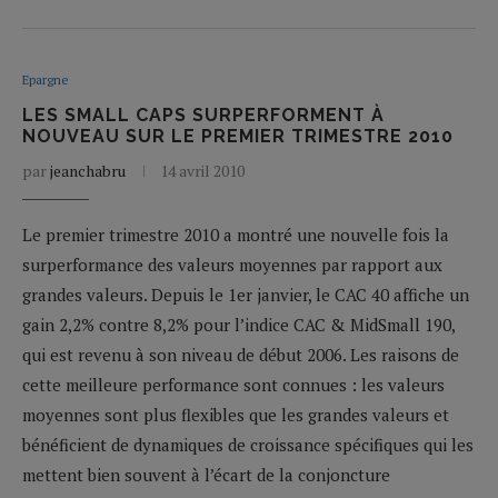
Epargne
LES SMALL CAPS SURPERFORMENT À
NOUVEAU SUR LE PREMIER TRIMESTRE 2010
par
jeanchabru
14 avril 2010
Le premier trimestre 2010 a montré une nouvelle fois la
surperformance des valeurs moyennes par rapport aux
grandes valeurs. Depuis le 1er janvier, le CAC 40 affiche un
gain 2,2% contre 8,2% pour l’indice CAC & MidSmall 190,
qui est revenu à son niveau de début 2006. Les raisons de
cette meilleure performance sont connues : les valeurs
moyennes sont plus flexibles que les grandes valeurs et
bénéficient de dynamiques de croissance spécifiques qui les
mettent bien souvent à l’écart de la conjoncture