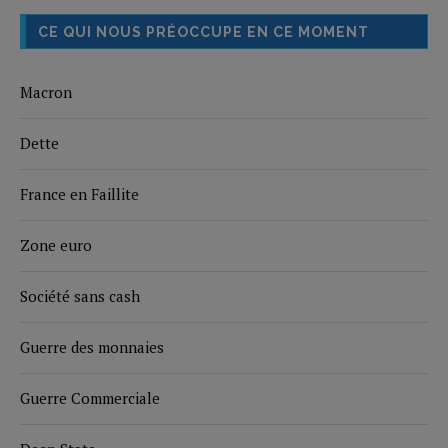
CE QUI NOUS PRÉOCCUPE EN CE MOMENT
Macron
Dette
France en Faillite
Zone euro
Société sans cash
Guerre des monnaies
Guerre Commerciale