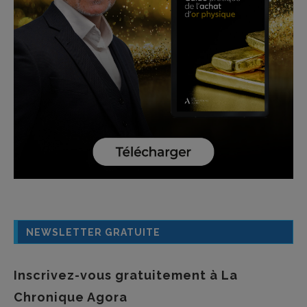
NEWSLETTER GRATUITE
Inscrivez-vous gratuitement à La
Chronique Agora