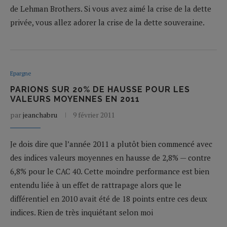
de Lehman Brothers. Si vous avez aimé la crise de la dette
privée, vous allez adorer la crise de la dette souveraine.
Epargne
PARIONS SUR 20% DE HAUSSE POUR LES
VALEURS MOYENNES EN 2011
par
jeanchabru
9 février 2011
Je dois dire que l’année 2011 a plutôt bien commencé avec
des indices valeurs moyennes en hausse de 2,8% — contre
6,8% pour le CAC 40. Cette moindre performance est bien
entendu liée à un effet de rattrapage alors que le
différentiel en 2010 avait été de 18 points entre ces deux
indices. Rien de très inquiétant selon moi