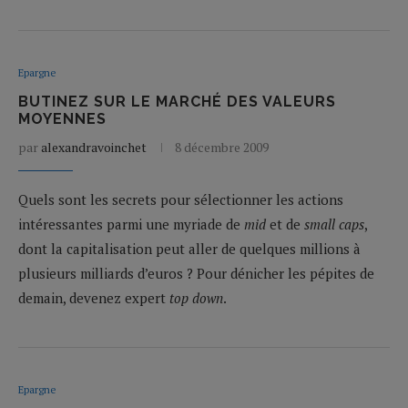
Epargne
BUTINEZ SUR LE MARCHÉ DES VALEURS
MOYENNES
par
alexandravoinchet
8 décembre 2009
Quels sont les secrets pour sélectionner les actions
intéressantes parmi une myriade de
mid
et de
small caps
,
dont la capitalisation peut aller de quelques millions à
plusieurs milliards d’euros ? Pour dénicher les pépites de
demain, devenez expert
top down
.
Epargne