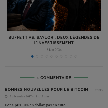
BUFFETT VS. SAYLOR : DEUX LÉGENDES DE
L’INVESTISSEMENT
8 juin 2026
1 COMMENTAIRE
BONNES NOUVELLES POUR LE BITCOIN
REPLY
5 décembre 2017 - 12 h 17 min
L’or a pris 10% en dollar, pas en euro.