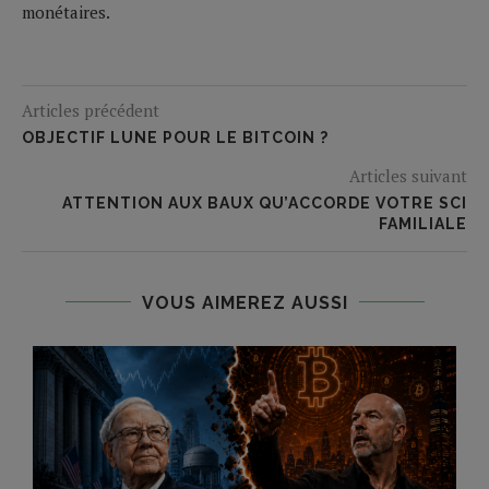
monétaires.
Articles précédent
OBJECTIF LUNE POUR LE BITCOIN ?
Articles suivant
ATTENTION AUX BAUX QU’ACCORDE VOTRE SCI
FAMILIALE
VOUS AIMEREZ AUSSI