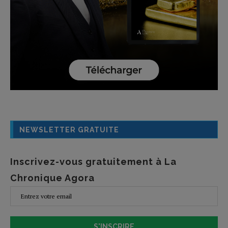
NEWSLETTER GRATUITE
Inscrivez-vous gratuitement à La
Chronique Agora
S'INSCRIRE