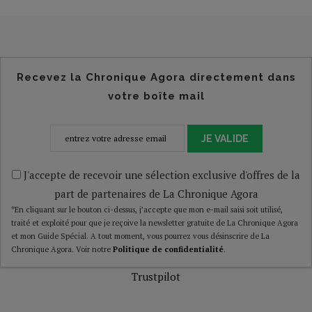
Recevez la Chronique Agora directement dans
votre boîte mail
JE VALIDE
J'accepte de recevoir une sélection exclusive d'offres de la
part de partenaires de La Chronique Agora
*En cliquant sur le bouton ci-dessus, j’accepte que mon e-mail saisi soit utilisé,
traité et exploité pour que je reçoive la newsletter gratuite de La Chronique Agora
et mon Guide Spécial. A tout moment, vous pourrez vous désinscrire de La
Chronique Agora. Voir notre
Politique de confidentialité
.
Trustpilot