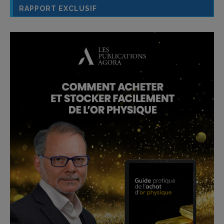
RAPPORT EXCLUSIF