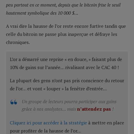
peu partout en ce moment, depuis que le bitcoin frise le seuil
hautement symbolique des 10 000 $…
A vrai dire la hausse de l’or reste encore furtive tandis que
celle du bitcoin ne passe plus inaperçue et défraye les
chroniques.
L’or a démarré une reprise « en douce, » faisant plus de
10% de gains sur l’année… rivalisant avec le CAC 40 !
La plupart des gens n’ont pas pris conscience du retour
de l’or… et vont « louper » la fenêtre d’entrée…
Un groupe de lecteurs pourra participer aux gains
grâce à nos analystes… mais
n’attendez pas
!
Cliquez ici pour accéder à la stratégie
à mettre en place
pour profiter de la hausse de l’or…