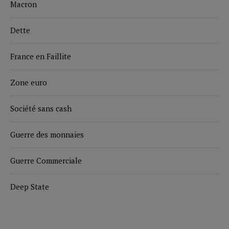
Macron
Dette
France en Faillite
Zone euro
Société sans cash
Guerre des monnaies
Guerre Commerciale
Deep State