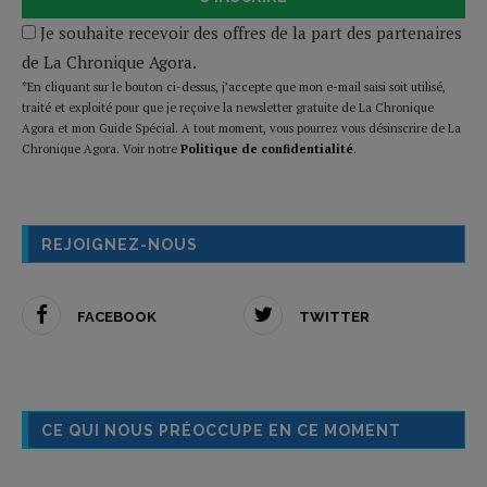
Je souhaite recevoir des offres de la part des partenaires
de La Chronique Agora.
*En cliquant sur le bouton ci-dessus, j’accepte que mon e-mail saisi soit utilisé,
traité et exploité pour que je reçoive la newsletter gratuite de La Chronique
Agora et mon Guide Spécial. A tout moment, vous pourrez vous désinscrire de La
Chronique Agora. Voir notre
Politique de confidentialité
.
REJOIGNEZ-NOUS
FACEBOOK
TWITTER
CE QUI NOUS PRÉOCCUPE EN CE MOMENT