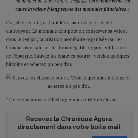
mondial et de taux d’intérêt négatifs.
Cette bulle remet en
cause la valeur à long terme des monnaies fiduciaires »
Oui, cher lecteur, ce Paul Mortimer-Lee me semble
clairvoyant. La monnaie doit pouvoir conserver sa valeur
dans le temps ; la création monétaire organisée par les
banques centrales et les taux négatifs organisent la mort
de l’épargne. Sauvez les chauves-souris : vendez quelques
bitcoins et achetez un peu d’or.
* Que vous pouvez télécharger sur
La Voix du bitcoin
.
Recevez la Chronique Agora
directement dans votre boîte mail