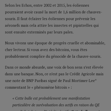
Selon les Echos, entre 2002 et 2015, les éoliennes
pourraient avoir causé la mort de 1,6 million de chauves-
souris. Il faut éclairer les éoliennes pour prévenir les
aéronefs mais cela attire les insectes et pipistrelles qui
sont ensuite exterminés par leurs pales.
Nous vivons une époque de progrès cruelle et abominable,
cher lecteur. Si vous avez des bitcoins, vous êtes
probablement complice du génocide de la chauve-souris.
Dans ce monde absurde, une voix de bon sens s’est élevée
dans une banque. Non, ce n’est pas le Crédit Agricole mais
une note de BNP Paribas signé de Paul Mortimer-Lee*
commentant le « phénomène bitcoin » :
« Cette bulle est probablement une manifestation
particulière de surévaluation des actifs en raison du QE