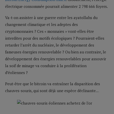
électrique consommée pourrait alimenter 2 798 666 foyers.
Va-t-on assister à une guerre entre les ayatollahs du
changement climatique et les adeptes des
cryptomonnaies ? Ces « monnaies » vont-elles être
interdites pour des motifs écologiques ? Pourraient-elles
retarder l’arrêt du nucléaire, le développement des
fameuses énergies renouvelable ? Ou bien au contraire, le
développement des énergies renouvelables pour assouvir
la soif de minage va conduire à la prolifération
d’éoliennes ?
Peut-être que le bitcoin va entraîner la disparition des
chauves-souris, qui sont déjà une espèce déclinante…