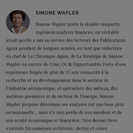
SIMONE WAPLER
Simone Wapler porte la double casquette
ingénieur/analyste financier, un véritable
atout qu'elle a mis au service des lecteurs des Publications
Agora pendant de longues années, en tant que rédactrice
en chef de La Chronique Agora, de La Stratégie de Simone
Wapler ou encore de Crise, Or & Opportunités. Forte d'une
expérience forgée de plus de 15 ans consacrés à la
recherche et au développement dans le secteur de
l’industrie aéronautique, et spécialiste des métaux, des
matières premières et du secteur de l’énergie, Simone
Wapler propose désormais ses analyses sur une base plus
occasionnelle... mais n’a rien perdu de son mordant et de
son acuité économique et financière ! Son dernier livre
s'intitule Du sumérien au bitcoin : dettes et crises