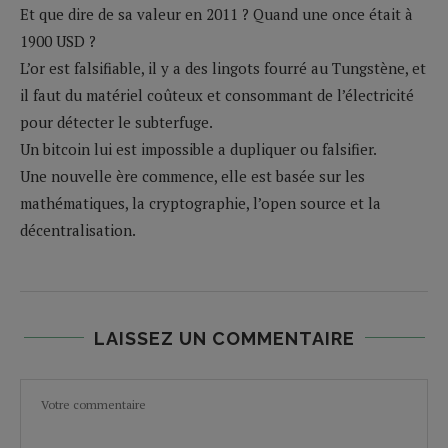
Et que dire de sa valeur en 2011 ? Quand une once était à
1900 USD ?
L’or est falsifiable, il y a des lingots fourré au Tungstène, et
il faut du matériel coûteux et consommant de l’électricité
pour détecter le subterfuge.
Un bitcoin lui est impossible a dupliquer ou falsifier.
Une nouvelle ère commence, elle est basée sur les
mathématiques, la cryptographie, l’open source et la
décentralisation.
LAISSEZ UN COMMENTAIRE