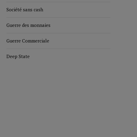
Société sans cash
Guerre des monnaies
Guerre Commerciale
Deep State