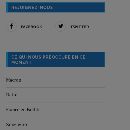
REJOIGNEZ-NOUS
FACEBOOK
TWITTER
CE QUI NOUS PRÉOCCUPE EN CE
MOMENT
Macron
Dette
France en Faillite
Zone euro