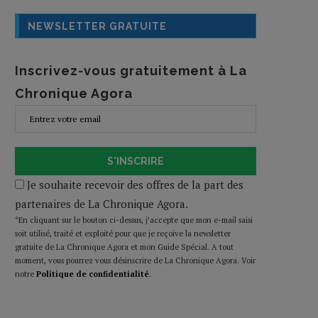
NEWSLETTER GRATUITE
Inscrivez-vous gratuitement à La
Chronique Agora
S'INSCRIRE
Je souhaite recevoir des offres de la part des
partenaires de La Chronique Agora.
*En cliquant sur le bouton ci-dessus, j’accepte que mon e-mail saisi
soit utilisé, traité et exploité pour que je reçoive la newsletter
gratuite de La Chronique Agora et mon Guide Spécial. A tout
moment, vous pourrez vous désinscrire de La Chronique Agora. Voir
notre
Politique de confidentialité
.