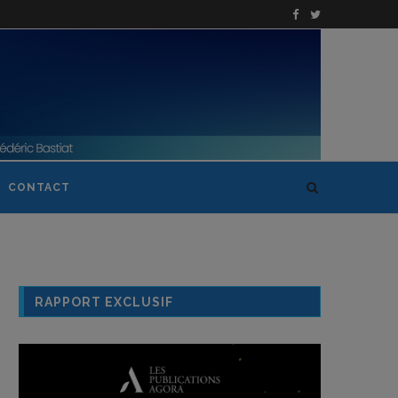
CONTACT
RAPPORT EXCLUSIF