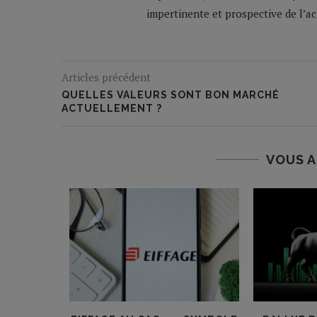
impertinente et prospective de l’a
Articles précédent
QUELLES VALEURS SONT BON MARCHÉ
ACTUELLEMENT ?
VOUS A