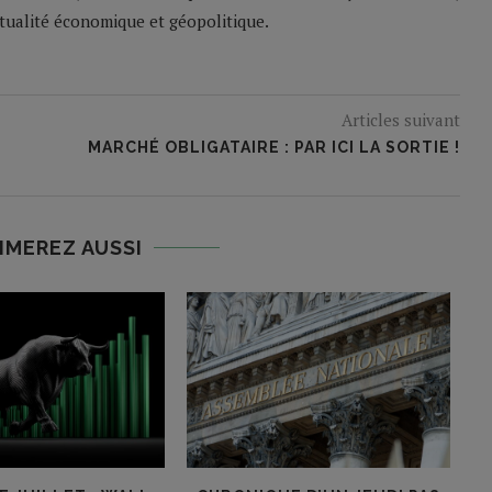
ctualité économique et géopolitique.
Articles suivant
MARCHÉ OBLIGATAIRE : PAR ICI LA SORTIE !
IMEREZ AUSSI