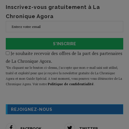
Inscrivez-vous gratuitement à La
Chronique Agora
S'INSCRIRE
Je souhaite recevoir des offres de la part des partenaires
de La Chronique Agora.
*En cliquant sur le bouton ci-dessus, j’accepte que mon e-mail saisi soit utilisé,
traité et exploité pour que je reçoive la newsletter gratuite de La Chronique
Agora et mon Guide Spécial. A tout moment, vous pourrez vous désinscrire de La
Chronique Agora. Voir notre
Politique de confidentialité
.
REJOIGNEZ-NOUS
FACEBOOK
TWITTER