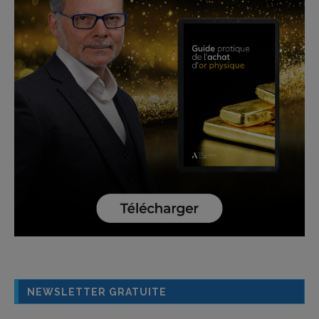
NEWSLETTER GRATUITE