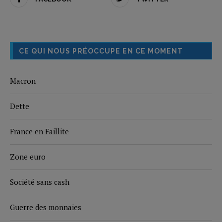
CE QUI NOUS PRÉOCCUPE EN CE MOMENT
Macron
Dette
France en Faillite
Zone euro
Société sans cash
Guerre des monnaies