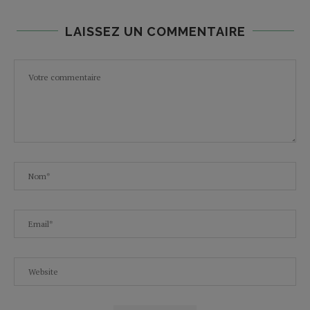
LAISSEZ UN COMMENTAIRE