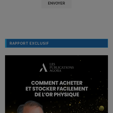
RAPPORT EXCLUSIF