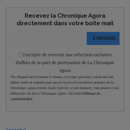
Recevez la Chronique Agora
directement dans votre boîte mail
S'INSCRIRE
J'accepte de recevoir une sélection exclusive
d'offres de la part de partenaires de La Chronique
Agora
*En cliquant sur le bouton ci-dessus, j’accepte que mon e-mail saisi soit
utilisé, traité et exploité pour que je reçoive la newsletter gratuite de La
Chronique Agora et mon Guide Spécial. A tout moment, vous pourrez vous
désinscrire de de La Chronique Agora. Voir notre
Politique de
confidentialité
.
Trustpilot