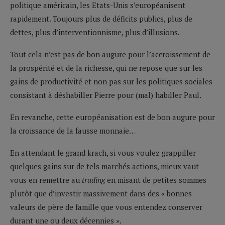
politique américain, les Etats-Unis s’européanisent
rapidement. Toujours plus de déficits publics, plus de
dettes, plus d’interventionnisme, plus d’illusions.
Tout cela n’est pas de bon augure pour l’accroissement de
la prospérité et de la richesse, qui ne repose que sur les
gains de productivité et non pas sur les politiques sociales
consistant à déshabiller Pierre pour (mal) habiller Paul.
En revanche, cette européanisation est de bon augure pour
la croissance de la fausse monnaie…
En attendant le grand krach, si vous voulez grappiller
quelques gains sur de tels marchés actions, mieux vaut
vous en remettre au
trading
en misant de petites sommes
plutôt que d’investir massivement dans des « bonnes
valeurs de père de famille que vous entendez conserver
durant une ou deux décennies ».