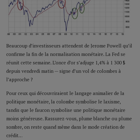
Beaucoup d’investisseurs attendent de Jerome Powell qu’il
confirme la fin de la normalisation monétaire. La Fed se
réunit cette semaine. L’once d’or s’adjuge 1,4% à 1 300 $
depuis vendredi matin — signe d’un vol de colombes à
l’approche ?
Pour ceux qui découvriraient le langage animalier de la
politique monétaire, la colombe symbolise le laxisme,
tandis que le faucon symbolise une politique monétaire
moins généreuse. Rassurez-vous, plume blanche ou plume
sombre, on reste quand même dans le mode création de
crédit…