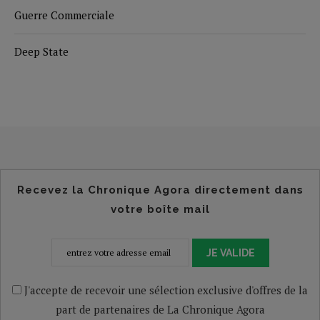
Guerre Commerciale
Deep State
Recevez la Chronique Agora directement dans
votre boîte mail
JE VALIDE
J'accepte de recevoir une sélection exclusive d'offres de la
part de partenaires de La Chronique Agora