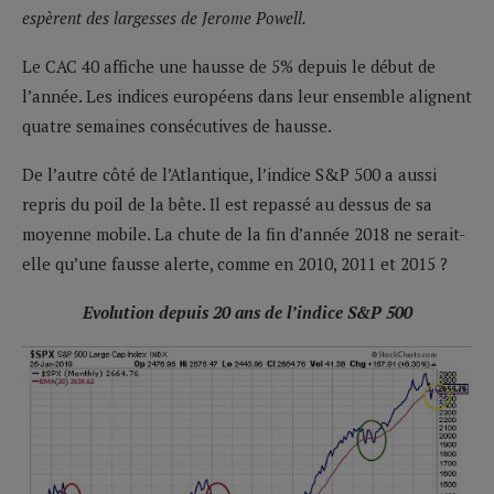
espèrent des largesses de Jerome Powell.
Le CAC 40 affiche une hausse de 5% depuis le début de
l’année. Les indices européens dans leur ensemble alignent
quatre semaines consécutives de hausse.
De l’autre côté de l’Atlantique, l’indice S&P 500 a aussi
repris du poil de la bête. Il est repassé au dessus de sa
moyenne mobile. La chute de la fin d’année 2018 ne serait-
elle qu’une fausse alerte, comme en 2010, 2011 et 2015 ?
Evolution depuis 20 ans de l’indice S&P 500