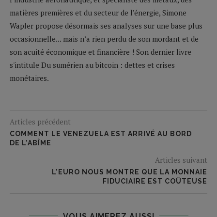
matières premières et du secteur de l’énergie, Simone
Wapler propose désormais ses analyses sur une base plus
occasionnelle... mais n’a rien perdu de son mordant et de
son acuité économique et financière ! Son dernier livre
s'intitule Du sumérien au bitcoin : dettes et crises
monétaires.
Articles précédent
COMMENT LE VENEZUELA EST ARRIVÉ AU BORD
DE L’ABÎME
Articles suivant
L’EURO NOUS MONTRE QUE LA MONNAIE
FIDUCIAIRE EST COÛTEUSE
VOUS AIMEREZ AUSSI