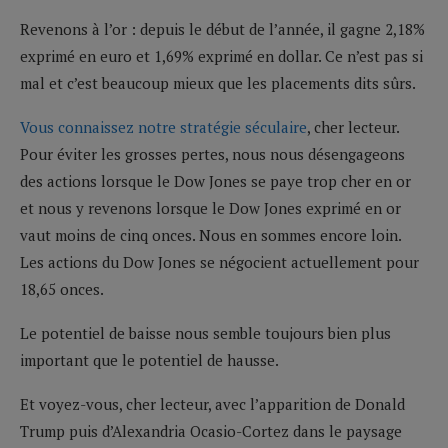
Revenons à l’or : depuis le début de l’année, il gagne 2,18%
exprimé en euro et 1,69% exprimé en dollar. Ce n’est pas si
mal et c’est beaucoup mieux que les placements dits sûrs.
Vous connaissez notre stratégie séculaire
, cher lecteur.
Pour éviter les grosses pertes, nous nous désengageons
des actions lorsque le Dow Jones se paye trop cher en or
et nous y revenons lorsque le Dow Jones exprimé en or
vaut moins de cinq onces. Nous en sommes encore loin.
Les actions du Dow Jones se négocient actuellement pour
18,65 onces.
Le potentiel de baisse nous semble toujours bien plus
important que le potentiel de hausse.
Et voyez-vous, cher lecteur, avec l’apparition de Donald
Trump puis d’Alexandria Ocasio-Cortez dans le paysage