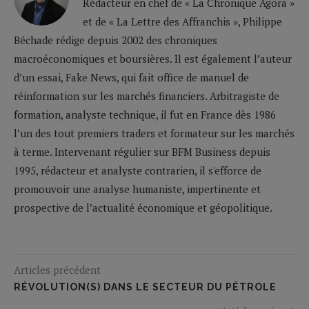
Rédacteur en chef de « La Chronique Agora »
et de « La Lettre des Affranchis », Philippe
Béchade rédige depuis 2002 des chroniques
macroéconomiques et boursières. Il est également l’auteur
d’un essai, Fake News, qui fait office de manuel de
réinformation sur les marchés financiers. Arbitragiste de
formation, analyste technique, il fut en France dès 1986
l’un des tout premiers traders et formateur sur les marchés
à terme. Intervenant régulier sur BFM Business depuis
1995, rédacteur et analyste contrarien, il s'efforce de
promouvoir une analyse humaniste, impertinente et
prospective de l’actualité économique et géopolitique.
Articles précédent
RÉVOLUTION(S) DANS LE SECTEUR DU PÉTROLE