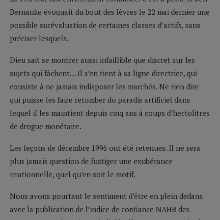
Bernanke évoquait du bout des lèvres le 22 mai dernier une
possible surévaluation de certaines classes d’actifs, sans
préciser lesquels.
Dieu sait se montrer aussi infaillible que discret sur les
sujets qui fâchent… Il s’en tient à sa ligne directrice, qui
consiste à ne jamais indisposer les marchés. Ne rien dire
qui puisse les faire retomber du paradis artificiel dans
lequel il les maintient depuis cinq ans à coups d’hectolitres
de drogue monétaire.
Les leçons de décembre 1996 ont été retenues. Il ne sera
plus jamais question de fustiger une exubérance
irrationnelle, quel qu’en soit le motif.
Nous avons pourtant le sentiment d’être en plein dedans
avec la publication de l’indice de confiance NAHB des