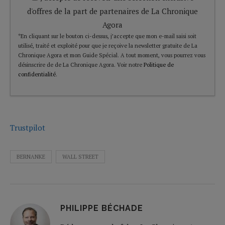
d'offres de la part de partenaires de La Chronique
Agora
*En cliquant sur le bouton ci-dessus, j’accepte que mon e-mail saisi soit
utilisé, traité et exploité pour que je reçoive la newsletter gratuite de La
Chronique Agora et mon Guide Spécial. A tout moment, vous pourrez vous
désinscrire de de La Chronique Agora. Voir notre
Politique de
confidentialité
.
Trustpilot
BERNANKE
WALL STREET
PHILIPPE BÉCHADE