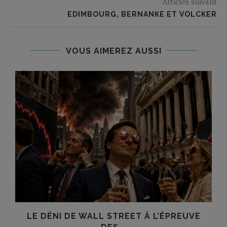
Articles suivant
EDIMBOURG, BERNANKE ET VOLCKER
VOUS AIMEREZ AUSSI
LE DÉNI DE WALL STREET À L’ÉPREUVE