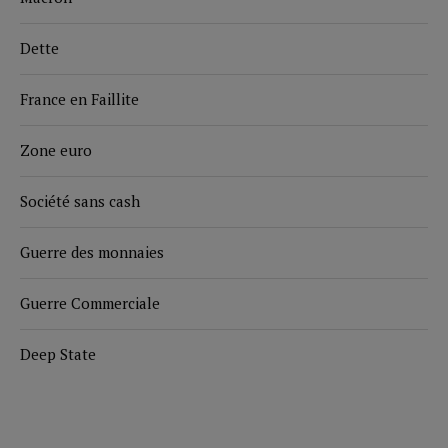
Dette
France en Faillite
Zone euro
Société sans cash
Guerre des monnaies
Guerre Commerciale
Deep State