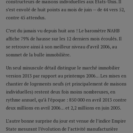
constructeurs de maisons individuelles aux Etats-Unis. Il
s’est envolé de huit points au mois de juin — de 44 vers 52,
contre 45 attendus.
C’est du jamais vu depuis huit ans ! Le baromètre NAHB
affiche 79% de hausse sur les 12 derniers mois écoulés. Il
se retrouve ainsi à son meilleur niveau d’avril 2006, au
sommet de la bulle immobilière.
Un seul minuscule détail distingue le marché immobilier
version 2013 par rapport au printemps 2006… Les mises en
chantier de logements neufs (et principalement de maisons
individuelles) restent deux fois moins nombreuses, en
rythme annuel, qu’à l’époque : 850 000 en avril 2013 contre
deux millions en avril 2006… et 2,2 millions en juin 2005.
L’autre bonne surprise du jour est venue de l’indice Empire
State mesurant l’évolution de l’activité manufacturière