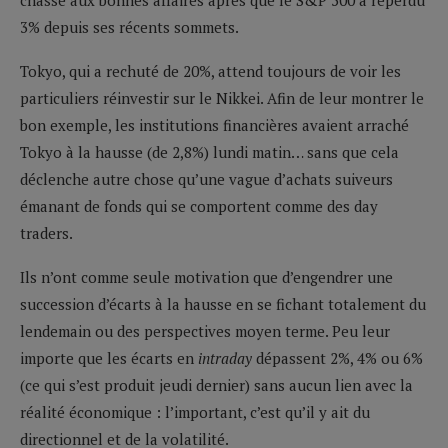
3% depuis ses récents sommets.
Tokyo, qui a rechuté de 20%, attend toujours de voir les
particuliers réinvestir sur le Nikkei. Afin de leur montrer le
bon exemple, les institutions financières avaient arraché
Tokyo à la hausse (de 2,8%) lundi matin… sans que cela
déclenche autre chose qu’une vague d’achats suiveurs
émanant de fonds qui se comportent comme des day
traders.
Ils n’ont comme seule motivation que d’engendrer une
succession d’écarts à la hausse en se fichant totalement du
lendemain ou des perspectives moyen terme. Peu leur
importe que les écarts en
intraday
dépassent 2%, 4% ou 6%
(ce qui s’est produit jeudi dernier) sans aucun lien avec la
réalité économique : l’important, c’est qu’il y ait du
directionnel et de la volatilité.