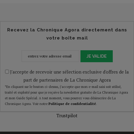
Recevez la Chronique Agora directement dans
votre boîte mail
JE VALIDE
J'accepte de recevoir une sélection exclusive d'offres de la
part de partenaires de La Chronique Agora
*En cliquant sur le bouton ci-dessus, j’accepte que mon e-mail saisi soit utilisé,
traité et exploité pour que je reçoive la newsletter gratuite de La Chronique Agora
et mon Guide Spécial. A tout moment, vous pourrez vous désinscrire de La
Chronique Agora. Voir notre
Politique de confidentialité
.
Trustpilot