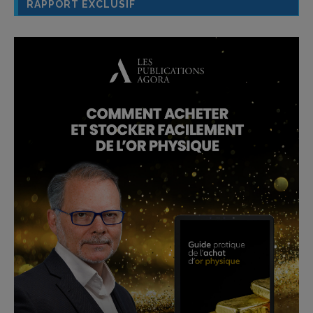
RAPPORT EXCLUSIF