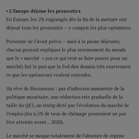
▪ L’Europe déjoue les pronostics
En Europe, les 2% engrangés dès la fin de la matinée ont
déjoué tous les pronostics — y compris les plus optimistes.
Personne ne l’avait prévu — mais à la pause déjeuner,
chacun pouvait expliquer le plus sereinement du monde
que le « marché » (ou ce qui veut se faire passer pour un
marché) fait le pari que la Fed dira demain très exactement
ce que les opérateurs veulent entendre.
Un rêve de Bisounours : pas d’inflexion imminente de la
politique monétaire, une réduction très graduelle de la
taille du QE3, un
timing
dicté par l’évolution du marché de
l’emploi (les 6,5% de taux de chômage pourraient ne pas
être atteints avant… 2020).
Le marché se moque totalement de l’absence de reprise