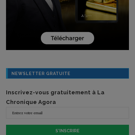
NEWSLETTER GRATUITE
Inscrivez-vous gratuitement à La
Chronique Agora
S'INSCRIRE