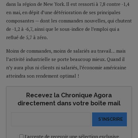
dans la région de New York. Il est ressorti à 7,8 contre -1,4
en mai, en dépit d’une détérioration de ses principales
composantes — dont les commandes nouvelles, qui chutent
de -1,2 à -6,7, ainsi que le sous-indice de l’emploi qui a
reflué de 5,7 à zéro.
Moins de commandes, moins de salariés au travail… mais
l’activité industrielle se porte beaucoup mieux. Quand il
n’y aura plus ni clients ni salariés, l’économie américaine
atteindra son rendement optimal !
Recevez la Chronique Agora
directement dans votre boîte mail
S'INSCRIRE
J'accepte de recevoir une sélection exclusive