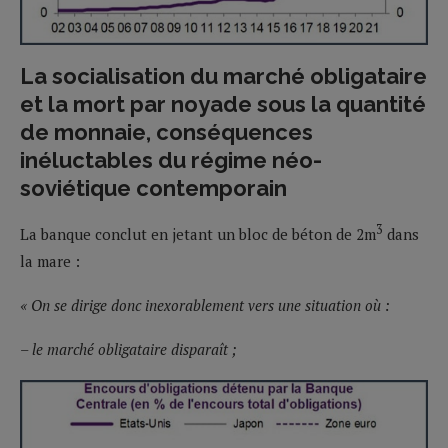
La socialisation du marché obligataire
et la mort par noyade sous la quantité
de monnaie, conséquences
inéluctables du régime néo-
soviétique contemporain
3
La banque conclut en jetant un bloc de béton de 2m
dans
la mare :
« On se dirige donc inexorablement vers une situation où :
– le marché obligataire disparaît
;