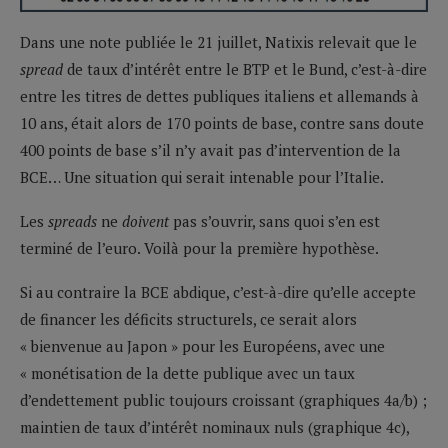
Dans une note publiée le 21 juillet, Natixis relevait que le
spread
de taux d’intérêt entre le BTP et le Bund, c’est-à-dire
entre les titres de dettes publiques italiens et allemands à
10 ans, était alors de 170 points de base, contre sans doute
400 points de base s’il n’y avait pas d’intervention de la
BCE… Une situation qui serait intenable pour l’Italie.
Les
spreads
ne
doivent
pas s’ouvrir, sans quoi s’en est
terminé de l’euro. Voilà pour la première hypothèse.
Si au contraire la BCE abdique, c’est-à-dire qu’elle accepte
de financer les déficits structurels, ce serait alors
« bienvenue au Japon » pour les Européens, avec une
« monétisation de la dette publique avec un taux
d’endettement public toujours croissant (graphiques 4a/b) ;
maintien de taux d’intérêt nominaux nuls (graphique 4c),