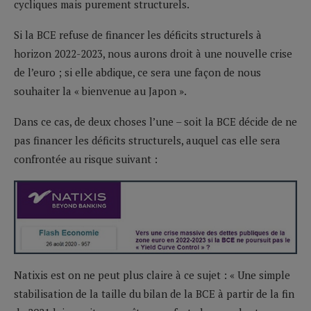
cycliques mais purement structurels.
Si la BCE refuse de financer les déficits structurels à
horizon 2022-2023, nous aurons droit à une nouvelle crise
de l’euro ; si elle abdique, ce sera une façon de nous
souhaiter la « bienvenue au Japon ».
Dans ce cas, de deux choses l’une – soit la BCE décide de ne
pas financer les déficits structurels, auquel cas elle sera
confrontée au risque suivant :
Natixis est on ne peut plus claire à ce sujet : « Une simple
stabilisation de la taille du bilan de la BCE à partir de la fin