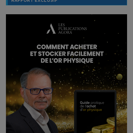
RAPPORT EXCLUSIF