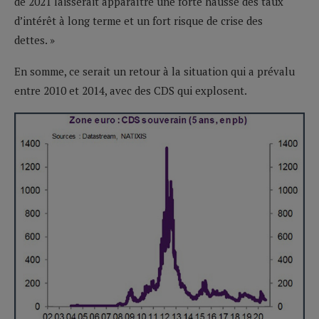
de 2021 laisserait apparaître une forte hausse des taux
d’intérêt à long terme et un fort risque de crise des
dettes. »
En somme, ce serait un retour à la situation qui a prévalu
entre 2010 et 2014, avec des CDS qui explosent.