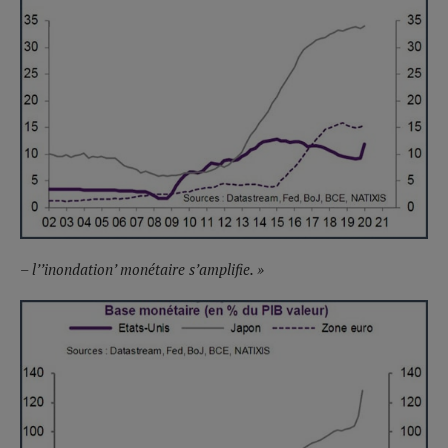
– l’’inondation’ monétaire s’amplifie. »