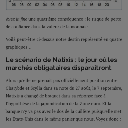
Avec
in fine
une quatrième conséquence : le risque de perte
de confiance dans la valeur de la monnaie.
Voilà peut-être ci-dessus notre destin représenté en quatre
graphiques…
Le scénario de Natixis : le jour où les
marchés obligataires disparaîtront
Alors qu’elle ne prenait pas officiellement position entre
Charybde et Scylla dans sa note du 27 août, le 7 septembre,
Natixis a changé de braquet dans sa réponse face à
l’hypothèse de la japonification de la Zone euro. Et la
banque n’y va pas avec le dos de la cuillère puisqu’elle met
les Etats-Unis dans le même panier que nous. Voyez donc :