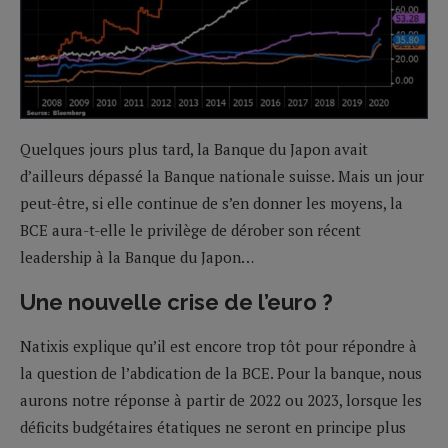
Quelques jours plus tard, la Banque du Japon avait
d’ailleurs dépassé la Banque nationale suisse. Mais un jour
peut-être, si elle continue de s’en donner les moyens, la
BCE aura-t-elle le privilège de dérober son récent
leadership à la Banque du Japon…
Une nouvelle crise de l’euro ?
Natixis explique qu’il est encore trop tôt pour répondre à
la question de l’abdication de la BCE. Pour la banque, nous
aurons notre réponse à partir de 2022 ou 2023, lorsque les
déficits budgétaires étatiques ne seront en principe plus