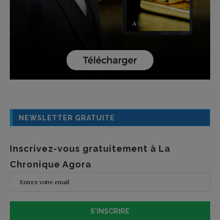
NEWSLETTER GRATUITE
Inscrivez-vous gratuitement à La
Chronique Agora
S'INSCRIRE