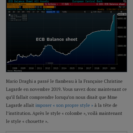
Mario Draghi a passé le flambeau à la Française Christine
Lagarde en novembre 2019. Vous savez donc maintenant ce
qu’il fallait comprendre lorsqu’on nous disait que Mme
Lagarde allait
imposer « son propre style »
à la tête de
l’institution. Après le style « colombe », voilà maintenant
le style « chouette ».