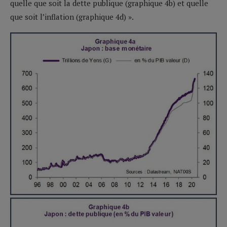
quelle que soit la dette publique (graphique 4b) et quelle
que soit l’inflation (graphique 4d) ».