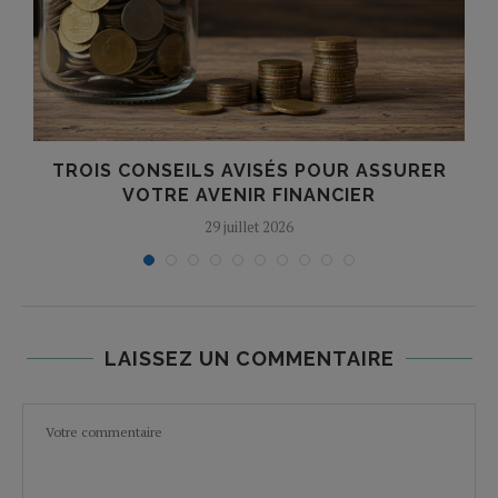
TROIS CONSEILS AVISÉS POUR ASSURER
VOTRE AVENIR FINANCIER
29 juillet 2026
LAISSEZ UN COMMENTAIRE