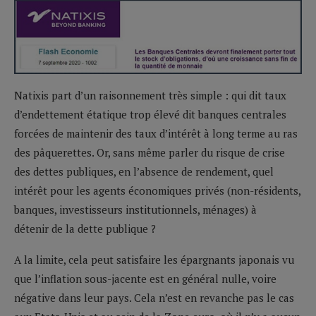
Natixis part d’un raisonnement très simple : qui dit taux
d’endettement étatique trop élevé dit banques centrales
forcées de maintenir des taux d’intérêt à long terme au ras
des pâquerettes. Or, sans même parler du risque de crise
des dettes publiques, en l’absence de rendement, quel
intérêt pour les agents économiques privés (non-résidents,
banques, investisseurs institutionnels, ménages) à
détenir de la dette publique ?
A la limite, cela peut satisfaire les épargnants japonais vu
que l’inflation sous-jacente est en général nulle, voire
négative dans leur pays. Cela n’est en revanche pas le cas