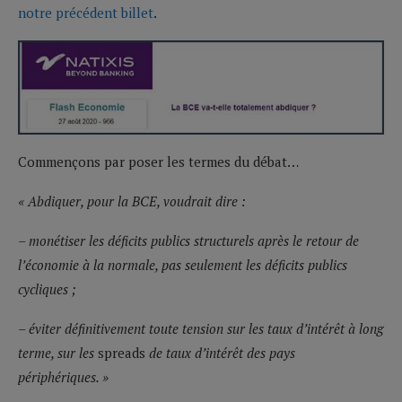
notre précédent billet
.
Commençons par poser les termes du débat…
« Abdiquer, pour la BCE, voudrait dire :
– monétiser les déficits publics structurels après le retour de
l’économie à la normale, pas seulement les déficits publics
cycliques
;
– éviter définitivement toute tension sur les taux d’intérêt à long
terme
, sur les
spreads
de taux d’intérêt des pays
périphériques. »