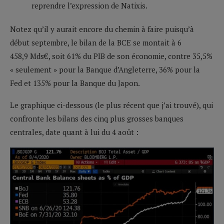
reprendre l’expression de Natixis.
Notez qu’il y aurait encore du chemin à faire puisqu’à
début septembre, le bilan de la BCE se montait à 6
458,9 Mds€, soit 61% du PIB de son économie, contre 35,5%
« seulement » pour la Banque d’Angleterre, 36% pour la
Fed et 135% pour la Banque du Japon.
Le graphique ci-dessous (le plus récent que j’ai trouvé), qui
confronte les bilans des cinq plus grosses banques
centrales, date quant à lui du 4 août :