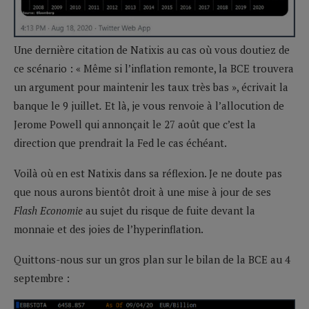
Une dernière citation de Natixis au cas où vous doutiez de
ce scénario : « Même si l’inflation remonte, la BCE trouvera
un argument pour maintenir les taux très bas », écrivait la
banque le 9 juillet
.
Et là, je vous renvoie à l’allocution de
Jerome Powell qui annonçait le 27 août que c’est la
direction que prendrait la Fed le cas échéant.
Voilà où en est Natixis dans sa réflexion. Je ne doute pas
que nous aurons bientôt droit à une mise à jour de ses
Flash Economie
au sujet du risque de fuite devant la
monnaie et des joies de l’hyperinflation.
Quittons-nous sur un gros plan sur le bilan de la BCE au 4
septembre :