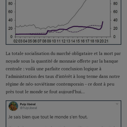
La totale socialisation du marché obligataire et la mort par
noyade sous la quantité de monnaie offerte par la banque
centrale : voilà une parfaite conclusion logique à
l’administration des taux d’intérêt à long terme dans notre
régime de néo-soviétisme contemporain – ce dont à peu
près tout le monde se fout aujourd’hui…