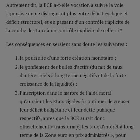
Autrement dit, la BCE a-t-elle vocation à suivre la voie
japonaise en ne distinguant plus entre déficit cyclique et
déficit structurel, et en passant d’un contrôle implicite de
la courbe des taux à un contrôle explicite de celle-ci ?
Les conséquences en seraient sans doute les suivantes :
la poursuite d’une forte création monétaire ;
le gonflement des bulles d’actifs (du fait de taux
d’intérêt réels à long terme négatifs et de la forte
croissance de la liquidité) ;
l’inscription dans le marbre de l’aléa moral
qu’auraient les Etats cigales à continuer de creuser
leur déficit budgétaire et leur dette publique
respectifs, après que la BCE aurait donc
officiellement « transform[é] les taux d’intérêt à long
terme de la Zone euro en prix administrés », pour