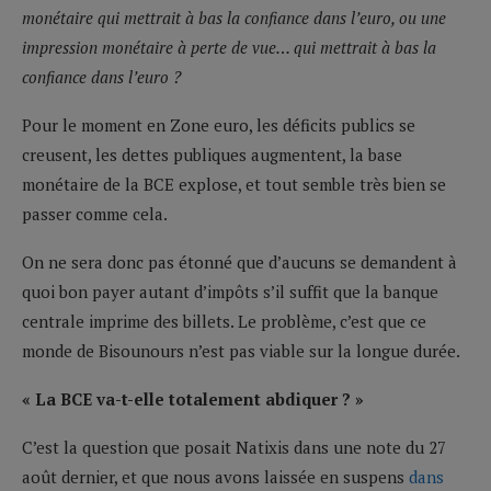
monétaire qui mettrait à bas la confiance dans l’euro, ou une
impression monétaire à perte de vue… qui mettrait à bas la
confiance dans l’euro ?
Pour le moment en Zone euro, les déficits publics se
creusent, les dettes publiques augmentent, la base
monétaire de la BCE explose, et tout semble très bien se
passer comme cela.
On ne sera donc pas étonné que d’aucuns se demandent à
quoi bon payer autant d’impôts s’il suffit que la banque
centrale imprime des billets. Le problème, c’est que ce
monde de Bisounours n’est pas viable sur la longue durée.
« La BCE va-t-elle totalement abdiquer ? »
C’est la question que posait Natixis dans une note du 27
août dernier, et que nous avons laissée en suspens
dans