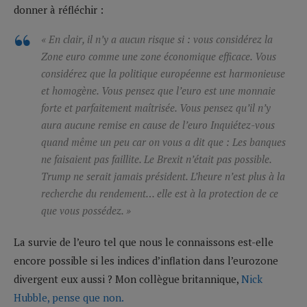
donner à réfléchir :
«
En clair, il n’y a aucun risque si : vous considérez la
Zone euro comme une zone économique efficace. Vous
considérez que la politique européenne est harmonieuse
et homogène. Vous pensez que l’euro est une monnaie
forte et parfaitement maîtrisée. Vous pensez qu’il n’y
aura aucune remise en cause de l’euro Inquiétez-vous
quand même un peu car on vous a dit que : Les banques
ne faisaient pas faillite. Le Brexit n’était pas possible.
Trump ne serait jamais président. L’heure n’est plus à la
recherche du rendement… elle est à la protection de ce
que vous possédez. »
La survie de l’euro tel que nous le connaissons est-elle
encore possible si les indices d’inflation dans l’eurozone
divergent eux aussi ? Mon collègue britannique,
Nick
Hubble, pense que non.