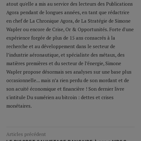
atout qu'elle a mis au service des lecteurs des Publications
Agora pendant de longues années, en tant que rédactrice
en chef de La Chronique Agora, de La Stratégie de Simone
Wapler ou encore de Crise, Or & Opportunités. Forte d'une
expérience forgée de plus de 15 ans consacrés à la
recherche et au développement dans le secteur de
l’industrie aéronautique, et spécialiste des métaux, des
matières premières et du secteur de l’énergie, Simone
Wapler propose désormais ses analyses sur une base plus
occasionnelle... mais n’a rien perdu de son mordant et de
son acuité économique et financière ! Son dernier livre
s'intitule Du sumérien au bitcoin : dettes et crises
monétaires.
Articles précédent