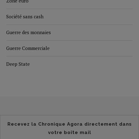
Zone euro
Société sans cash
Guerre des monnaies
Guerre Commerciale
Deep State
Recevez la Chronique Agora directement dans
votre boîte mail