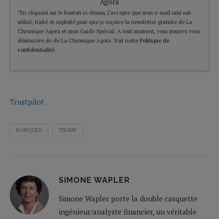
Agora
*En cliquant sur le bouton ci-dessus, j’accepte que mon e-mail saisi soit
utilisé, traité et exploité pour que je reçoive la newsletter gratuite de La
Chronique Agora et mon Guide Spécial. A tout moment, vous pourrez vous
désinscrire de de La Chronique Agora. Voir notre
Politique de
confidentialité
.
Trustpilot
BANQUES
TRUMP
SIMONE WAPLER
Simone Wapler porte la double casquette
ingénieur/analyste financier, un véritable