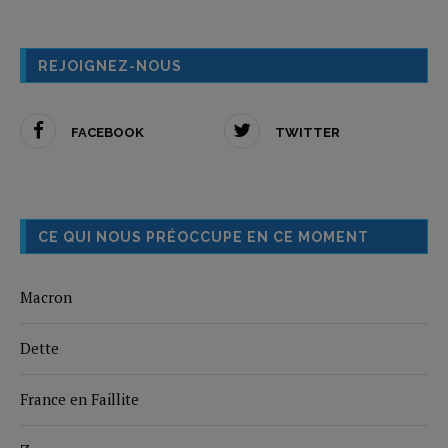
REJOIGNEZ-NOUS
FACEBOOK
TWITTER
CE QUI NOUS PRÉOCCUPE EN CE MOMENT
Macron
Dette
France en Faillite