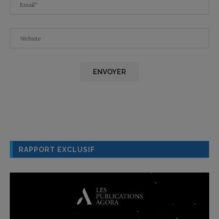
RAPPORT EXCLUSIF