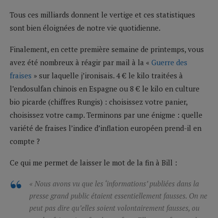
Tous ces milliards donnent le vertige et ces statistiques
sont bien éloignées de notre vie quotidienne.
Finalement, en cette première semaine de printemps, vous
avez été nombreux à réagir par mail à la «
Guerre des
fraises
» sur laquelle j’ironisais. 4 € le kilo traitées à
l’endosulfan chinois en Espagne ou 8 € le kilo en culture
bio picarde (chiffres Rungis) : choisissez votre panier,
choisissez votre camp. Terminons par une énigme : quelle
variété de fraises l’indice d’inflation européen prend-il en
compte ?
Ce qui me permet de laisser le mot de la fin à Bill :
« Nous avons vu que les ‘informations’ publiées dans la
presse grand public étaient essentiellement fausses. On ne
peut pas dire qu’elles soient volontairement fausses, ou