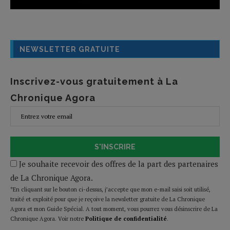
NEWSLETTER GRATUITE
Inscrivez-vous gratuitement à La
Chronique Agora
S'INSCRIRE
Je souhaite recevoir des offres de la part des partenaires
de La Chronique Agora.
*En cliquant sur le bouton ci-dessus, j’accepte que mon e-mail saisi soit utilisé,
traité et exploité pour que je reçoive la newsletter gratuite de La Chronique
Agora et mon Guide Spécial. A tout moment, vous pourrez vous désinscrire de La
Chronique Agora. Voir notre
Politique de confidentialité
.