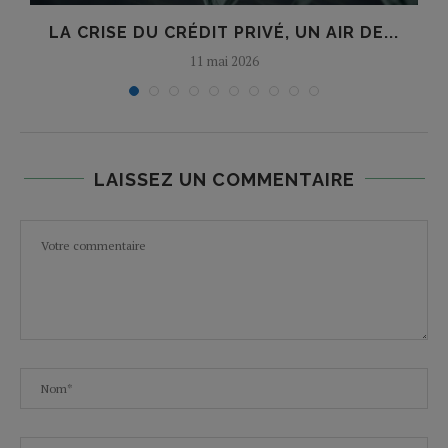
LA CRISE DU CRÉDIT PRIVÉ, UN AIR DE...
11 mai 2026
LAISSEZ UN COMMENTAIRE