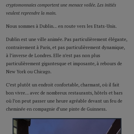
cryptomonnaies comportent une menace voilée. Les initiés
veulent reprendre la main.
Nous sommes à Dublin… en route vers les Etats-Unis.
Dublin est une ville animée. Pas particulièrement élégante,
contrairement à Paris, et pas particulièrement dynamique,
à l’inverse de Londres. Elle n’est pas non plus
particulièrement gigantesque et imposante, à rebours de
New York ou Chicago.
C’est plutôt un endroit confortable, charmant, où il fait
bon vivre… avec de nombreux restaurants, hôtels et bars
où l’on peut passer une heure agréable devant un feu de
cheminée en compagnie d’une pinte de Guinness.