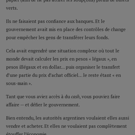
verts.
Ils ne faisaient pas confiance aux banques. Et le
gouvernement avait mis en place des contrôles de change
pour empêcher les gens de transférer leurs fonds.
Cela avait engendré une situation complexe où tout le
monde devait calculer les prix en pesos « légaux », en
pesos illégaux et en dollar… puis organiser le transfert
d’une partie du prix d’achat officiel… le reste étant « en
sous-main ».
Tant que vous aviez accès à du
cash
, vous pouviez faire
affaire — et défier le gouvernement.
Bien entendu, les autorités argentines voulaient elles aussi
vendre et acheter. Et elles ne voulaient pas complètement
étouffer l’économie.