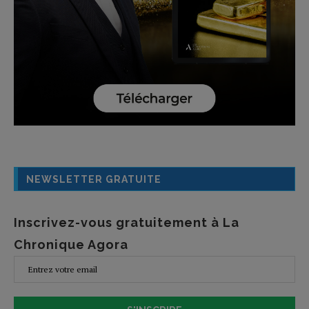
NEWSLETTER GRATUITE
Inscrivez-vous gratuitement à La
Chronique Agora