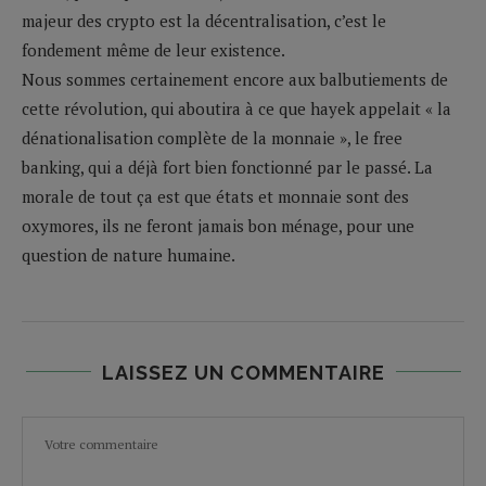
majeur des crypto est la décentralisation, c’est le
fondement même de leur existence.
Nous sommes certainement encore aux balbutiements de
cette révolution, qui aboutira à ce que hayek appelait « la
dénationalisation complète de la monnaie », le free
banking, qui a déjà fort bien fonctionné par le passé. La
morale de tout ça est que états et monnaie sont des
oxymores, ils ne feront jamais bon ménage, pour une
question de nature humaine.
LAISSEZ UN COMMENTAIRE