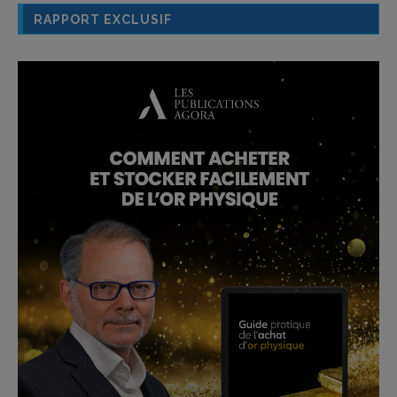
RAPPORT EXCLUSIF