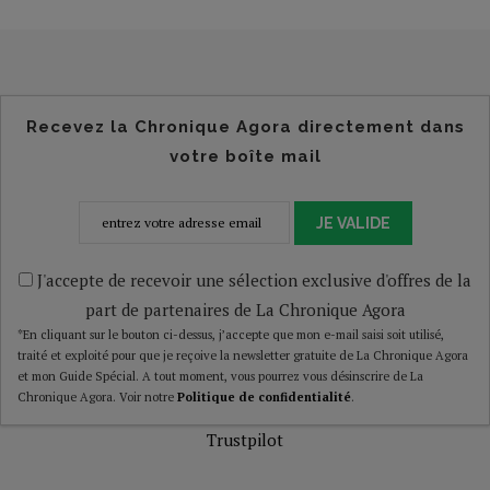
Recevez la Chronique Agora directement dans
votre boîte mail
JE VALIDE
J'accepte de recevoir une sélection exclusive d'offres de la
part de partenaires de La Chronique Agora
*En cliquant sur le bouton ci-dessus, j’accepte que mon e-mail saisi soit utilisé,
traité et exploité pour que je reçoive la newsletter gratuite de La Chronique Agora
et mon Guide Spécial. A tout moment, vous pourrez vous désinscrire de La
Chronique Agora. Voir notre
Politique de confidentialité
.
Trustpilot