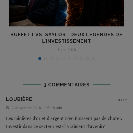
BUFFETT VS. SAYLOR : DEUX LÉGENDES DE
L’INVESTISSEMENT
8 juin 2026
3 COMMENTAIRES
LOUBIÈRE
REPLY
20 novembre 2018 - 19 h 09 min
Les minières d’or et d’argent n’en finissent pas de chuter.
Investir dans ce secteur est-il vraiment d’avenir?