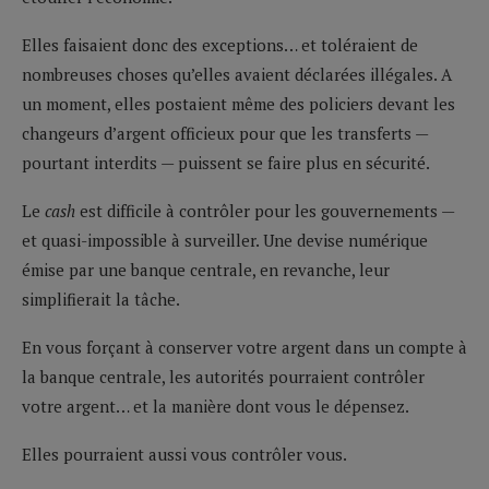
Elles faisaient donc des exceptions… et toléraient de
nombreuses choses qu’elles avaient déclarées illégales. A
un moment, elles postaient même des policiers devant les
changeurs d’argent officieux pour que les transferts —
pourtant interdits — puissent se faire plus en sécurité.
Le
cash
est difficile à contrôler pour les gouvernements —
et quasi-impossible à surveiller. Une devise numérique
émise par une banque centrale, en revanche, leur
simplifierait la tâche.
En vous forçant à conserver votre argent dans un compte à
la banque centrale, les autorités pourraient contrôler
votre argent… et la manière dont vous le dépensez.
Elles pourraient aussi vous contrôler vous.