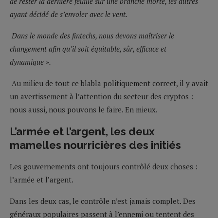
de rester la dernière feuille sur une branche morte, les autres
ayant décidé de s’envoler avec le vent.
Dans le monde des fintechs, nous devons maîtriser le
changement afin qu’il soit équitable, sûr, efficace et
dynamique ».
Au milieu de tout ce blabla politiquement correct, il y avait
un avertissement à l’attention du secteur des cryptos :
nous aussi, nous pouvons le faire. En mieux.
L’armée et l’argent, les deux
mamelles nourricières des initiés
Les gouvernements ont toujours contrôlé deux choses :
l’armée et l’argent.
Dans les deux cas, le contrôle n’est jamais complet. Des
généraux populaires passent à l’ennemi ou tentent des