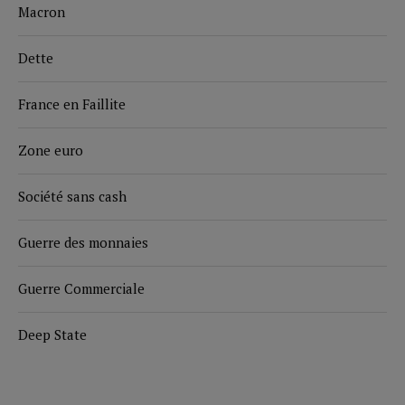
Macron
Dette
France en Faillite
Zone euro
Société sans cash
Guerre des monnaies
Guerre Commerciale
Deep State