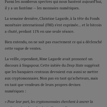
Parmi les nombreux spectres qui nous hantent aujourd’hui,
il y a un fantôme — les monnaies numériques.
La semaine dernière, Christine Lagarde, à la tête du Fonds
monétaire international (FMI) s’est exprimée… et le bitcoin
a chuté, perdant 11% en une seule séance.
Bien entendu, on ne sait pas exactement ce qui a déclenché
cette vague de ventes.
La veille, cependant, Mme Lagarde avait prononcé un
discours à Singapour. Cette initiée du
Deep State
suggérait
que les banquiers centraux devraient eux aussi se mettre
aux cryptomonnaies. Non pas en tant qu’acheteurs, mais
en tant que vendeurs de leurs propres devises
numériques :
« Pour leur part, les cryptomonnaies cherchent à ancrer la