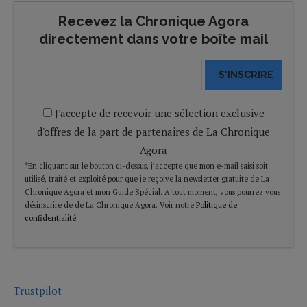
Recevez la Chronique Agora
directement dans votre boîte mail
S'INSCRIRE
J'accepte de recevoir une sélection exclusive
d'offres de la part de partenaires de La Chronique
Agora
*En cliquant sur le bouton ci-dessus, j’accepte que mon e-mail saisi soit
utilisé, traité et exploité pour que je reçoive la newsletter gratuite de La
Chronique Agora et mon Guide Spécial. A tout moment, vous pourrez vous
désinscrire de de La Chronique Agora. Voir notre
Politique de
confidentialité
.
Trustpilot