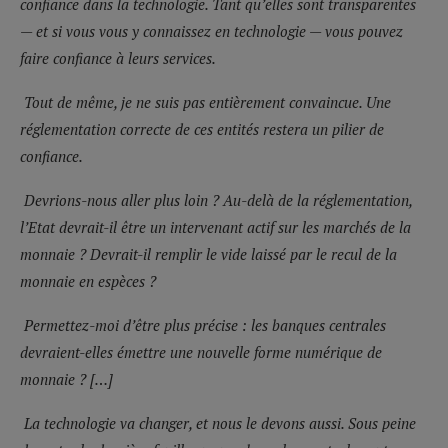
confiance dans la technologie. Tant qu’elles sont transparentes
— et si vous vous y connaissez en technologie — vous pouvez
faire confiance à leurs services.
Tout de même, je ne suis pas entièrement convaincue. Une
réglementation correcte de ces entités restera un pilier de
confiance.
Devrions-nous aller plus loin ? Au-delà de la réglementation,
l’Etat devrait-il être un intervenant actif sur les marchés de la
monnaie ? Devrait-il remplir le vide laissé par le recul de la
monnaie en espèces ?
Permettez-moi d’être plus précise : les banques centrales
devraient-elles émettre une nouvelle forme numérique de
monnaie ? […]
La technologie va changer, et nous le devons aussi. Sous peine