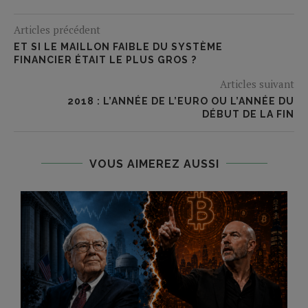
Articles précédent
ET SI LE MAILLON FAIBLE DU SYSTÈME
FINANCIER ÉTAIT LE PLUS GROS ?
Articles suivant
2018 : L’ANNÉE DE L’EURO OU L’ANNÉE DU
DÉBUT DE LA FIN
VOUS AIMEREZ AUSSI