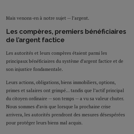
Mais venons-en à notre sujet — l’argent.
Les compères, premiers bénéficiaires
de l’argent factice
Les autorités et leurs compères étaient parmi les
principaux bénéficiaires du système d’argent factice et de
son injustice fondamentale.
Leurs actions, obligations, biens immobiliers, options,
primes et salaires ont grimpé… tandis que l’actif principal
du citoyen ordinaire — son temps — a vu sa valeur chuter.
Nous sommes d’avis que lorsque la prochaine crise
arrivera, les autorités prendront des mesures désespérées
pour protéger leurs biens mal acquis.