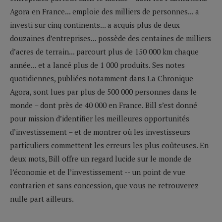
Agora en France... emploie des milliers de personnes... a
investi sur cinq continents... a acquis plus de deux
douzaines d’entreprises... possède des centaines de milliers
d’acres de terrain... parcourt plus de 150 000 km chaque
année... et a lancé plus de 1 000 produits. Ses notes
quotidiennes, publiées notamment dans La Chronique
Agora, sont lues par plus de 500 000 personnes dans le
monde – dont près de 40 000 en France. Bill s’est donné
pour mission d’identifier les meilleures opportunités
d’investissement – et de montrer où les investisseurs
particuliers commettent les erreurs les plus coûteuses. En
deux mots, Bill offre un regard lucide sur le monde de
l’économie et de l’investissement -- un point de vue
contrarien et sans concession, que vous ne retrouverez
nulle part ailleurs.