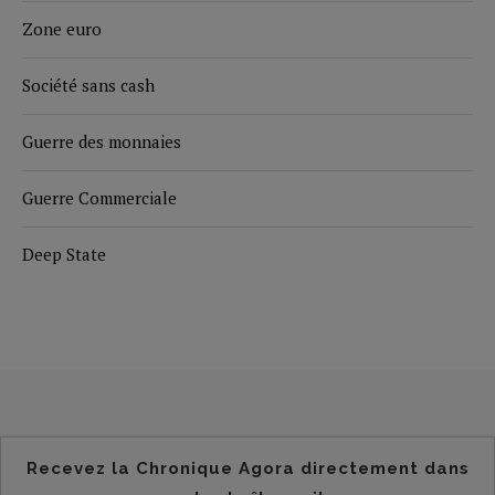
Zone euro
Société sans cash
Guerre des monnaies
Guerre Commerciale
Deep State
Recevez la Chronique Agora directement dans