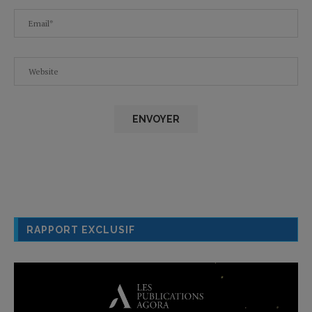
RAPPORT EXCLUSIF