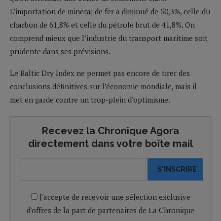
L’importation de minerai de fer a diminué de 50,3%, celle du
charbon de 61,8% et celle du pétrole brut de 41,8%. On
comprend mieux que l’industrie du transport maritime soit
prudente dans ses prévisions.
Le Baltic Dry Index ne permet pas encore de tirer des
conclusions définitives sur l’économie mondiale, mais il
met en garde contre un trop-plein d’optimisme.
Recevez la Chronique Agora
directement dans votre boîte mail
S'INSCRIRE
J'accepte de recevoir une sélection exclusive
d'offres de la part de partenaires de La Chronique