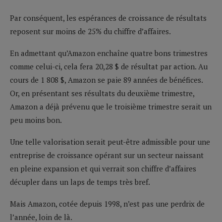
Par conséquent, les espérances de croissance de résultats
reposent sur moins de 25% du chiffre d’affaires.
En admettant qu’Amazon enchaîne quatre bons trimestres
comme celui-ci, cela fera 20,28 $ de résultat par action. Au
cours de 1 808 $, Amazon se paie 89 années de bénéfices.
Or, en présentant ses résultats du deuxième trimestre,
Amazon a déjà prévenu que le troisième trimestre serait un
peu moins bon.
Une telle valorisation serait peut-être admissible pour une
entreprise de croissance opérant sur un secteur naissant
en pleine expansion et qui verrait son chiffre d’affaires
décupler dans un laps de temps très bref.
Mais Amazon, cotée depuis 1998, n’est pas une perdrix de
l’année, loin de là.