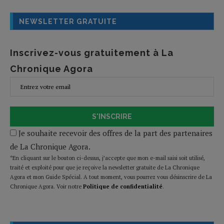
NEWSLETTER GRATUITE
Inscrivez-vous gratuitement à La
Chronique Agora
S'INSCRIRE
Je souhaite recevoir des offres de la part des partenaires
de La Chronique Agora.
*En cliquant sur le bouton ci-dessus, j’accepte que mon e-mail saisi soit utilisé,
traité et exploité pour que je reçoive la newsletter gratuite de La Chronique
Agora et mon Guide Spécial. A tout moment, vous pourrez vous désinscrire de La
Chronique Agora. Voir notre
Politique de confidentialité
.