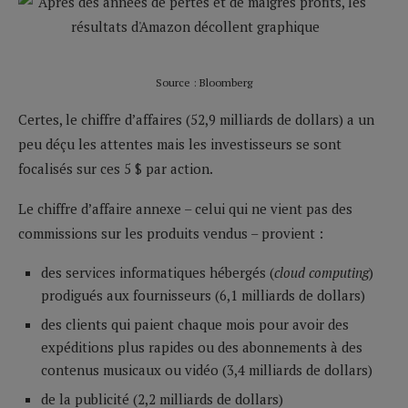
Source : Bloomberg
Certes, le chiffre d’affaires (52,9 milliards de dollars) a un
peu déçu les attentes mais les investisseurs se sont
focalisés sur ces 5 $ par action.
Le chiffre d’affaire annexe – celui qui ne vient pas des
commissions sur les produits vendus – provient :
des services informatiques hébergés (
cloud computing
)
prodigués aux fournisseurs (6,1 milliards de dollars)
des clients qui paient chaque mois pour avoir des
expéditions plus rapides ou des abonnements à des
contenus musicaux ou vidéo (3,4 milliards de dollars)
de la publicité (2,2 milliards de dollars)