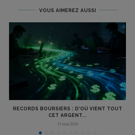
VOUS AIMEREZ AUSSI
?
RECORDS BOURSIERS : D’OÙ VIENT TOUT
CET ARGENT...
15 mai 2026