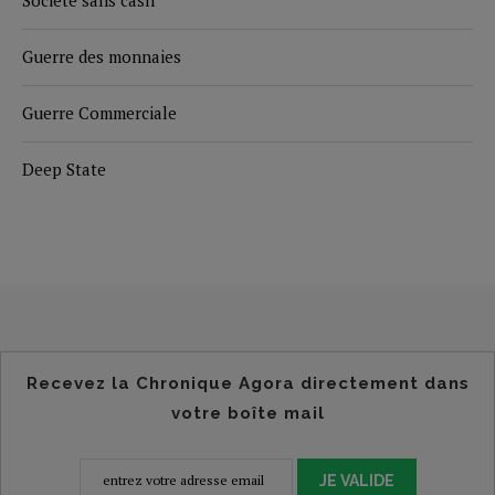
Guerre des monnaies
Guerre Commerciale
Deep State
Recevez la Chronique Agora directement dans
votre boîte mail
JE VALIDE