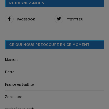
REJOIGNEZ-NOUS
FACEBOOK
TWITTER
CE QUI NOUS PRÉOCCUPE EN CE MOMENT
Macron
Dette
France en Faillite
Zone euro
Société sans cash