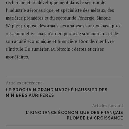
recherche et au développement dans le secteur de
l’industrie aéronautique, et spécialiste des métaux, des
matières premières et du secteur de l’énergie, Simone
Wapler propose désormais ses analyses sur une base plus
occasionnelle... mais n’a rien perdu de son mordant et de
son acuité économique et financière ! Son dernier livre
s'intitule Du sumérien au bitcoin : dettes et crises
monétaires.
Articles précédent
LE PROCHAIN GRAND MARCHÉ HAUSSIER DES
MINIÈRES AURIFÈRES
Articles suivant
L’IGNORANCE ÉCONOMIQUE DES FRANÇAIS
PLOMBE LA CROISSANCE