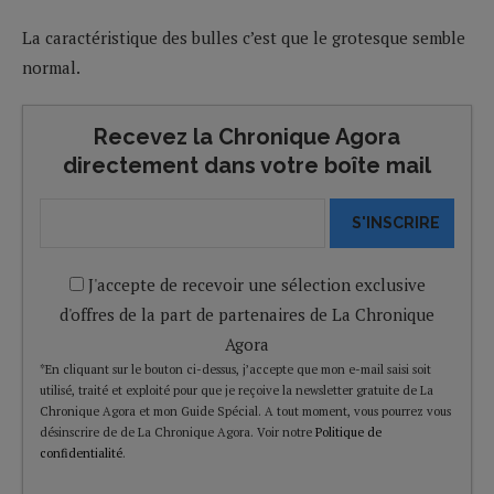
La caractéristique des bulles c’est que le grotesque semble
normal.
Recevez la Chronique Agora
directement dans votre boîte mail
S'INSCRIRE
J'accepte de recevoir une sélection exclusive
d'offres de la part de partenaires de La Chronique
Agora
*En cliquant sur le bouton ci-dessus, j’accepte que mon e-mail saisi soit
utilisé, traité et exploité pour que je reçoive la newsletter gratuite de La
Chronique Agora et mon Guide Spécial. A tout moment, vous pourrez vous
désinscrire de de La Chronique Agora. Voir notre
Politique de
confidentialité
.