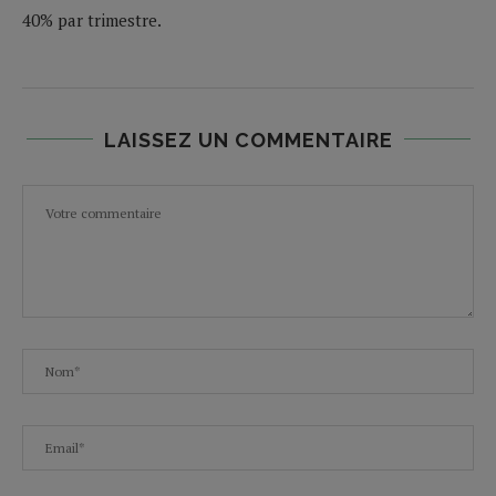
40% par trimestre.
LAISSEZ UN COMMENTAIRE