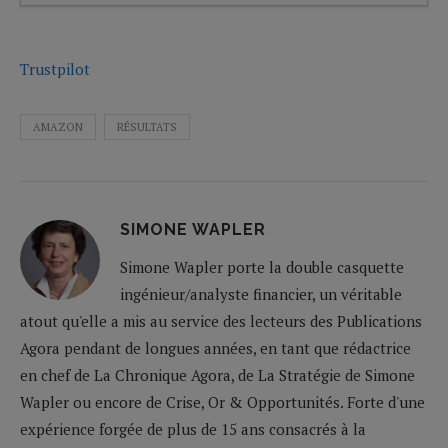
Trustpilot
AMAZON
RÉSULTATS
SIMONE WAPLER
Simone Wapler porte la double casquette
ingénieur/analyste financier, un véritable
atout qu'elle a mis au service des lecteurs des Publications
Agora pendant de longues années, en tant que rédactrice
en chef de La Chronique Agora, de La Stratégie de Simone
Wapler ou encore de Crise, Or & Opportunités. Forte d'une
expérience forgée de plus de 15 ans consacrés à la