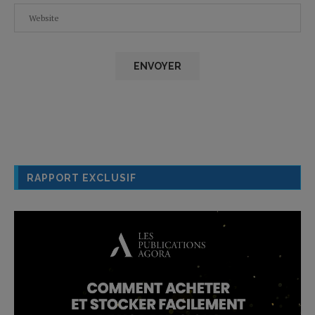
RAPPORT EXCLUSIF