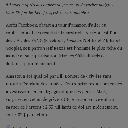
d’Amazon après des années de pertes ou de vaches maigres.
Mais 89 fois les bénéfices, est-ce raisonnable ?
Après Facebook, c’était au tour d’Amazon d’aller au
confessionnal des résultats trimestriels. Amazon est l’un
des « A » des FANG (Facebook,
Amazon,
Netflix et Alphabet-
Google), son patron Jeff Bezos est l’homme le plus riche du
monde et sa capitalisation frise les 900 milliards de
dollars… pour le moment.
Amazon a été qualifié par Bill Bonner de « rivière sans
retour ». Pendant des années, l’entreprise restait prisée des
investisseurs en ne dégageant que des pertes. Mais,
surprise, en cet an de grâce 2018, Amazon arrive enfin à
gagner de l’argent : 2,53 milliards de dollars précisément,
soit 5,07 $ par action.