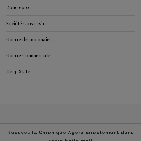
Zone euro
Société sans cash
Guerre des monnaies
Guerre Commerciale
Deep State
Recevez la Chronique Agora directement dans
votre boîte mail