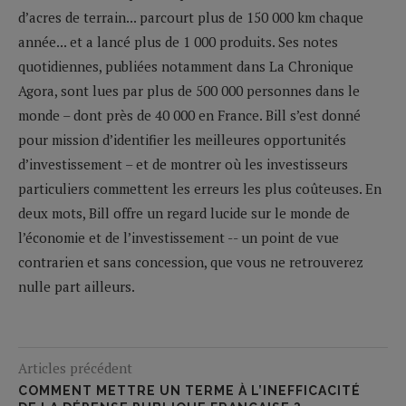
d’acres de terrain... parcourt plus de 150 000 km chaque
année... et a lancé plus de 1 000 produits. Ses notes
quotidiennes, publiées notamment dans La Chronique
Agora, sont lues par plus de 500 000 personnes dans le
monde – dont près de 40 000 en France. Bill s’est donné
pour mission d’identifier les meilleures opportunités
d’investissement – et de montrer où les investisseurs
particuliers commettent les erreurs les plus coûteuses. En
deux mots, Bill offre un regard lucide sur le monde de
l’économie et de l’investissement -- un point de vue
contrarien et sans concession, que vous ne retrouverez
nulle part ailleurs.
Articles précédent
COMMENT METTRE UN TERME À L’INEFFICACITÉ