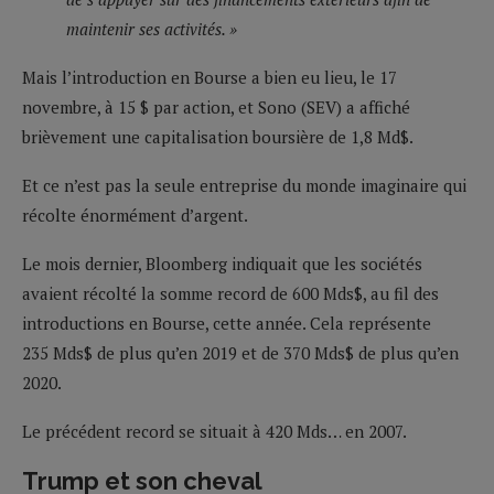
maintenir ses activités. »
Mais l’introduction en Bourse a bien eu lieu, le 17
novembre, à 15 $ par action, et Sono (SEV) a affiché
brièvement une capitalisation boursière de 1,8 Md$.
Et ce n’est pas la seule entreprise du monde imaginaire qui
récolte énormément d’argent.
Le mois dernier, Bloomberg indiquait que les sociétés
avaient récolté la somme record de 600 Mds$, au fil des
introductions en Bourse, cette année. Cela représente
235 Mds$ de plus qu’en 2019 et de 370 Mds$ de plus qu’en
2020.
Le précédent record se situait à 420 Mds… en 2007.
Trump et son cheval