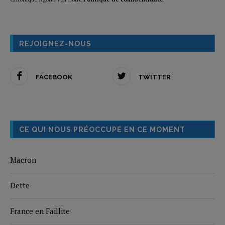
REJOIGNEZ-NOUS
FACEBOOK
TWITTER
CE QUI NOUS PRÉOCCUPE EN CE MOMENT
Macron
Dette
France en Faillite