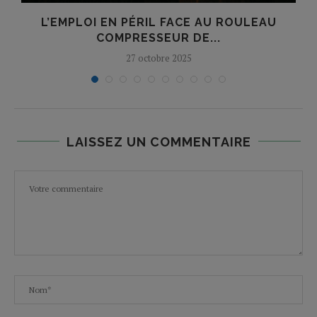
L’EMPLOI EN PÉRIL FACE AU ROULEAU
COMPRESSEUR DE...
27 octobre 2025
LAISSEZ UN COMMENTAIRE