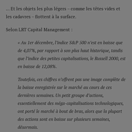
… Et les objets les plus légers – comme les têtes vides et
les cadavres – flottent à la surface.
Selon LRT Capital Management :
« Au 1er décembre, l’indice S&P 500 n’est en baisse que
de 4,07%, par rapport à son plus haut historique, tandis
que l’indice des petites capitalisations, le Russell 2000, est
en baisse de 12,08%.
Toutefois, ces chiffres n’offrent pas une image complète de
la baisse enregistrée sur le marché au cours de ces
dernières semaines. Un petit groupe d’actions,
essentiellement des méga-capitalisations technologiques,
ont porté le marché à bout de bras, alors que la plupart
des actions sont en baisse sur plusieurs semaines,
désormais.