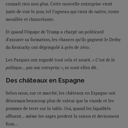
connaît rien non plus. Cette nouvelle entreprise vient
juste de voir le jour, tel l’agneau qui vient de naître, toute
mouillée et chancelante.
Et quand l’équipe de Trump a chargé un politicard
d’assurer sa formation, les chances qu’ils gagnent le Derby
du Kentucky ont dégringolé à près de zéro.
Les Parques ont regardé tout cela et sourit.
« C’est de la
politique… pas une entreprise »
, se sont-elles dit.
Des châteaux en Espagne
Selon nous, sur ce marché, les châteaux en Espagne ont
désormais beaucoup plus de valeur que la viande et les
pommes de terre sur la table. Oui, quand les liquidités
affluent… même les sages perdent la raison et deviennent
fous…