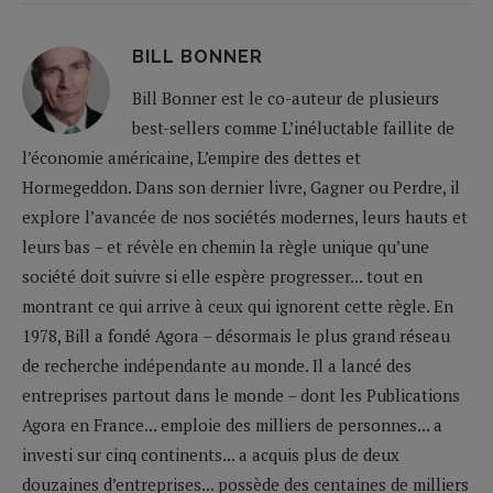
BILL BONNER
Bill Bonner est le co-auteur de plusieurs
best-sellers comme L’inéluctable faillite de
l’économie américaine, L’empire des dettes et
Hormegeddon. Dans son dernier livre, Gagner ou Perdre, il
explore l’avancée de nos sociétés modernes, leurs hauts et
leurs bas – et révèle en chemin la règle unique qu’une
société doit suivre si elle espère progresser... tout en
montrant ce qui arrive à ceux qui ignorent cette règle. En
1978, Bill a fondé Agora – désormais le plus grand réseau
de recherche indépendante au monde. Il a lancé des
entreprises partout dans le monde – dont les Publications
Agora en France... emploie des milliers de personnes... a
investi sur cinq continents... a acquis plus de deux
douzaines d’entreprises... possède des centaines de milliers