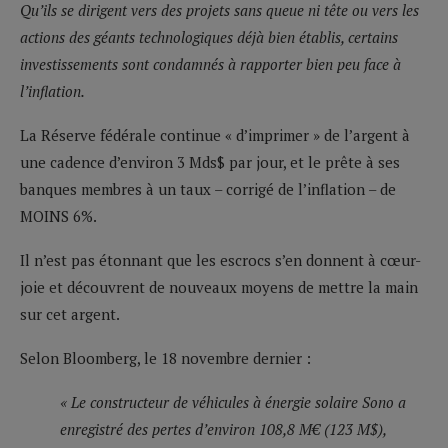
Qu’ils se dirigent vers des projets sans queue ni tête ou vers les
actions des géants technologiques déjà bien établis, certains
investissements sont condamnés à rapporter bien peu face à
l’inflation.
La Réserve fédérale continue « d’imprimer » de l’argent à
une cadence d’environ 3 Mds$ par jour, et le prête à ses
banques membres à un taux – corrigé de l’inflation – de
MOINS 6%.
Il n’est pas étonnant que les escrocs s’en donnent à cœur-
joie et découvrent de nouveaux moyens de mettre la main
sur cet argent.
Selon Bloomberg, le 18 novembre dernier :
« Le constructeur de véhicules à énergie solaire Sono a
enregistré des pertes d’environ 108,8 M€ (123 M$),