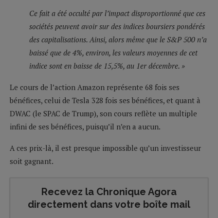
Ce fait a été occulté par l’impact disproportionné que ces
sociétés peuvent avoir sur des indices boursiers pondérés
des capitalisations. Ainsi, alors même que le S&P 500 n’a
baissé que de 4%, environ, les valeurs moyennes de cet
indice sont en baisse de 15,5%, au 1er décembre. »
Le cours de l’action Amazon représente 68 fois ses
bénéfices, celui de Tesla 328 fois ses bénéfices, et quant à
DWAC (le SPAC de Trump), son cours reflète un multiple
infini de ses bénéfices, puisqu’il n’en a aucun.
A ces prix-là, il est presque impossible qu’un investisseur
soit gagnant.
Recevez la Chronique Agora
directement dans votre boîte mail