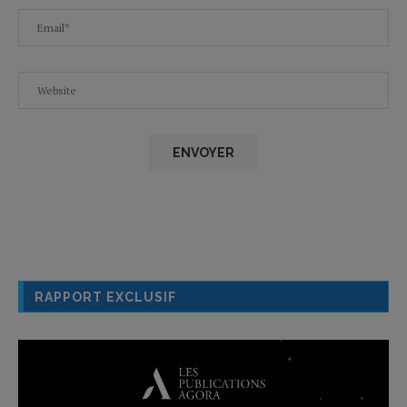
RAPPORT EXCLUSIF