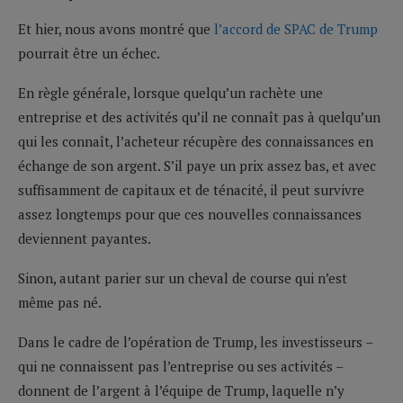
Et hier, nous avons montré que
l’accord de SPAC de Trump
pourrait être un échec.
En règle générale, lorsque quelqu’un rachète une
entreprise et des activités qu’il ne connaît pas à quelqu’un
qui les connaît, l’acheteur récupère des connaissances en
échange de son argent. S’il paye un prix assez bas, et avec
suffisamment de capitaux et de ténacité, il peut survivre
assez longtemps pour que ces nouvelles connaissances
deviennent payantes.
Sinon, autant parier sur un cheval de course qui n’est
même pas né.
Dans le cadre de l’opération de Trump, les investisseurs –
qui ne connaissent pas l’entreprise ou ses activités –
donnent de l’argent à l’équipe de Trump, laquelle n’y