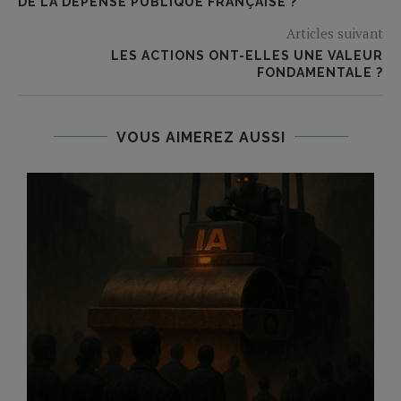
DE LA DÉPENSE PUBLIQUE FRANÇAISE ?
Articles suivant
LES ACTIONS ONT-ELLES UNE VALEUR
FONDAMENTALE ?
VOUS AIMEREZ AUSSI